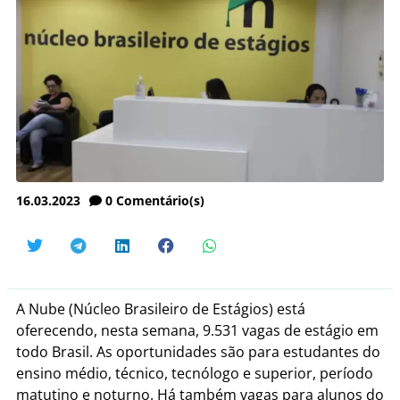
16.03.2023
0
Comentário(s)
A Nube (Núcleo Brasileiro de Estágios) está
oferecendo, nesta semana, 9.531 vagas de estágio em
todo Brasil. As oportunidades são para estudantes do
ensino médio, técnico, tecnólogo e superior, período
matutino e noturno. Há também vagas para alunos do