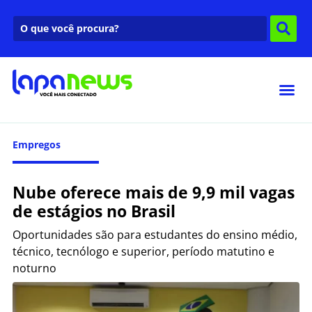
Empregos
Nube oferece mais de 9,9 mil vagas
de estágios no Brasil
Oportunidades são para estudantes do ensino médio,
técnico, tecnólogo e superior, período matutino e
noturno