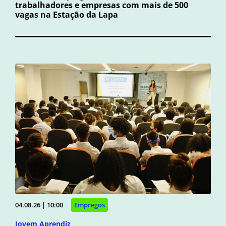
trabalhadores e empresas com mais de 500
vagas na Estação da Lapa
04.08.26 | 10:00
Empregos
Jovem Aprendiz