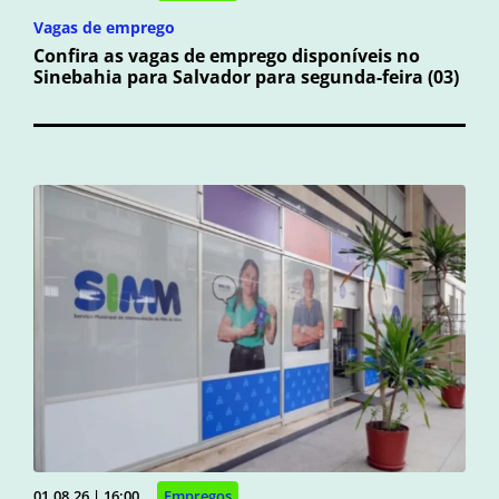
Vagas de emprego
Confira as vagas de emprego disponíveis no
Sinebahia para Salvador para segunda-feira (03)
01.08.26 | 16:00
Empregos