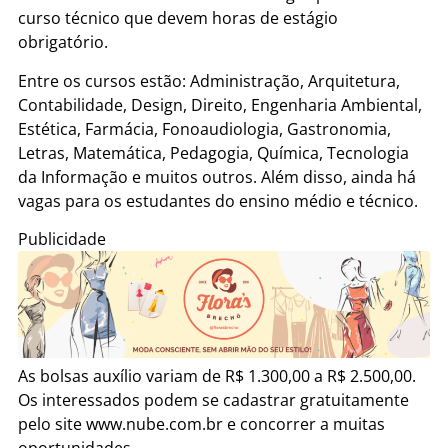
curso técnico que devem horas de estágio
obrigatório.
Entre os cursos estão: Administração, Arquitetura,
Contabilidade, Design, Direito, Engenharia Ambiental,
Estética, Farmácia, Fonoaudiologia, Gastronomia,
Letras, Matemática, Pedagogia, Química, Tecnologia
da Informação e muitos outros. Além disso, ainda há
vagas para os estudantes do ensino médio e técnico.
Publicidade
As bolsas auxílio variam de R$ 1.300,00 a R$ 2.500,00.
Os interessados podem se cadastrar gratuitamente
pelo site www.nube.com.br e concorrer a muitas
oportunidades.