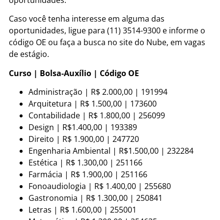
Caso você tenha interesse em alguma das
oportunidades, ligue para (11) 3514-9300 e informe o
código OE ou faça a busca no site do Nube, em vagas
de estágio.
Curso | Bolsa-Auxílio | Código OE
Administração | R$ 2.000,00 | 191994
Arquitetura | R$ 1.500,00 | 173600
Contabilidade | R$ 1.800,00 | 256099
Design | R$1.400,00 | 193389
Direito | R$ 1.900,00 | 247720
Engenharia Ambiental | R$1.500,00 | 232284
Estética | R$ 1.300,00 | 251166
Farmácia | R$ 1.900,00 | 251166
Fonoaudiologia | R$ 1.400,00 | 255680
Gastronomia | R$ 1.300,00 | 250841
Letras | R$ 1.600,00 | 255001