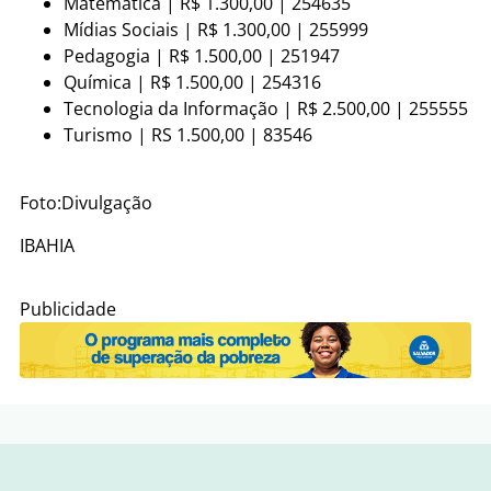
Matemática | R$ 1.300,00 | 254635
Mídias Sociais | R$ 1.300,00 | 255999
Pedagogia | R$ 1.500,00 | 251947
Química | R$ 1.500,00 | 254316
Tecnologia da Informação | R$ 2.500,00 | 255555
Turismo | RS 1.500,00 | 83546
Foto:Divulgação
IBAHIA
Publicidade