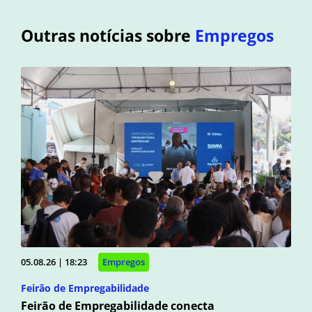
Outras notícias sobre
Empregos
05.08.26 | 18:23
Empregos
Feirão de Empregabilidade
Feirão de Empregabilidade conecta