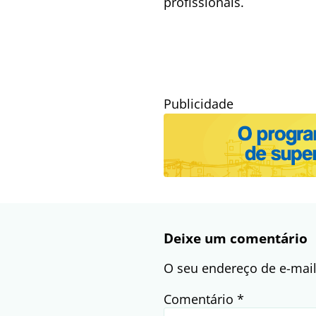
profissionais.
Publicidade
Deixe um comentário
O seu endereço de e-mail
Comentário
*