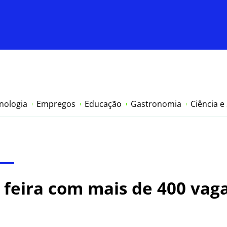
nologia
Empregos
Educação
Gastronomia
Ciência e
 feira com mais de 400 va