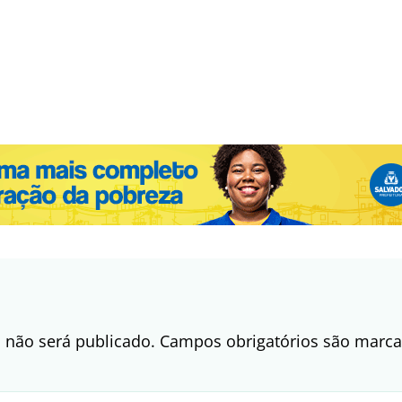
 não será publicado.
Campos obrigatórios são mar