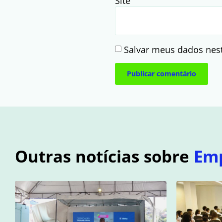
Site
Salvar meus dados nes
Outras notícias sobre
Em