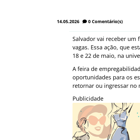
14.05.2026
0
Comentário(s)
Salvador vai receber um 
vagas. Essa ação, que es
18 e 22 de maio, na unive
A feira de empregabilida
oportunidades para os e
retornar ou ingressar no
Publicidade