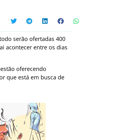
todo serão ofertadas 400
i acontecer entre os dias
 estão oferecendo
or que está em busca de