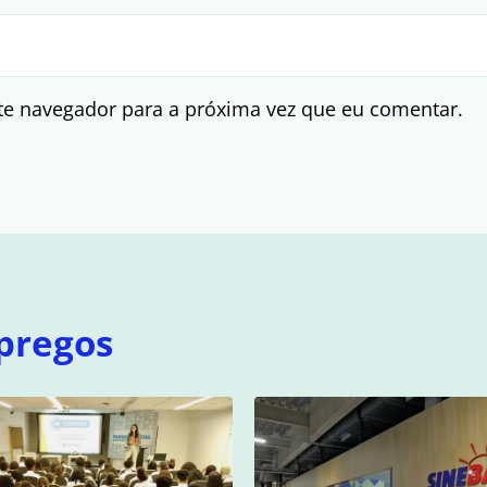
te navegador para a próxima vez que eu comentar.
pregos