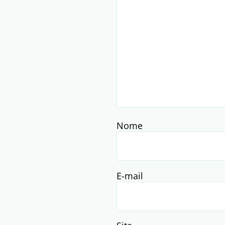
Nome
E-mail