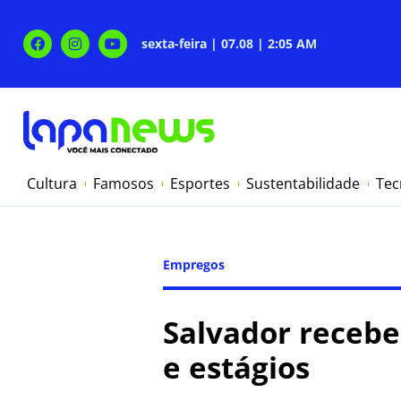
sexta-feira | 07.08 | 2:05 AM
Cultura
Famosos
Esportes
Sustentabilidade
Tec
Empregos
Salvador recebe
e estágios