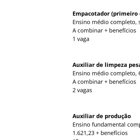
Empacotador (primeiro
Ensino médio completo, 
A combinar + benefícios
1 vaga
Auxiliar de limpeza pes
Ensino médio completo, 6
A combinar + benefícios
2 vagas
Auxiliar de produção
Ensino fundamental compl
1.621,23 + benefícios