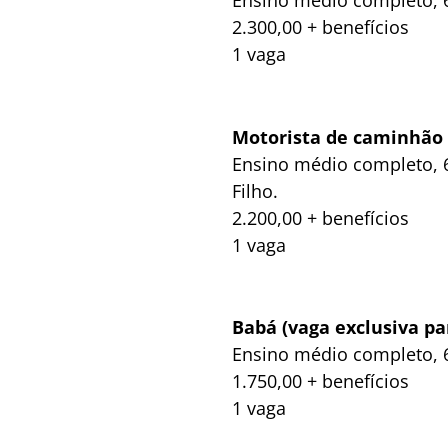
2.300,00 + benefícios
1 vaga
Motorista de caminhão
Ensino médio completo, 6
Filho.
2.200,00 + benefícios
1 vaga
Babá (vaga exclusiva p
Ensino médio completo, 6
1.750,00 + benefícios
1 vaga