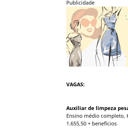
Publicidade
VAGAS:
Auxiliar de limpeza pes
Ensino médio completo, 6
1.655,50 + benefícios