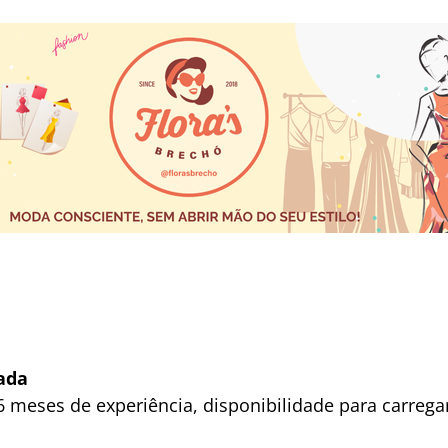
ada
 meses de experiência, disponibilidade para carrega