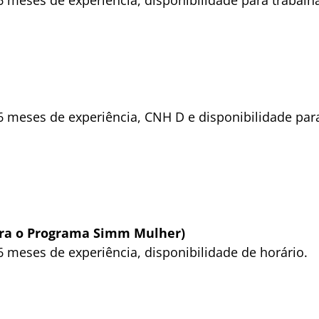
 meses de experiência, CNH D e disponibilidade par
ara o Programa Simm Mulher)
 meses de experiência, disponibilidade de horário.