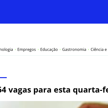
nologia
Empregos
Educação
Gastronomia
Ciência e
4 vagas para esta quarta-fe