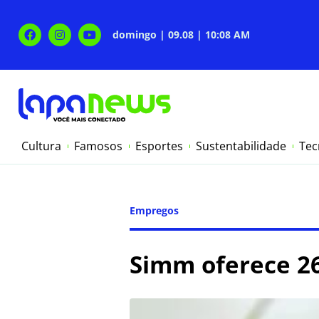
domingo | 09.08 | 10:08 AM
Cultura
Famosos
Esportes
Sustentabilidade
Tec
Empregos
Simm oferece 26