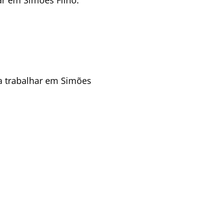
a trabalhar em Simões