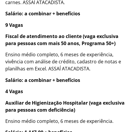
carnes. ASSAÍ ATACADISTA.
Salário: a combinar + benefícios
9 Vagas
Fiscal de atendimento ao cliente (vaga exclusiva
para pessoas com mais 50 anos, Programa 50+)
Ensino médio completo, 6 meses de experiência,
vivência com análise de crédito, cadastro de notas e
planilhas em Excel. ASSAÍ ATACADISTA.
Salário: a combinar + benefícios
4 Vagas
Auxiliar de Higienização Hospitalar (vaga exclusiva
para pessoas com deficiência)
Ensino médio completo, 6 meses de experiência.