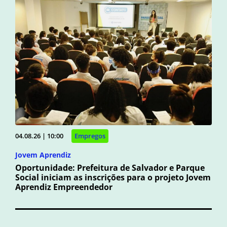
04.08.26 | 10:00
Empregos
Jovem Aprendiz
Oportunidade: Prefeitura de Salvador e Parque
Social iniciam as inscrições para o projeto Jovem
Aprendiz Empreendedor