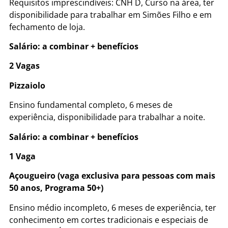
Requisitos imprescindíveis: CNH D, Curso na área, ter
disponibilidade para trabalhar em Simões Filho e em
fechamento de loja.
Salário: a combinar + benefícios
2 Vagas
Pizzaiolo
Ensino fundamental completo, 6 meses de
experiência, disponibilidade para trabalhar a noite.
Salário: a combinar + benefícios
1 Vaga
Açougueiro (vaga exclusiva para pessoas com mais
50 anos, Programa 50+)
Ensino médio incompleto, 6 meses de experiência, ter
conhecimento em cortes tradicionais e especiais de