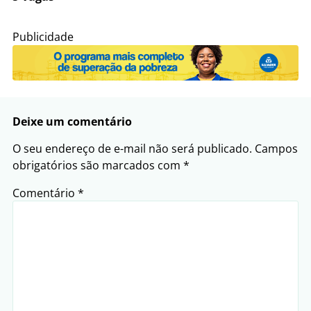
Publicidade
Deixe um comentário
O seu endereço de e-mail não será publicado.
Campos
obrigatórios são marcados com
*
Comentário
*