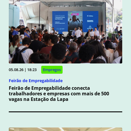
05.08.26 | 18:23
Empregos
Feirão de Empregabilidade
Feirão de Empregabilidade conecta
trabalhadores e empresas com mais de 500
vagas na Estação da Lapa