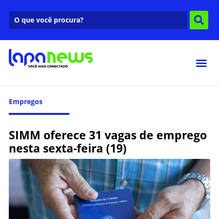
Empregos
SIMM oferece 31 vagas de emprego
nesta sexta-feira (19)