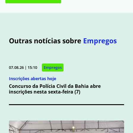
Outras notícias sobre
Empregos
07.08.26 | 15:10
Empregos
Inscrições abertas hoje
Concurso da Polícia Civil da Bahia abre
inscrições nesta sexta-feira (7)