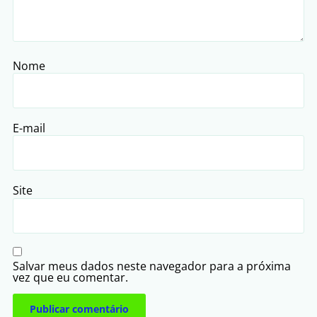
Nome
E-mail
Site
Salvar meus dados neste navegador para a próxima
vez que eu comentar.