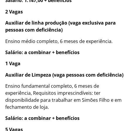
Salário: 1.147,00 + benefícios
2 Vagas
Auxiliar de linha produção (vaga exclusiva para
pessoas com deficiência)
Ensino médio completo, 6 meses de experiência.
Salário: a combinar + benefícios
1 Vaga
Auxiliar de Limpeza (vaga pessoas com deficiência)
Ensino fundamental completo, 6 meses de
experiência, Requisitos imprescindíveis: ter
disponibilidade para trabalhar em Simões Filho e em
fechamento de loja.
Salário: a combinar + benefícios
5 Vagas