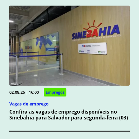
02.08.26 | 16:00
Empregos
Vagas de emprego
Confira as vagas de emprego disponíveis no
Sinebahia para Salvador para segunda-feira (03)