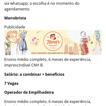
via whatsapp; a escolha é no momento do
agendamento.
Manobrista
Publicidade
Ensino médio completo, 6 meses de experiência,
imprescindível CNH B.
Salário: a combinar + benefícios
7 Vagas
Operador de Empilhadeira
Ensino médio completo, 6 meses de experiência,