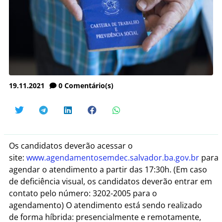
19.11.2021
0
Comentário(s)
Os candidatos deverão acessar o
site:
www.agendamentosemdec.salvador.ba.gov.br
para
agendar o atendimento a partir das 17:30h. (Em caso
de deficiência visual, os candidatos deverão entrar em
contato pelo número: 3202-2005 para o
agendamento) O atendimento está sendo realizado
de forma híbrida: presencialmente e remotamente,