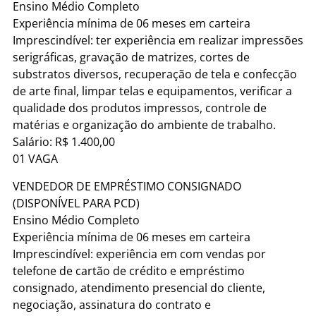
Ensino Médio Completo
Experiência mínima de 06 meses em carteira
Imprescindível: ter experiência em realizar impressões
serigráficas, gravação de matrizes, cortes de
substratos diversos, recuperação de tela e confecção
de arte final, limpar telas e equipamentos, verificar a
qualidade dos produtos impressos, controle de
matérias e organização do ambiente de trabalho.
Salário: R$ 1.400,00
01 VAGA
VENDEDOR DE EMPRÉSTIMO CONSIGNADO
(DISPONÍVEL PARA PCD)
Ensino Médio Completo
Experiência mínima de 06 meses em carteira
Imprescindível: experiência em com vendas por
telefone de cartão de crédito e empréstimo
consignado, atendimento presencial do cliente,
negociação, assinatura do contrato e