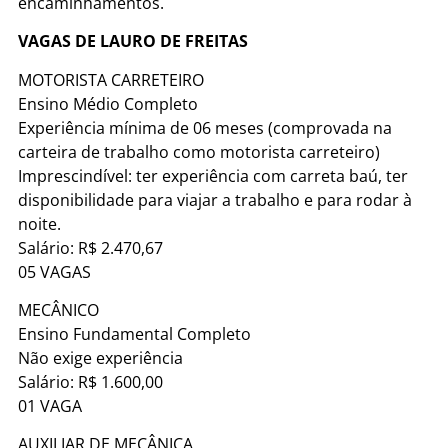
encaminhamentos.
VAGAS DE LAURO DE FREITAS
MOTORISTA CARRETEIRO
Ensino Médio Completo
Experiência mínima de 06 meses (comprovada na
carteira de trabalho como motorista carreteiro)
Imprescindível: ter experiência com carreta baú, ter
disponibilidade para viajar a trabalho e para rodar à
noite.
Salário: R$ 2.470,67
05 VAGAS
MECÂNICO
Ensino Fundamental Completo
Não exige experiência
Salário: R$ 1.600,00
01 VAGA
AUXILIAR DE MECÂNICA