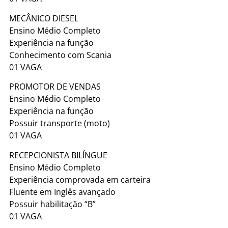
MECÂNICO DIESEL
Ensino Médio Completo
Experiência na função
Conhecimento com Scania
01 VAGA
PROMOTOR DE VENDAS
Ensino Médio Completo
Experiência na função
Possuir transporte (moto)
01 VAGA
RECEPCIONISTA BILÍNGUE
Ensino Médio Completo
Experiência comprovada em carteira
Fluente em Inglês avançado
Possuir habilitação “B”
01 VAGA