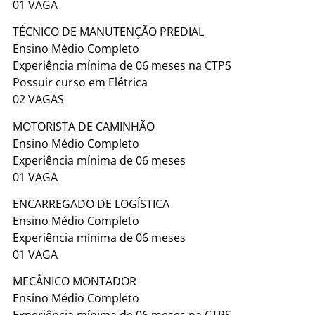
01 VAGA
TÉCNICO DE MANUTENÇÃO PREDIAL
Ensino Médio Completo
Experiência mínima de 06 meses na CTPS
Possuir curso em Elétrica
02 VAGAS
MOTORISTA DE CAMINHÃO
Ensino Médio Completo
Experiência mínima de 06 meses
01 VAGA
ENCARREGADO DE LOGÍSTICA
Ensino Médio Completo
Experiência mínima de 06 meses
01 VAGA
MECÂNICO MONTADOR
Ensino Médio Completo