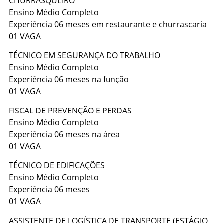
CHURRASQUEIRO
Ensino Médio Completo
Experiência 06 meses em restaurante e churrascaria
01 VAGA
TÉCNICO EM SEGURANÇA DO TRABALHO
Ensino Médio Completo
Experiência 06 meses na função
01 VAGA
FISCAL DE PREVENÇÃO E PERDAS
Ensino Médio Completo
Experiência 06 meses na área
01 VAGA
TÉCNICO DE EDIFICAÇÕES
Ensino Médio Completo
Experiência 06 meses
01 VAGA
ASSISTENTE DE LOGÍSTICA DE TRANSPORTE (ESTÁGIO