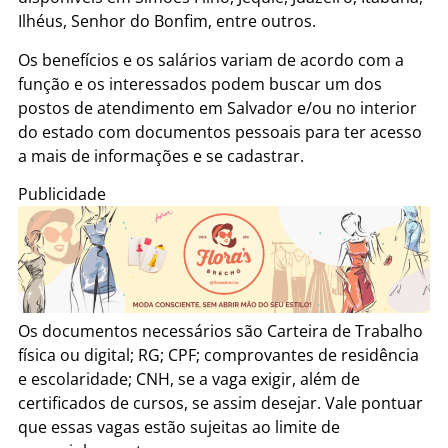
Ilhéus, Senhor do Bonfim, entre outros.
Os benefícios e os salários variam de acordo com a
função e os interessados podem buscar um dos
postos de atendimento em Salvador e/ou no interior
do estado com documentos pessoais para ter acesso
a mais de informações e se cadastrar.
Publicidade
Os documentos necessários são Carteira de Trabalho
física ou digital; RG; CPF; comprovantes de residência
e escolaridade; CNH, se a vaga exigir, além de
certificados de cursos, se assim desejar. Vale pontuar
que essas vagas estão sujeitas ao limite de