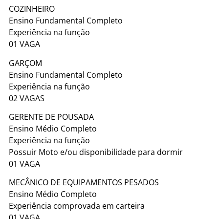
COZINHEIRO
Ensino Fundamental Completo
Experiência na função
01 VAGA
GARÇOM
Ensino Fundamental Completo
Experiência na função
02 VAGAS
GERENTE DE POUSADA
Ensino Médio Completo
Experiência na função
Possuir Moto e/ou disponibilidade para dormir
01 VAGA
MECÂNICO DE EQUIPAMENTOS PESADOS
Ensino Médio Completo
Experiência comprovada em carteira
01 VAGA