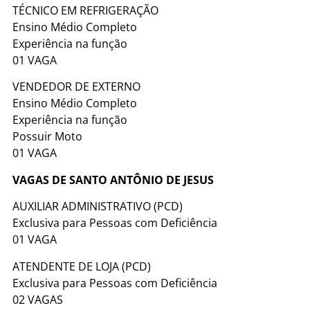
TÉCNICO EM REFRIGERAÇÃO
Ensino Médio Completo
Experiência na função
01 VAGA
VENDEDOR DE EXTERNO
Ensino Médio Completo
Experiência na função
Possuir Moto
01 VAGA
VAGAS DE SANTO ANTÔNIO DE JESUS
AUXILIAR ADMINISTRATIVO (PCD)
Exclusiva para Pessoas com Deficiência
01 VAGA
ATENDENTE DE LOJA (PCD)
Exclusiva para Pessoas com Deficiência
02 VAGAS