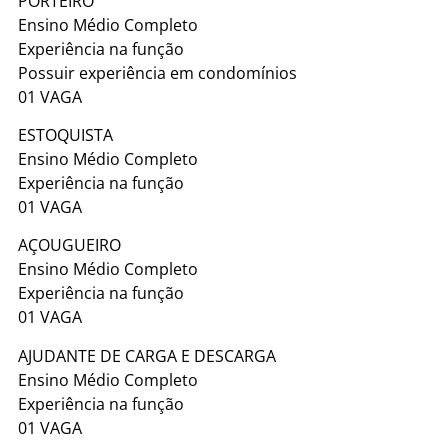
PORTEIRO
Ensino Médio Completo
Experiência na função
Possuir experiência em condomínios
01 VAGA
ESTOQUISTA
Ensino Médio Completo
Experiência na função
01 VAGA
AÇOUGUEIRO
Ensino Médio Completo
Experiência na função
01 VAGA
AJUDANTE DE CARGA E DESCARGA
Ensino Médio Completo
Experiência na função
01 VAGA