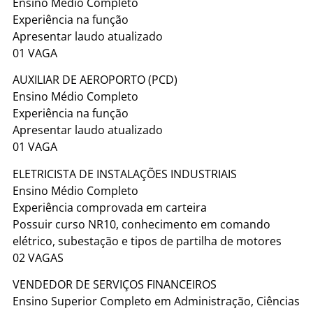
Ensino Médio Completo
Experiência na função
Apresentar laudo atualizado
01 VAGA
AUXILIAR DE AEROPORTO (PCD)
Ensino Médio Completo
Experiência na função
Apresentar laudo atualizado
01 VAGA
ELETRICISTA DE INSTALAÇÕES INDUSTRIAIS
Ensino Médio Completo
Experiência comprovada em carteira
Possuir curso NR10, conhecimento em comando
elétrico, subestação e tipos de partilha de motores
02 VAGAS
VENDEDOR DE SERVIÇOS FINANCEIROS
Ensino Superior Completo em Administração, Ciências