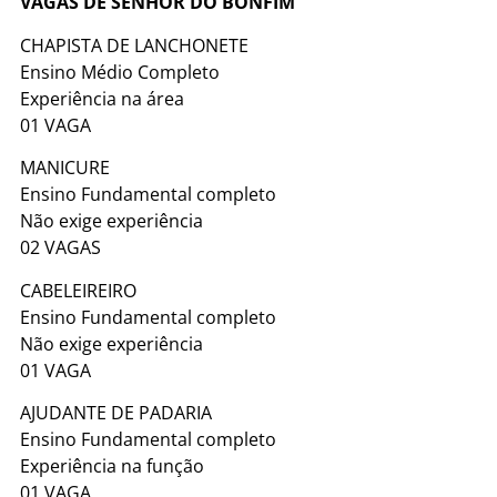
VAGAS DE SENHOR DO BONFIM
CHAPISTA DE LANCHONETE
Ensino Médio Completo
Experiência na área
01 VAGA
MANICURE
Ensino Fundamental completo
Não exige experiência
02 VAGAS
CABELEIREIRO
Ensino Fundamental completo
Não exige experiência
01 VAGA
AJUDANTE DE PADARIA
Ensino Fundamental completo
Experiência na função
01 VAGA