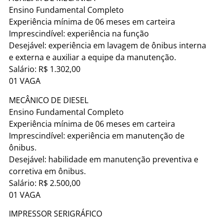
Ensino Fundamental Completo
Experiência mínima de 06 meses em carteira
Imprescindível: experiência na função
Desejável: experiência em lavagem de ônibus interna
e externa e auxiliar a equipe da manutenção.
Salário: R$ 1.302,00
01 VAGA
MECÂNICO DE DIESEL
Ensino Fundamental Completo
Experiência mínima de 06 meses em carteira
Imprescindível: experiência em manutenção de
ônibus.
Desejável: habilidade em manutenção preventiva e
corretiva em ônibus.
Salário: R$ 2.500,00
01 VAGA
IMPRESSOR SERIGRÁFICO