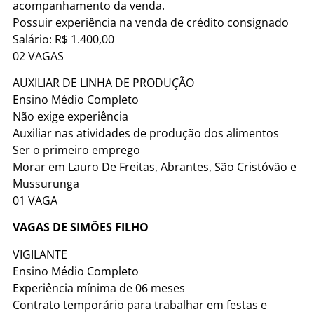
acompanhamento da venda.
Possuir experiência na venda de crédito consignado
Salário: R$ 1.400,00
02 VAGAS
AUXILIAR DE LINHA DE PRODUÇÃO
Ensino Médio Completo
Não exige experiência
Auxiliar nas atividades de produção dos alimentos
Ser o primeiro emprego
Morar em Lauro De Freitas, Abrantes, São Cristóvão e
Mussurunga
01 VAGA
VAGAS DE SIMÕES FILHO
VIGILANTE
Ensino Médio Completo
Experiência mínima de 06 meses
Contrato temporário para trabalhar em festas e