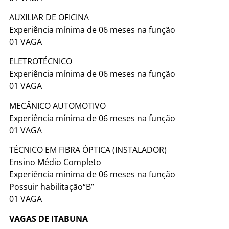
AUXILIAR DE OFICINA
Experiência mínima de 06 meses na função
01 VAGA
ELETROTÉCNICO
Experiência mínima de 06 meses na função
01 VAGA
MECÂNICO AUTOMOTIVO
Experiência mínima de 06 meses na função
01 VAGA
TÉCNICO EM FIBRA ÓPTICA (INSTALADOR)
Ensino Médio Completo
Experiência mínima de 06 meses na função
Possuir habilitação“B”
01 VAGA
VAGAS DE ITABUNA