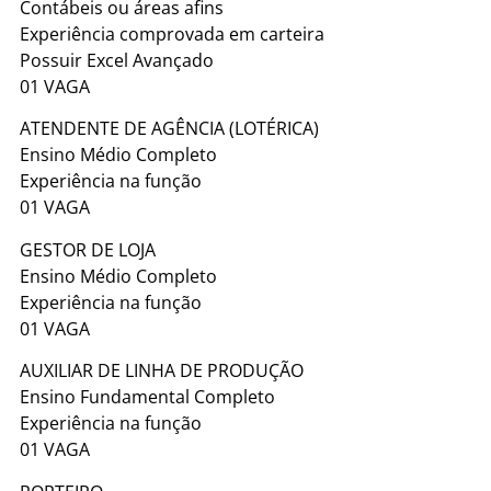
Contábeis ou áreas afins
Experiência comprovada em carteira
Possuir Excel Avançado
01 VAGA
ATENDENTE DE AGÊNCIA (LOTÉRICA)
Ensino Médio Completo
Experiência na função
01 VAGA
GESTOR DE LOJA
Ensino Médio Completo
Experiência na função
01 VAGA
AUXILIAR DE LINHA DE PRODUÇÃO
Ensino Fundamental Completo
Experiência na função
01 VAGA