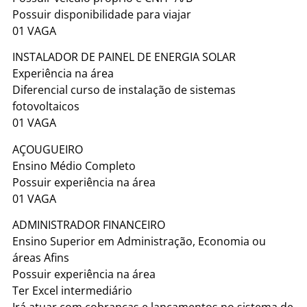
Possuir disponibilidade para viajar
01 VAGA
INSTALADOR DE PAINEL DE ENERGIA SOLAR
Experiência na área
Diferencial curso de instalação de sistemas
fotovoltaicos
01 VAGA
AÇOUGUEIRO
Ensino Médio Completo
Possuir experiência na área
01 VAGA
ADMINISTRADOR FINANCEIRO
Ensino Superior em Administração, Economia ou
áreas Afins
Possuir experiência na área
Ter Excel intermediário