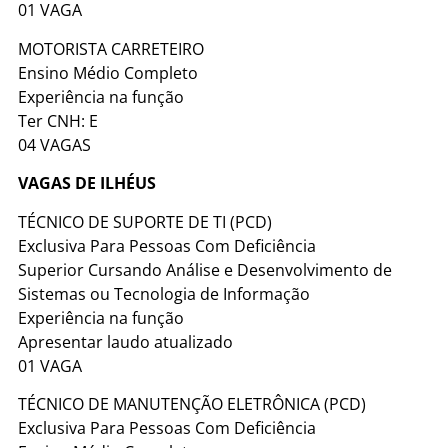
01 VAGA
MOTORISTA CARRETEIRO
Ensino Médio Completo
Experiência na função
Ter CNH: E
04 VAGAS
VAGAS DE ILHÉUS
TÉCNICO DE SUPORTE DE TI (PCD)
Exclusiva Para Pessoas Com Deficiência
Superior Cursando Análise e Desenvolvimento de
Sistemas ou Tecnologia de Informação
Experiência na função
Apresentar laudo atualizado
01 VAGA
TÉCNICO DE MANUTENÇÃO ELETRÔNICA (PCD)
Exclusiva Para Pessoas Com Deficiência