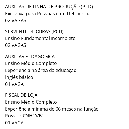
AUXILIAR DE LINHA DE PRODUÇÃO (PCD)
Exclusiva para Pessoas com Deficiência
02 VAGAS
SERVENTE DE OBRAS (PCD)
Ensino Fundamental Incompleto
02 VAGAS
AUXILIAR PEDAGÓGICA
Ensino Médio Completo
Experiência na área da educação
Inglês básico
01 VAGA
FISCAL DE LOJA
Ensino Médio Completo
Experiência mínima de 06 meses na função
Possuir CNH“A/B”
01 VAGA