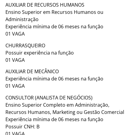
AUXILIAR DE RECURSOS HUMANOS
Ensino Superior em Recursos Humanos ou
Administração
Experiência mínima de 06 meses na função
01 VAGA
CHURRASQUEIRO
Possuir experiência na função
01 VAGA
AUXILIAR DE MECÂNICO
Experiência mínima de 06 meses na função
01 VAGA
CONSULTOR (ANALISTA DE NEGÓCIOS)
Ensino Superior Completo em Administração,
Recursos Humanos, Marketing ou Gestão Comercial
Experiência mínima de 06 meses na função
Possuir CNH: B
01 VAGA