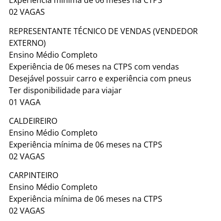
Experiência mínima de 06 meses na CTPS
02 VAGAS
REPRESENTANTE TÉCNICO DE VENDAS (VENDEDOR
EXTERNO)
Ensino Médio Completo
Experiência de 06 meses na CTPS com vendas
Desejável possuir carro e experiência com pneus
Ter disponibilidade para viajar
01 VAGA
CALDEIREIRO
Ensino Médio Completo
Experiência mínima de 06 meses na CTPS
02 VAGAS
CARPINTEIRO
Ensino Médio Completo
Experiência mínima de 06 meses na CTPS
02 VAGAS