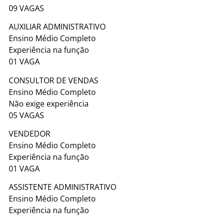
09 VAGAS
AUXILIAR ADMINISTRATIVO
Ensino Médio Completo
Experiência na função
01 VAGA
CONSULTOR DE VENDAS
Ensino Médio Completo
Não exige experiência
05 VAGAS
VENDEDOR
Ensino Médio Completo
Experiência na função
01 VAGA
ASSISTENTE ADMINISTRATIVO
Ensino Médio Completo
Experiência na função