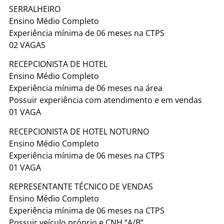
SERRALHEIRO
Ensino Médio Completo
Experiência mínima de 06 meses na CTPS
02 VAGAS
RECEPCIONISTA DE HOTEL
Ensino Médio Completo
Experiência mínima de 06 meses na área
Possuir experiência com atendimento e em vendas
01 VAGA
RECEPCIONISTA DE HOTEL NOTURNO
Ensino Médio Completo
Experiência mínima de 06 meses na CTPS
01 VAGA
REPRESENTANTE TÉCNICO DE VENDAS
Ensino Médio Completo
Experiência mínima de 06 meses na CTPS
Possuir veículo próprio e CNH “A/B”