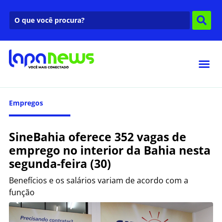
Empregos
SineBahia oferece 352 vagas de
emprego no interior da Bahia nesta
segunda-feira (30)
Benefícios e os salários variam de acordo com a
função