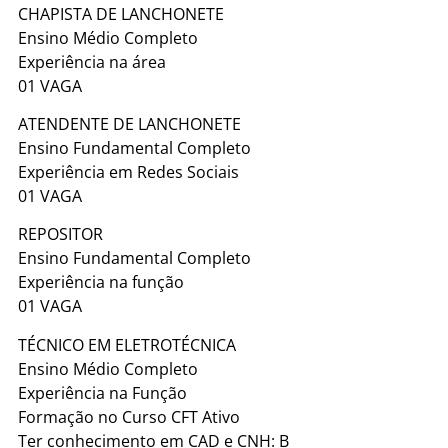
CHAPISTA DE LANCHONETE
Ensino Médio Completo
Experiência na área
01 VAGA
ATENDENTE DE LANCHONETE
Ensino Fundamental Completo
Experiência em Redes Sociais
01 VAGA
REPOSITOR
Ensino Fundamental Completo
Experiência na função
01 VAGA
TÉCNICO EM ELETROTÉCNICA
Ensino Médio Completo
Experiência na Função
Formação no Curso CFT Ativo
Ter conhecimento em CAD e CNH: B