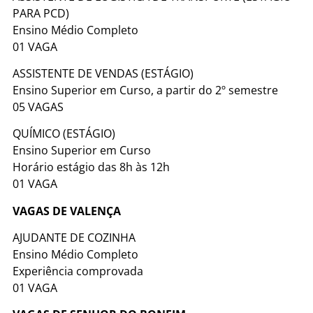
PARA PCD)
Ensino Médio Completo
01 VAGA
ASSISTENTE DE VENDAS (ESTÁGIO)
Ensino Superior em Curso, a partir do 2º semestre
05 VAGAS
QUÍMICO (ESTÁGIO)
Ensino Superior em Curso
Horário estágio das 8h às 12h
01 VAGA
VAGAS DE VALENÇA
AJUDANTE DE COZINHA
Ensino Médio Completo
Experiência comprovada
01 VAGA