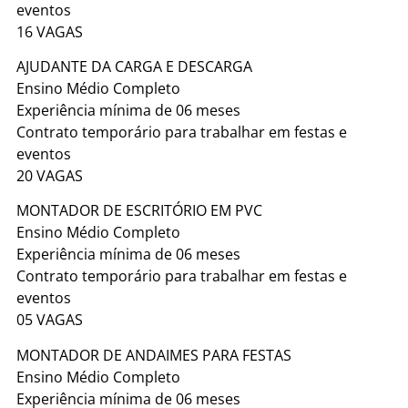
eventos
16 VAGAS
AJUDANTE DA CARGA E DESCARGA
Ensino Médio Completo
Experiência mínima de 06 meses
Contrato temporário para trabalhar em festas e
eventos
20 VAGAS
MONTADOR DE ESCRITÓRIO EM PVC
Ensino Médio Completo
Experiência mínima de 06 meses
Contrato temporário para trabalhar em festas e
eventos
05 VAGAS
MONTADOR DE ANDAIMES PARA FESTAS
Ensino Médio Completo
Experiência mínima de 06 meses