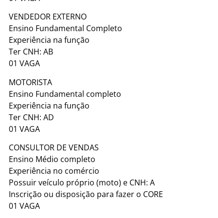
VENDEDOR EXTERNO
Ensino Fundamental Completo
Experiência na função
Ter CNH: AB
01 VAGA
MOTORISTA
Ensino Fundamental completo
Experiência na função
Ter CNH: AD
01 VAGA
CONSULTOR DE VENDAS
Ensino Médio completo
Experiência no comércio
Possuir veículo próprio (moto) e CNH: A
Inscrição ou disposição para fazer o CORE
01 VAGA