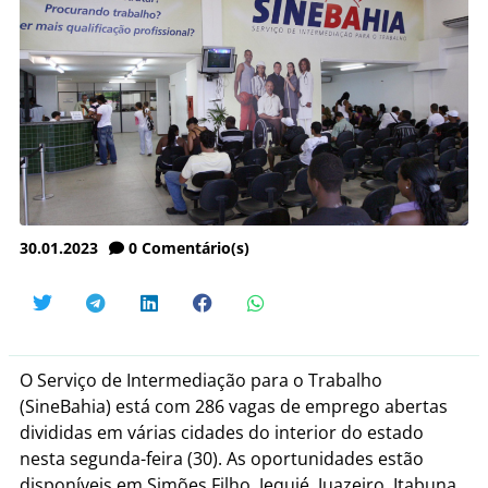
30.01.2023
0
Comentário(s)
O Serviço de Intermediação para o Trabalho
(SineBahia) está com 286 vagas de emprego abertas
divididas em várias cidades do interior do estado
nesta segunda-feira (30). As oportunidades estão
disponíveis em Simões Filho, Jequié, Juazeiro, Itabuna,