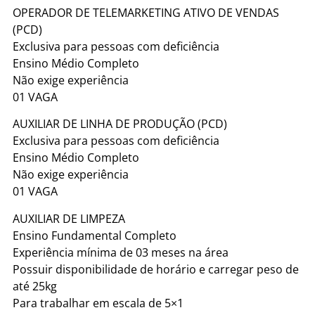
OPERADOR DE TELEMARKETING ATIVO DE VENDAS
(PCD)
Exclusiva para pessoas com deficiência
Ensino Médio Completo
Não exige experiência
01 VAGA
AUXILIAR DE LINHA DE PRODUÇÃO (PCD)
Exclusiva para pessoas com deficiência
Ensino Médio Completo
Não exige experiência
01 VAGA
AUXILIAR DE LIMPEZA
Ensino Fundamental Completo
Experiência mínima de 03 meses na área
Possuir disponibilidade de horário e carregar peso de
até 25kg
Para trabalhar em escala de 5×1