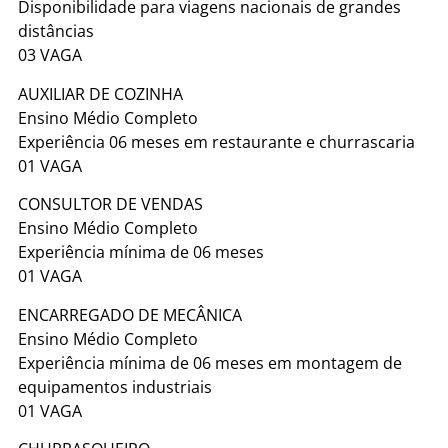
Disponibilidade para viagens nacionais de grandes
distâncias
03 VAGA
AUXILIAR DE COZINHA
Ensino Médio Completo
Experiência 06 meses em restaurante e churrascaria
01 VAGA
CONSULTOR DE VENDAS
Ensino Médio Completo
Experiência mínima de 06 meses
01 VAGA
ENCARREGADO DE MECÂNICA
Ensino Médio Completo
Experiência mínima de 06 meses em montagem de
equipamentos industriais
01 VAGA