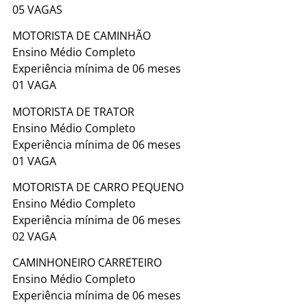
05 VAGAS
MOTORISTA DE CAMINHÃO
Ensino Médio Completo
Experiência mínima de 06 meses
01 VAGA
MOTORISTA DE TRATOR
Ensino Médio Completo
Experiência mínima de 06 meses
01 VAGA
MOTORISTA DE CARRO PEQUENO
Ensino Médio Completo
Experiência mínima de 06 meses
02 VAGA
CAMINHONEIRO CARRETEIRO
Ensino Médio Completo
Experiência mínima de 06 meses