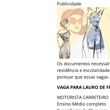
Publicidade
Os documentos necessário
residência e escolaridade
pontuar que essas vagas 
VAGA PARA LAURO DE F
MOTORISTA CARRETEIRO
Ensino Médio completo