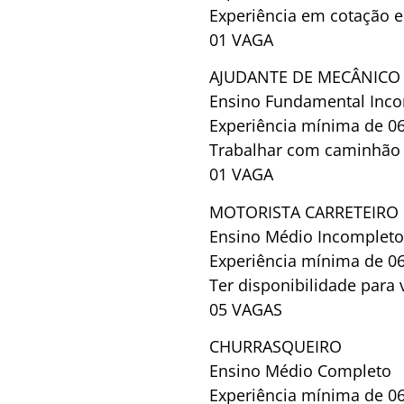
Experiência em cotação 
01 VAGA
AJUDANTE DE MECÂNICO
Ensino Fundamental Inc
Experiência mínima de 0
Trabalhar com caminhão
01 VAGA
MOTORISTA CARRETEIRO
Ensino Médio Incompleto
Experiência mínima de 0
Ter disponibilidade para v
05 VAGAS
CHURRASQUEIRO
Ensino Médio Completo
Experiência mínima de 0