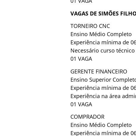
01 VAGA
VAGAS DE SIMÕES FILH
TORNEIRO CNC
Ensino Médio Completo
Experiência mínima de 0
Necessário curso técnico
01 VAGA
GERENTE FINANCEIRO
Ensino Superior Complet
Experiência mínima de 0
Experiência na área admin
01 VAGA
COMPRADOR
Ensino Médio Completo
Experiência mínima de 0