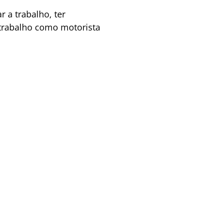
r a trabalho, ter
e trabalho como motorista