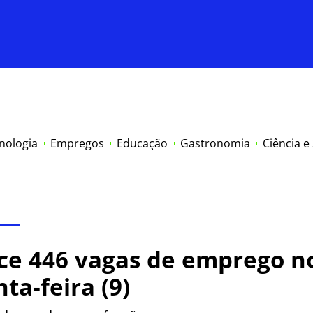
nologia
Empregos
Educação
Gastronomia
Ciência e
ce 446 vagas de emprego no
ta-feira (9)