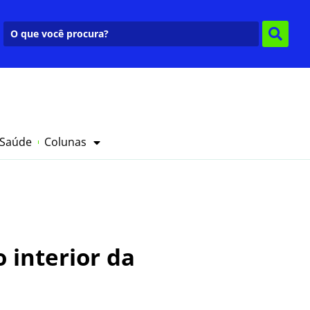
 Saúde
Colunas
 interior da