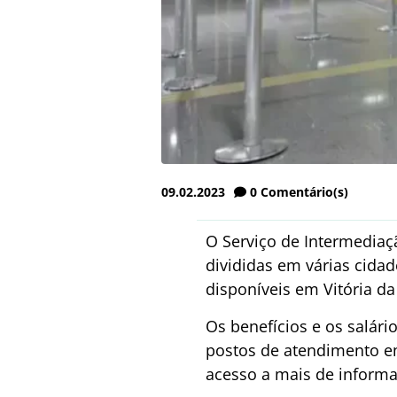
09.02.2023
0
Comentário(s)
O Serviço de Intermediaç
divididas em várias cidad
disponíveis em Vitória da
Os benefícios e os salár
postos de atendimento em
acesso a mais de informa