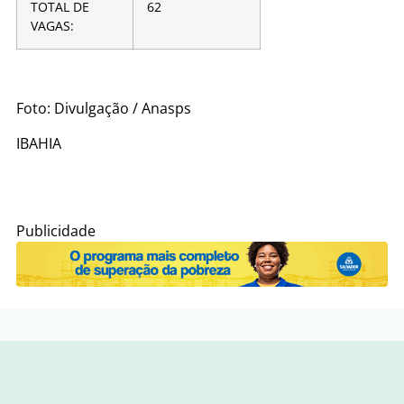
TOTAL DE
62
VAGAS:
Foto: Divulgação / Anasps
IBAHIA
Publicidade