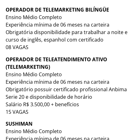
OPERADOR DE TELEMARKETING BILÍNGÜE
Ensino Médio Completo
Experiência mínima de 06 meses na carteira
Obrigatória disponibilidade para trabalhar a noite e
curso de inglês, espanhol com certificado
08 VAGAS
OPERADOR DE TELEATENDIMENTO ATIVO
(TELEMARKETING)
Ensino Médio Completo
Experiência mínima de 06 meses na carteira
Obrigatório possuir certificado profissional Anbima
Serie 20 e disponibilidade de horário
Salário R$ 3.500,00 + benefícios
15 VAGAS
SUSHIMAN
Ensino Médio Completo
Experiência mínima de 06 meses na carteira