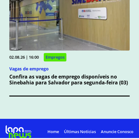
02.08.26 | 16:00
Empregos
Vagas de emprego
Confira as vagas de emprego disponíveis no
Sinebahia para Salvador para segunda-feira (03)
Home
Últimas Notícias
Anuncie Conosco