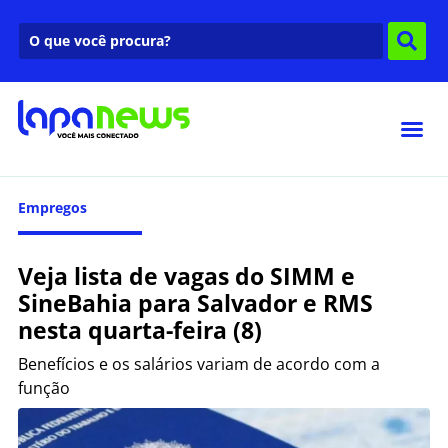
Empregos
Veja lista de vagas do SIMM e
SineBahia para Salvador e RMS
nesta quarta-feira (8)
Benefícios e os salários variam de acordo com a
função