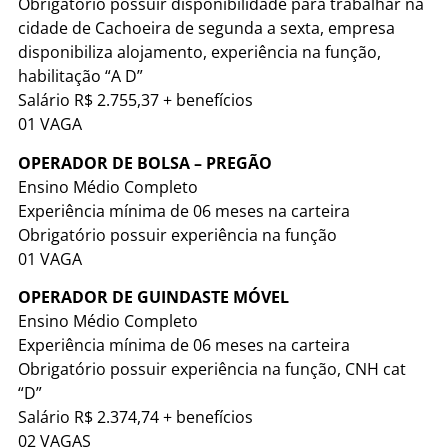
Obrigatório possuir disponibilidade para trabalhar na
cidade de Cachoeira de segunda a sexta, empresa
disponibiliza alojamento, experiência na função,
habilitação “A D”
Salário R$ 2.755,37 + benefícios
01 VAGA
OPERADOR DE BOLSA – PREGÃO
Ensino Médio Completo
Experiência mínima de 06 meses na carteira
Obrigatório possuir experiência na função
01 VAGA
OPERADOR DE GUINDASTE MÓVEL
Ensino Médio Completo
Experiência mínima de 06 meses na carteira
Obrigatório possuir experiência na função, CNH cat
“D”
Salário R$ 2.374,74 + benefícios
02 VAGAS