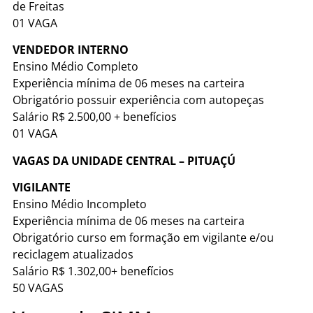
de Freitas
01 VAGA
VENDEDOR INTERNO
Ensino Médio Completo
Experiência mínima de 06 meses na carteira
Obrigatório possuir experiência com autopeças
Salário R$ 2.500,00 + benefícios
01 VAGA
VAGAS DA UNIDADE CENTRAL – PITUAÇÚ
VIGILANTE
Ensino Médio Incompleto
Experiência mínima de 06 meses na carteira
Obrigatório curso em formação em vigilante e/ou
reciclagem atualizados
Salário R$ 1.302,00+ benefícios
50 VAGAS