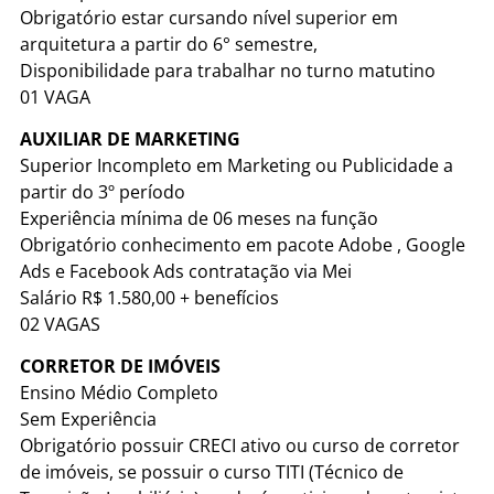
Obrigatório estar cursando nível superior em
arquitetura a partir do 6° semestre,
Disponibilidade para trabalhar no turno matutino
01 VAGA
AUXILIAR DE MARKETING
Superior Incompleto em Marketing ou Publicidade a
partir do 3º período
Experiência mínima de 06 meses na função
Obrigatório conhecimento em pacote Adobe , Google
Ads e Facebook Ads contratação via Mei
Salário R$ 1.580,00 + benefícios
02 VAGAS
CORRETOR DE IMÓVEIS
Ensino Médio Completo
Sem Experiência
Obrigatório possuir CRECI ativo ou curso de corretor
de imóveis, se possuir o curso TITI (Técnico de