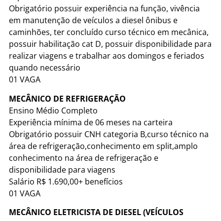
Obrigatório possuir experiência na função, vivência
em manutenção de veículos a diesel ônibus e
caminhões, ter concluído curso técnico em mecânica,
possuir habilitação cat D, possuir disponibilidade para
realizar viagens e trabalhar aos domingos e feriados
quando necessário
01 VAGA
MECÂNICO DE REFRIGERAÇÃO
Ensino Médio Completo
Experiência mínima de 06 meses na carteira
Obrigatório possuir CNH categoria B,curso técnico na
área de refrigeração,conhecimento em split,amplo
conhecimento na área de refrigeração e
disponibilidade para viagens
Salário R$ 1.690,00+ benefícios
01 VAGA
MECÂNICO ELETRICISTA DE DIESEL (VEÍCULOS