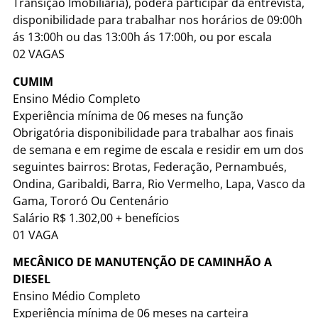
Transição Imobiliária), poderá participar da entrevista,
disponibilidade para trabalhar nos horários de 09:00h
ás 13:00h ou das 13:00h ás 17:00h, ou por escala
02 VAGAS
CUMIM
Ensino Médio Completo
Experiência mínima de 06 meses na função
Obrigatória disponibilidade para trabalhar aos finais
de semana e em regime de escala e residir em um dos
seguintes bairros: Brotas, Federação, Pernambués,
Ondina, Garibaldi, Barra, Rio Vermelho, Lapa, Vasco da
Gama, Tororó Ou Centenário
Salário R$ 1.302,00 + benefícios
01 VAGA
MECÂNICO DE MANUTENÇÃO DE CAMINHÃO A
DIESEL
Ensino Médio Completo
Experiência mínima de 06 meses na carteira