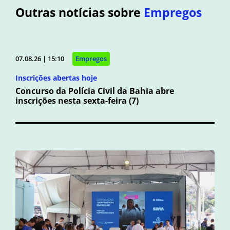
Outras notícias sobre
Empregos
07.08.26 | 15:10
Empregos
Inscrições abertas hoje
Concurso da Polícia Civil da Bahia abre
inscrições nesta sexta-feira (7)