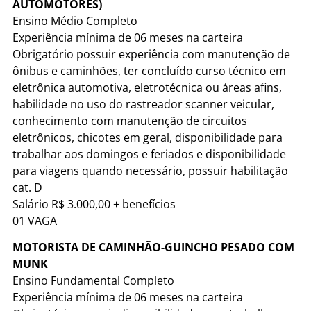
AUTOMOTORES)
Ensino Médio Completo
Experiência mínima de 06 meses na carteira
Obrigatório possuir experiência com manutenção de
ônibus e caminhões, ter concluído curso técnico em
eletrônica automotiva, eletrotécnica ou áreas afins,
habilidade no uso do rastreador scanner veicular,
conhecimento com manutenção de circuitos
eletrônicos, chicotes em geral, disponibilidade para
trabalhar aos domingos e feriados e disponibilidade
para viagens quando necessário, possuir habilitação
cat. D
Salário R$ 3.000,00 + benefícios
01 VAGA
MOTORISTA DE CAMINHÃO-GUINCHO PESADO COM
MUNK
Ensino Fundamental Completo
Experiência mínima de 06 meses na carteira