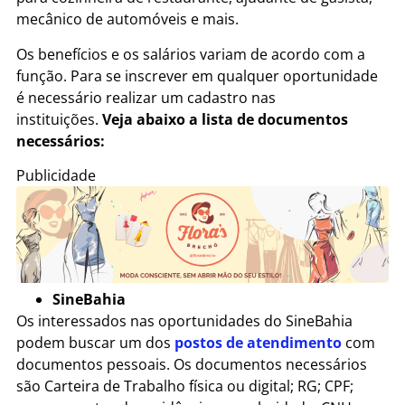
mecânico de automóveis e mais.
Os benefícios e os salários variam de acordo com a
função. Para se inscrever em qualquer oportunidade
é necessário realizar um cadastro nas
instituições.
Veja abaixo a lista de documentos
necessários:
Publicidade
SineBahia
Os interessados nas oportunidades do SineBahia
podem buscar um dos
postos de atendimento
com
documentos pessoais. Os documentos necessários
são Carteira de Trabalho física ou digital; RG; CPF;