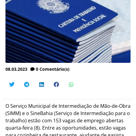
08.03.2023
0
Comentário(s)
O Serviço Municipal de Intermediação de Mão-de-Obra
(SIMM) e o SineBahia (Serviço de Intermediação para o
trabalho) estão com 153 vagas de emprego abertas
quarta-feira (8). Entre as oportunidades, estão vagas
para cozinheira de restaurante, ajudante de gasista,