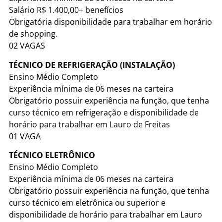
Salário R$ 1.400,00+ benefícios
Obrigatória disponibilidade para trabalhar em horário
de shopping.
02 VAGAS
TÉCNICO DE REFRIGERAÇÃO (INSTALAÇÃO)
Ensino Médio Completo
Experiência mínima de 06 meses na carteira
Obrigatório possuir experiência na função, que tenha
curso técnico em refrigeração e disponibilidade de
horário para trabalhar em Lauro de Freitas
01 VAGA
TÉCNICO ELETRÔNICO
Ensino Médio Completo
Experiência mínima de 06 meses na carteira
Obrigatório possuir experiência na função, que tenha
curso técnico em eletrônica ou superior e
disponibilidade de horário para trabalhar em Lauro