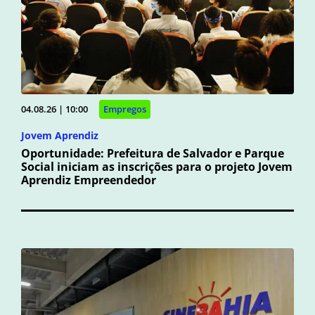
04.08.26 | 10:00
Empregos
Jovem Aprendiz
Oportunidade: Prefeitura de Salvador e Parque
Social iniciam as inscrições para o projeto Jovem
Aprendiz Empreendedor