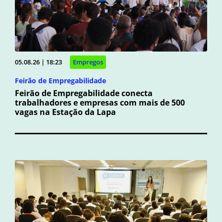
05.08.26 | 18:23
Empregos
Feirão de Empregabilidade
Feirão de Empregabilidade conecta
trabalhadores e empresas com mais de 500
vagas na Estação da Lapa