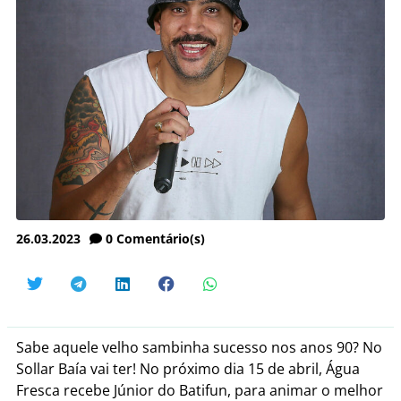
26.03.2023
0
Comentário(s)
Sabe aquele velho sambinha sucesso nos anos 90? No
Sollar Baía vai ter! No próximo dia 15 de abril, Água
Fresca recebe Júnior do Batifun, para animar o melhor