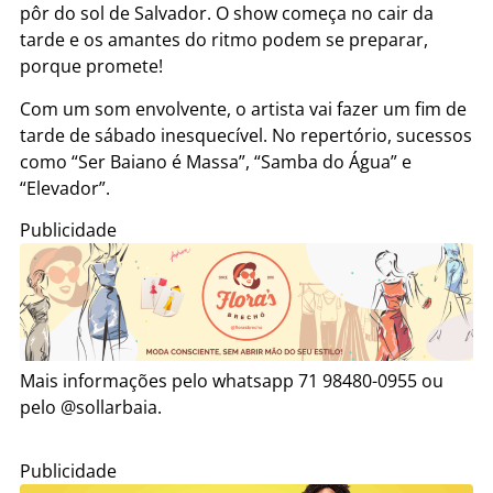
pôr do sol de Salvador. O show começa no cair da
tarde e os amantes do ritmo podem se preparar,
porque promete!
Com um som envolvente, o artista vai fazer um fim de
tarde de sábado inesquecível. No repertório, sucessos
como “Ser Baiano é Massa”, “Samba do Água” e
“Elevador”.
Publicidade
Mais informações pelo whatsapp 71 98480-0955 ou
pelo @sollarbaia.
Publicidade