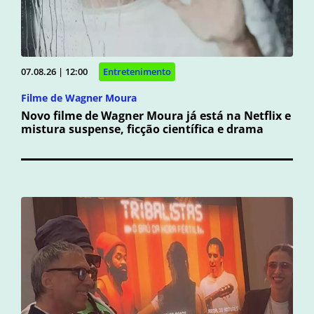
07.08.26 | 12:00
Entretenimento
Filme de Wagner Moura
Novo filme de Wagner Moura já está na Netflix e
mistura suspense, ficção científica e drama