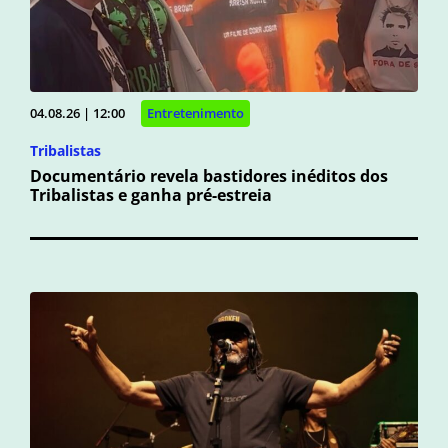
04.08.26 | 12:00
Entretenimento
Tribalistas
Documentário revela bastidores inéditos dos
Tribalistas e ganha pré-estreia