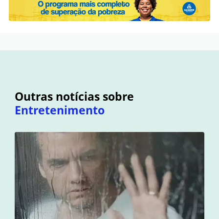
Outras notícias sobre
Entretenimento