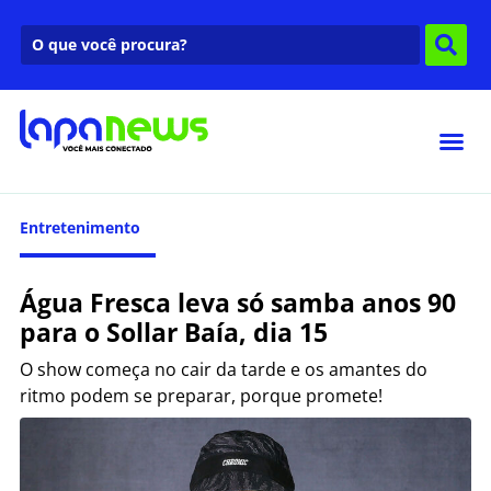
Entretenimento
Água Fresca leva só samba anos 90
para o Sollar Baía, dia 15
O show começa no cair da tarde e os amantes do
ritmo podem se preparar, porque promete!