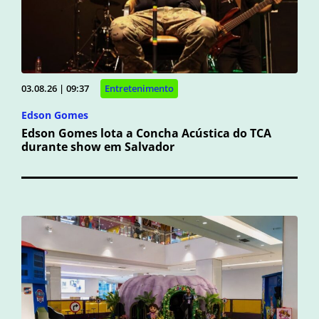
03.08.26 | 09:37
Entretenimento
Edson Gomes
Edson Gomes lota a Concha Acústica do TCA
durante show em Salvador