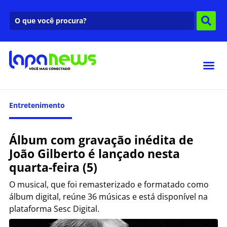
Entretenimento
Álbum com gravação inédita de
João Gilberto é lançado nesta
quarta-feira (5)
O musical, que foi remasterizado e formatado como
álbum digital, reúne 36 músicas e está disponível na
plataforma Sesc Digital.