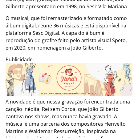
Gilberto apresentado em 1998, no Sesc Vila Mariana.
O musical, que foi remasterizado e formatado como
álbum digital, reúne 36 músicas e está disponível na
plataforma Sesc Digital. A capa do álbum é
reprodução do grafite feito pelo artista visual Speto,
em 2020, em homenagem a João Gilberto.
Publicidade
A novidade é que nessa gravação foi encontrada uma
canção inédita, Rei sem Coroa, que João Gilberto
cantava nos shows, mas nunca havia gravado. A
música é uma parceria dos compositores Herivelto
Martins e Waldemar Ressurreição, inspirada na