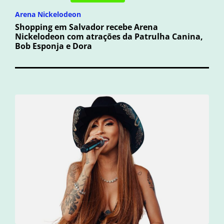
Arena Nickelodeon
Shopping em Salvador recebe Arena
Nickelodeon com atrações da Patrulha Canina,
Bob Esponja e Dora