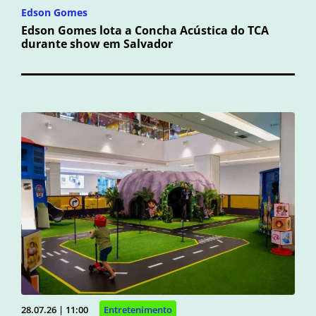
Edson Gomes
Edson Gomes lota a Concha Acústica do TCA
durante show em Salvador
28.07.26 | 11:00
Entretenimento