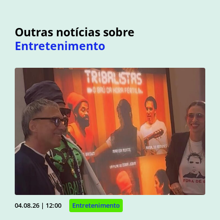
Outras notícias sobre
Entretenimento
04.08.26 | 12:00
Entretenimento