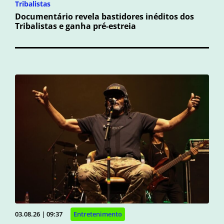
Tribalistas
Documentário revela bastidores inéditos dos
Tribalistas e ganha pré-estreia
03.08.26 | 09:37
Entretenimento