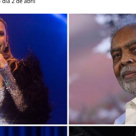
 dia 2 de abril