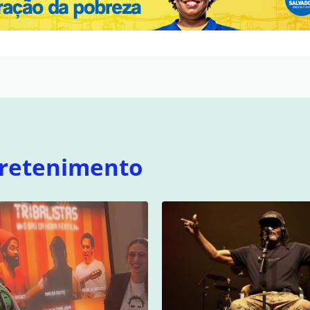
retenimento