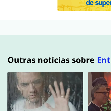
Outras notícias sobre
Ent