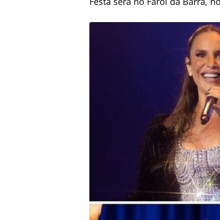
Festa será no Farol da Barra, no