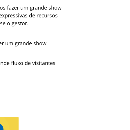
amos fazer um grande show
expressivas de recursos
se o gestor.
azer um grande show
nde fluxo de visitantes