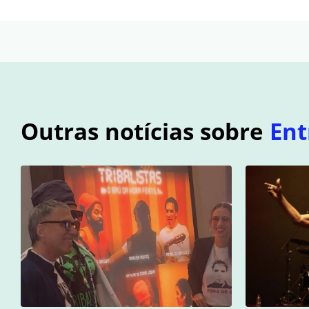
Outras notícias sobre
Ent