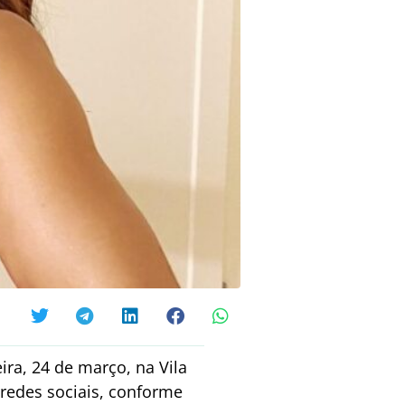
ira, 24 de março, na Vila
 redes sociais, conforme