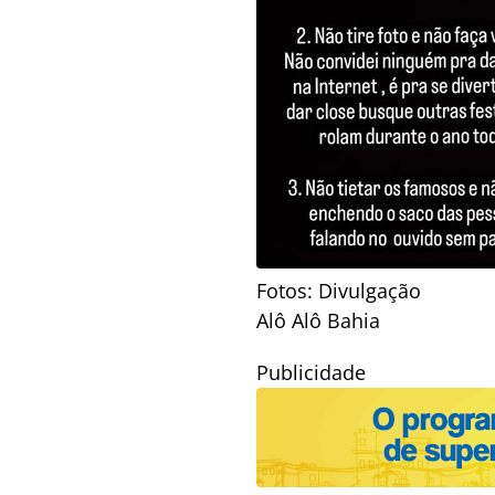
Fotos: Divulgação
Alô Alô Bahia
Publicidade