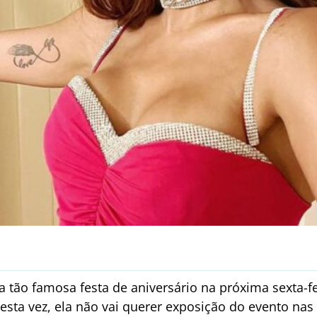
 a tão famosa festa de aniversário na próxima sexta-fe
esta vez, ela não vai querer exposição do evento nas