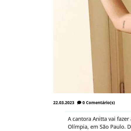
22.03.2023
0
Comentário(s)
A cantora Anitta vai fazer
Olímpia, em São Paulo. D