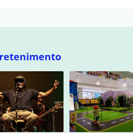
retenimento