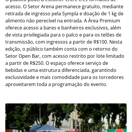
acesso. O Setor Arena permanece gratuito, mediante
retirada de ingresso pela Sympla e doação de 1 kg de
alimento não perecível na entrada. A Área Premium
oferece acesso a bares e banheiros exclusivos, além
de vista privilegiada para o palco e para os telões de
transmissão, com ingressos a partir de R$100. Nesta
edição, o público também conta com o retorno do
Setor Open Bar, com acesso restrito por lote limitado
a partir de R$250. O espaço oferece serviço de
bebidas e uma estrutura diferenciada, garantindo
exclusividade e mais comodidade para os torcedores
aproveitarem toda a programação do evento.