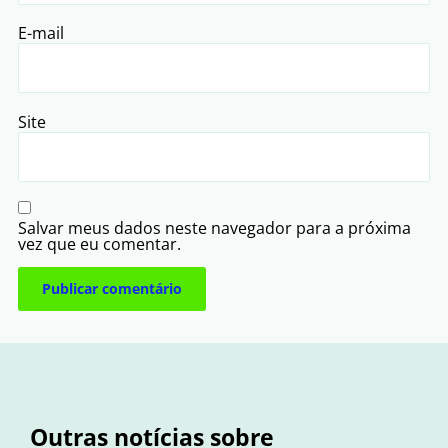
E-mail
Site
Salvar meus dados neste navegador para a próxima
vez que eu comentar.
Outras notícias sobre