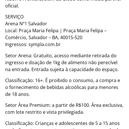
oficial.
SERVIÇO
Arena Nº1 Salvador
Local: Praça Maria Felipa | Praça Maria Felipa –
Comércio, Salvador – BA, 40015-520
Ingressos: sympla.com.br
Setor Arena: Gratuito, acesso mediante retirada do
ingresso e doação de 1kg de alimento não perecível
na entrada. Entrada sujeita à capacidade do espaço.
Classificação: 16+. É proibido o consumo, a compra e
o fornecimento de bebidas alcoólicas para menores
de 18 anos.
Setor Área Premium: a partir de R$100. Área exclusiva,
com lote restrito e vista privilegiada.
Classificação: Crianças e adolescentes de 5 a 15 anos