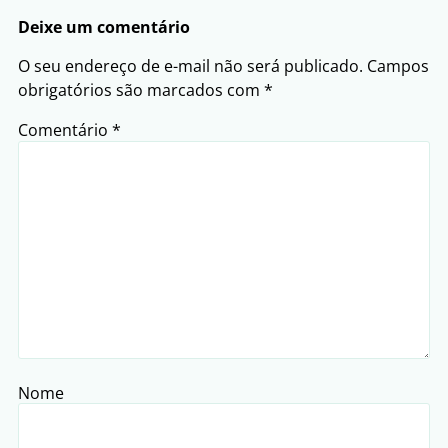
Deixe um comentário
O seu endereço de e-mail não será publicado.
Campos
obrigatórios são marcados com
*
Comentário
*
Nome