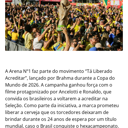
A Arena Nº1 faz parte do movimento “Tá Liberado
Acreditar”, lançado por Brahma durante a Copa do
Mundo de 2026. A campanha ganhou força com o
filme protagonizado por Ancelotti e Ronaldo, que
convida os brasileiros a voltarem a acreditar na
Seleção. Como parte da iniciativa, a marca prometeu
liberar a cerveja que os torcedores deixaram de
brindar durante os 24 anos de espera por um título
mundial, caso o Brasil conquiste o hexacampeonato.