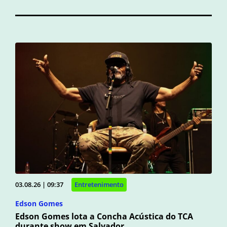
03.08.26 | 09:37
Entretenimento
Edson Gomes
Edson Gomes lota a Concha Acústica do TCA
durante show em Salvador