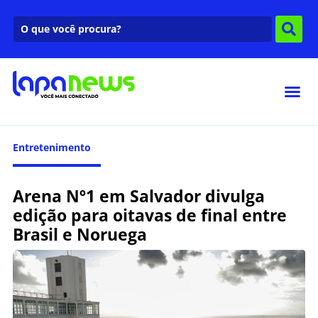
Entretenimento
Arena Nº1 em Salvador divulga
edição para oitavas de final entre
Brasil e Noruega