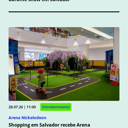
28.07.26 | 11:00
Entretenimento
Arena Nickelodeon
Shopping em Salvador recebe Arena