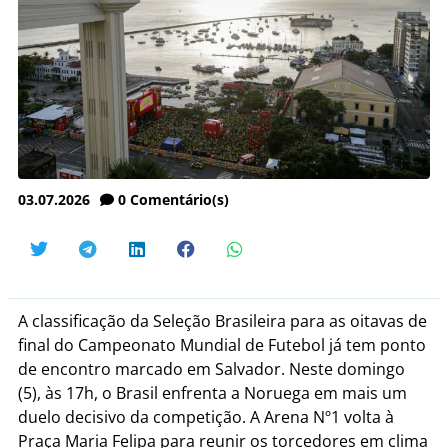
03.07.2026
0
Comentário(s)
A classificação da Seleção Brasileira para as oitavas de
final do Campeonato Mundial de Futebol já tem ponto
de encontro marcado em Salvador. Neste domingo
(5), às 17h, o Brasil enfrenta a Noruega em mais um
duelo decisivo da competição. A Arena Nº1 volta à
Praça Maria Felipa para reunir os torcedores em clima