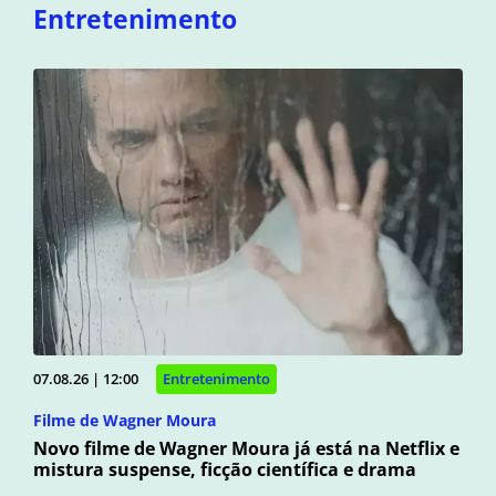
Entretenimento
07.08.26 | 12:00
Entretenimento
Filme de Wagner Moura
Novo filme de Wagner Moura já está na Netflix e
mistura suspense, ficção científica e drama