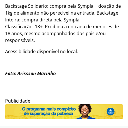
Backstage Solidário: compra pela Sympla + doação de
1kg de alimento não perecível na entrada. Backstage
Inteira: compra direta pela Sympla.
Classificação: 18+. Proibida a entrada de menores de
18 anos, mesmo acompanhados dos pais e/ou
responsáveis.
Acessibilidade disponível no local.
Foto: Arissson Marinho
Publicidade