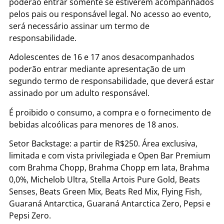
poderão entrar somente se estiverem acompanhados
pelos pais ou responsável legal. No acesso ao evento,
será necessário assinar um termo de
responsabilidade.
Adolescentes de 16 e 17 anos desacompanhados
poderão entrar mediante apresentação de um
segundo termo de responsabilidade, que deverá estar
assinado por um adulto responsável.
É proibido o consumo, a compra e o fornecimento de
bebidas alcoólicas para menores de 18 anos.
Setor Backstage: a partir de R$250. Área exclusiva,
limitada e com vista privilegiada e Open Bar Premium
com Brahma Chopp, Brahma Chopp em lata, Brahma
0,0%, Michelob Ultra, Stella Artois Pure Gold, Beats
Senses, Beats Green Mix, Beats Red Mix, Flying Fish,
Guaraná Antarctica, Guaraná Antarctica Zero, Pepsi e
Pepsi Zero.