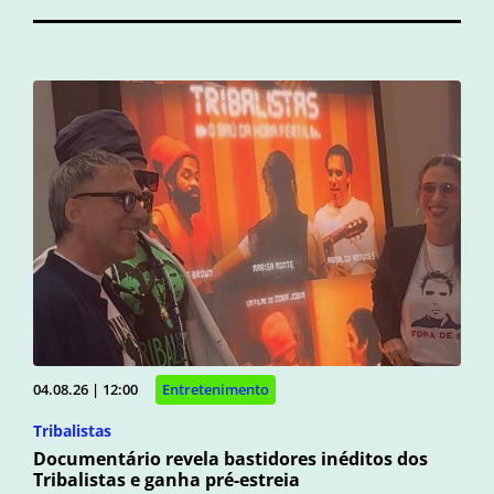
04.08.26 | 12:00
Entretenimento
Tribalistas
Documentário revela bastidores inéditos dos
Tribalistas e ganha pré-estreia