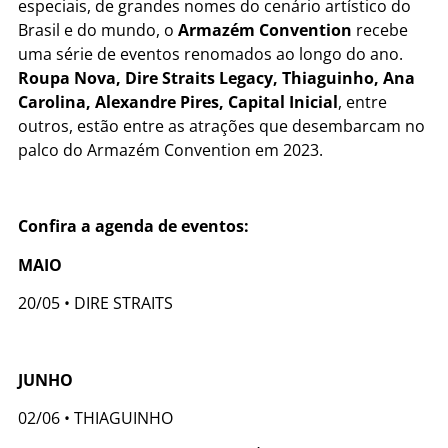
especiais, de grandes nomes do cenário artístico do
Brasil e do mundo, o
Armazém Convention
recebe
uma série de eventos renomados ao longo do ano.
Roupa Nova, Dire Straits Legacy, Thiaguinho, Ana
Carolina, Alexandre Pires, Capital Inicial
, entre
outros, estão entre as atrações que desembarcam no
palco do Armazém Convention em 2023.
Confira a agenda de eventos:
MAIO
20/05 • DIRE STRAITS
JUNHO
02/06 • THIAGUINHO