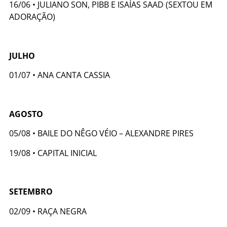
16/06 • JULIANO SON, PIBB E ISAÍAS SAAD (SEXTOU EM
ADORAÇÃO)
JULHO
01/07 • ANA CANTA CASSIA
AGOSTO
05/08 • BAILE DO NÊGO VÉIO – ALEXANDRE PIRES
19/08 • CAPITAL INICIAL
SETEMBRO
02/09 • RAÇA NEGRA