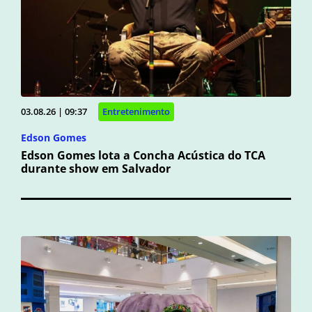
03.08.26 | 09:37
Entretenimento
Edson Gomes
Edson Gomes lota a Concha Acústica do TCA
durante show em Salvador