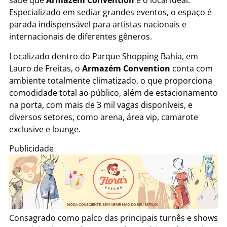
sabe que
Armazém Convention
é o local ideal.
Especializado em sediar grandes eventos, o espaço é
parada indispensável para artistas nacionais e
internacionais de diferentes gêneros.
Localizado dentro do Parque Shopping Bahia, em
Lauro de Freitas, o
Armazém Convention
conta com
ambiente totalmente climatizado, o que proporciona
comodidade total ao público, além de estacionamento
na porta, com mais de 3 mil vagas disponíveis, e
diversos setores, como arena, área vip, camarote
exclusive e lounge.
Publicidade
Consagrado como palco das principais turnês e shows