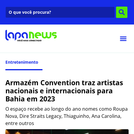
Entretenimento
Armazém Convention traz artistas
nacionais e internacionais para
Bahia em 2023
O espaço recebe ao longo do ano nomes como Roupa
Nova, Dire Straits Legacy, Thiaguinho, Ana Carolina,
entre outros