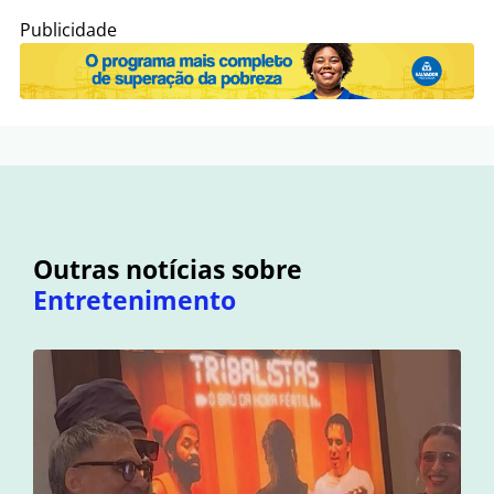
Publicidade
Outras notícias sobre
Entretenimento