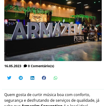
16.05.2023
0
Comentário(s)
Quem gosta de curtir música boa com conforto,
segurança e desfrutando de serviços de qualidade, já