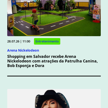
28.07.26 | 11:00
Entretenimento
Arena Nickelodeon
Shopping em Salvador recebe Arena
Nickelodeon com atrações da Patrulha Canina,
Bob Esponja e Dora