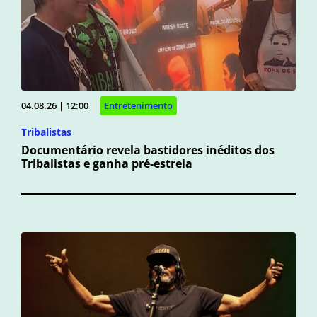
04.08.26 | 12:00
Entretenimento
Tribalistas
Documentário revela bastidores inéditos dos
Tribalistas e ganha pré-estreia