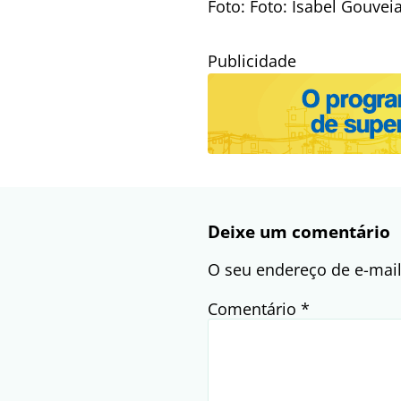
Foto: Foto: Isabel Gouvei
Publicidade
Deixe um comentário
O seu endereço de e-mail
Comentário
*