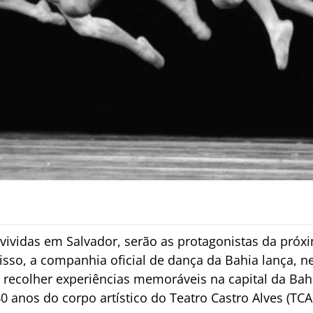
vividas em Salvador, serão as protagonistas da próx
 isso, a companhia oficial de dança da Bahia lança, 
recolher experiências memoráveis na capital da Bahi
anos do corpo artístico do Teatro Castro Alves (TCA