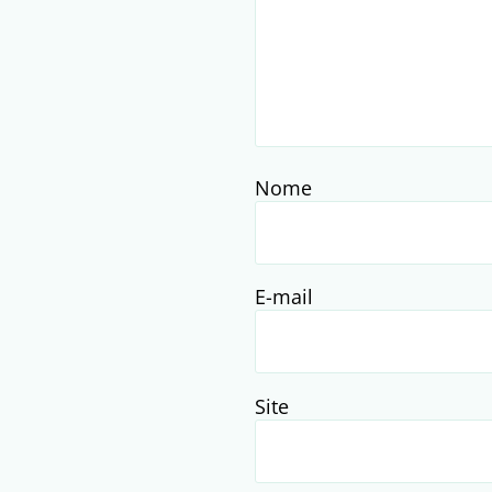
Nome
E-mail
Site