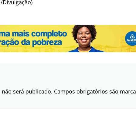
a/Divulgação)
 não será publicado.
Campos obrigatórios são mar