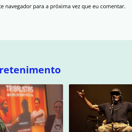
te navegador para a próxima vez que eu comentar.
retenimento