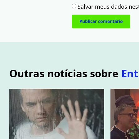
Salvar meus dados nes
Outras notícias sobre
Ent