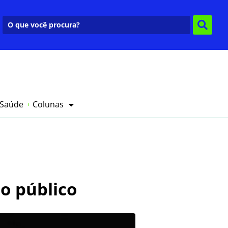
 Saúde
Colunas
o público