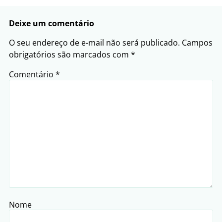
Deixe um comentário
O seu endereço de e-mail não será publicado.
Campos
obrigatórios são marcados com
*
Comentário
*
Nome