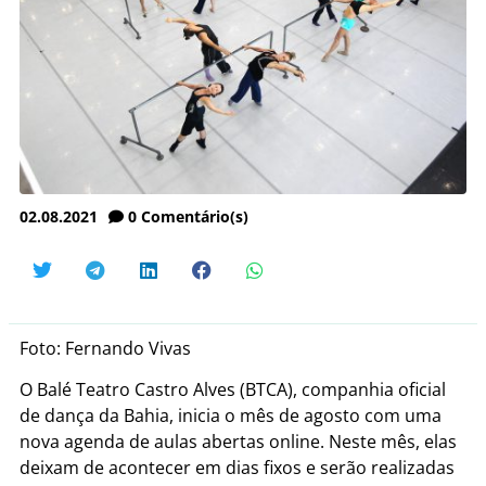
02.08.2021
0
Comentário(s)
Foto: Fernando Vivas
O Balé Teatro Castro Alves (BTCA), companhia oficial
de dança da Bahia, inicia o mês de agosto com uma
nova agenda de aulas abertas online. Neste mês, elas
deixam de acontecer em dias fixos e serão realizadas