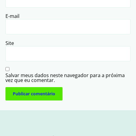
E-mail
Site
Salvar meus dados neste navegador para a próxima
vez que eu comentar.