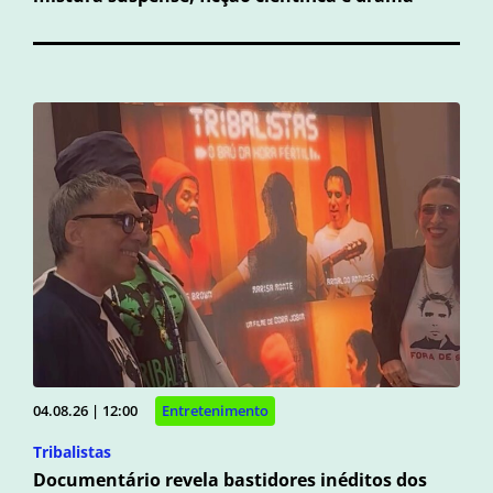
04.08.26 | 12:00
Entretenimento
Tribalistas
Documentário revela bastidores inéditos dos