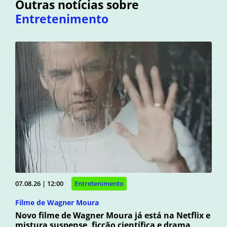
Outras notícias sobre
Entretenimento
07.08.26 | 12:00
Entretenimento
Filme de Wagner Moura
Novo filme de Wagner Moura já está na Netflix e
mistura suspense, ficção científica e drama