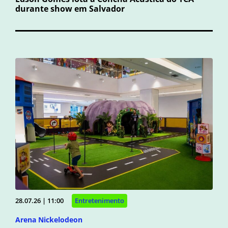
durante show em Salvador
28.07.26 | 11:00
Entretenimento
Arena Nickelodeon