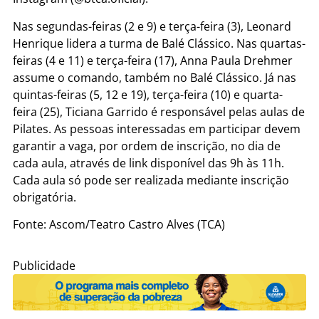
Nas segundas-feiras (2 e 9) e terça-feira (3), Leonard
Henrique lidera a turma de Balé Clássico. Nas quartas-
feiras (4 e 11) e terça-feira (17), Anna Paula Drehmer
assume o comando, também no Balé Clássico. Já nas
quintas-feiras (5, 12 e 19), terça-feira (10) e quarta-
feira (25), Ticiana Garrido é responsável pelas aulas de
Pilates. As pessoas interessadas em participar devem
garantir a vaga, por ordem de inscrição, no dia de
cada aula, através de link disponível das 9h às 11h.
Cada aula só pode ser realizada mediante inscrição
obrigatória.
Fonte: Ascom/Teatro Castro Alves (TCA)
Publicidade