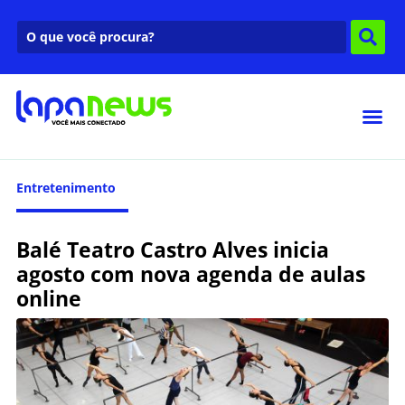
Entretenimento
Balé Teatro Castro Alves inicia
agosto com nova agenda de aulas
online