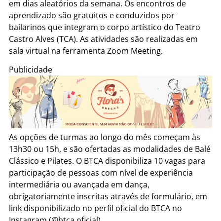
em dias aleatórios da semana. Os encontros de
aprendizado são gratuitos e conduzidos por
bailarinos que integram o corpo artístico do Teatro
Castro Alves (TCA). As atividades são realizadas em
sala virtual na ferramenta Zoom Meeting.
Publicidade
As opções de turmas ao longo do mês começam às
13h30 ou 15h, e são ofertadas as modalidades de Balé
Clássico e Pilates. O BTCA disponibiliza 10 vagas para
participação de pessoas com nível de experiência
intermediária ou avançada em dança,
obrigatoriamente inscritas através de formulário, em
link disponibilizado no perfil oficial do BTCA no
Instagram (@btca.oficial).