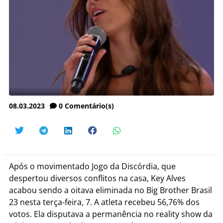
08.03.2023
0
Comentário(s)
Após o movimentado Jogo da Discórdia, que
despertou diversos conflitos na casa, Key Alves
acabou sendo a oitava eliminada no Big Brother Brasil
23 nesta terça-feira, 7. A atleta recebeu 56,76% dos
votos. Ela disputava a permanência no reality show da