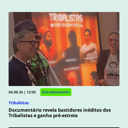
04.08.26 | 12:00
Entretenimento
Tribalistas
Documentário revela bastidores inéditos dos
Tribalistas e ganha pré-estreia