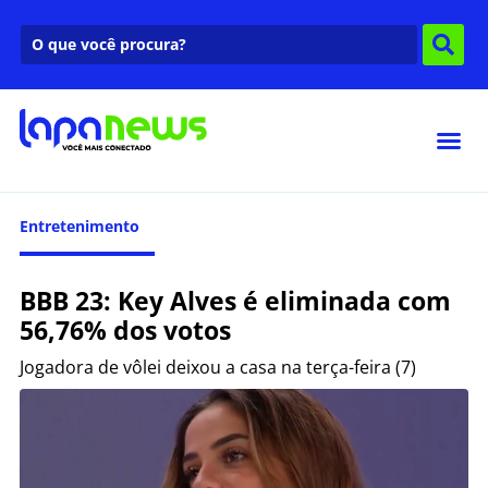
Entretenimento
BBB 23: Key Alves é eliminada com
56,76% dos votos
Jogadora de vôlei deixou a casa na terça-feira (7)