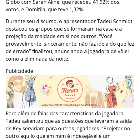
Globo com Sarah Aline, que recebeu 41,92% dos
votos, e Domitila, que teve 1,32%.
Durante seu discurso, o apresentador Tadeu Schmidt
destacou os grupos que se formaram na casa e a
projeção da maldade em si nos outros. “Você
provavelmente, sinceramente, não faz ideia do que fez
de errado” finalizou, anunciando a jogadora de vôlei
como a eliminada da noite.
Publicidade
Para além de falar das características da jogadora,
Tadeu salientou que as questões que levaram a saída
de Key serviriam para outros jogadores. “Projetar no
outro aquilo que em mim é indesejável é um