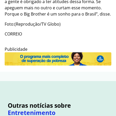
a gente é obrigado a ter atitudes dessa forma. Se
apeguem mais no outro e curtam esse momento.
Porque o Big Brother é um sonho para o Brasil”, disse.
Foto:(Reprodução/TV Globo)
CORREIO
Publicidade
Outras notícias sobre
Entretenimento