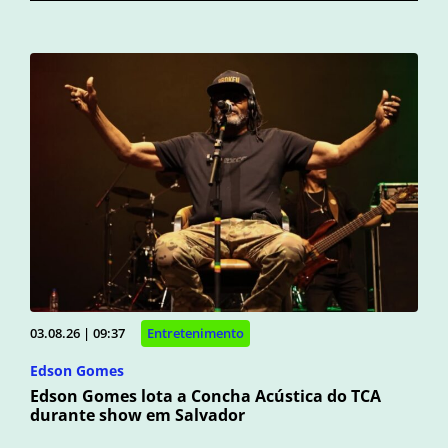
03.08.26 | 09:37
Entretenimento
Edson Gomes
Edson Gomes lota a Concha Acústica do TCA
durante show em Salvador