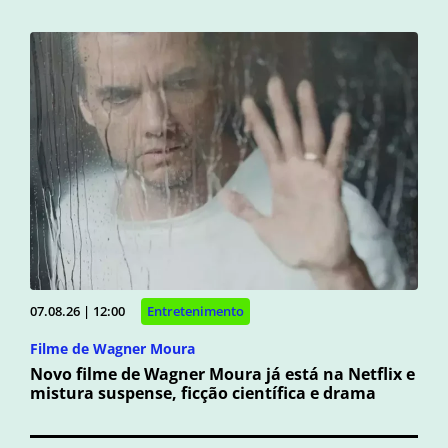
07.08.26 | 12:00
Entretenimento
Filme de Wagner Moura
Novo filme de Wagner Moura já está na Netflix e
mistura suspense, ficção científica e drama