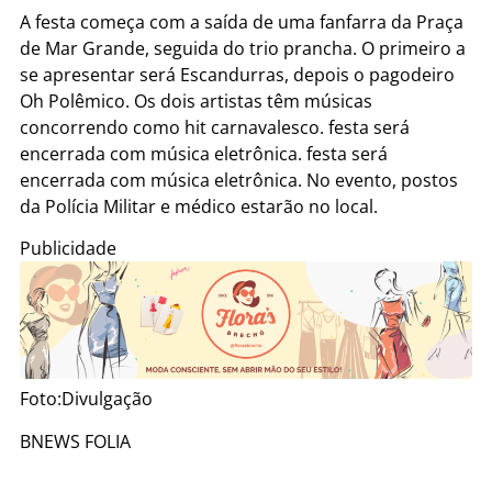
A festa começa com a saída de uma fanfarra da Praça
de Mar Grande, seguida do trio prancha. O primeiro a
se apresentar será Escandurras, depois o pagodeiro
Oh Polêmico. Os dois artistas têm músicas
concorrendo como hit carnavalesco. festa será
encerrada com música eletrônica. festa será
encerrada com música eletrônica. No evento, postos
da Polícia Militar e médico estarão no local.
Publicidade
Foto:Divulgação
BNEWS FOLIA