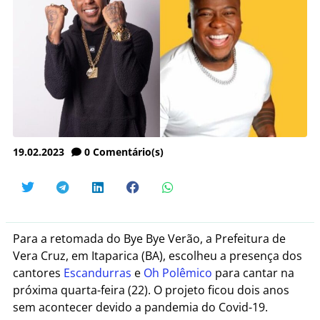
19.02.2023
0
Comentário(s)
Para a retomada do Bye Bye Verão, a Prefeitura de
Vera Cruz, em Itaparica (BA), escolheu a presença dos
cantores
Escandurras
e
Oh Polêmico
para cantar na
próxima quarta-feira (22). O projeto ficou dois anos
sem acontecer devido a pandemia do Covid-19.