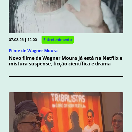
07.08.26 | 12:00
Entretenimento
Filme de Wagner Moura
Novo filme de Wagner Moura já está na Netflix e
mistura suspense, ficção científica e drama