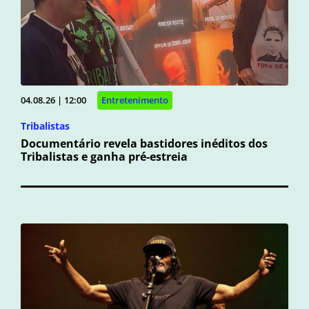
04.08.26 | 12:00
Entretenimento
Tribalistas
Documentário revela bastidores inéditos dos
Tribalistas e ganha pré-estreia