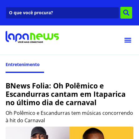
Entretenimento
BNews Folia: Oh Polêmico e
Escandurras cantam em Itaparica
no último dia de carnaval
Oh Polêmico e Escandurras tem músicas concorrendo
à hit do Carnaval