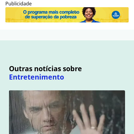
Publicidade
Outras notícias sobre
Entretenimento