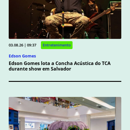
03.08.26 | 09:37
Entretenimento
Edson Gomes
Edson Gomes lota a Concha Acústica do TCA
durante show em Salvador