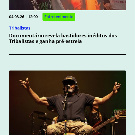
04.08.26 | 12:00
Entretenimento
Tribalistas
Documentário revela bastidores inéditos dos
Tribalistas e ganha pré-estreia