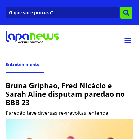
Entretenimento
Bruna Griphao, Fred Nicácio e
Sarah Aline disputam paredão no
BBB 23
Paredão teve diversas reviravoltas; entenda