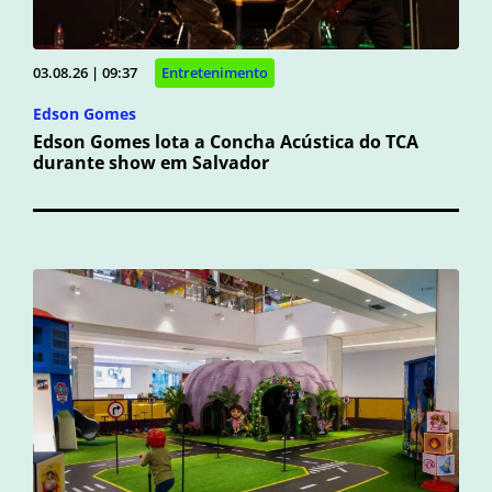
03.08.26 | 09:37
Entretenimento
Edson Gomes
Edson Gomes lota a Concha Acústica do TCA
durante show em Salvador