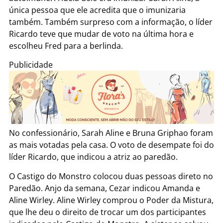
única pessoa que ele acredita que o imunizaria
também. Também surpreso com a informação, o líder
Ricardo teve que mudar de voto na última hora e
escolheu Fred para a berlinda.
Publicidade
No confessionário, Sarah Aline e Bruna Griphao foram
as mais votadas pela casa. O voto de desempate foi do
líder Ricardo, que indicou a atriz ao paredão.
O Castigo do Monstro colocou duas pessoas direto no
Paredão. Anjo da semana, Cezar indicou Amanda e
Aline Wirley. Aline Wirley comprou o Poder da Mistura,
que lhe deu o direito de trocar um dos participantes