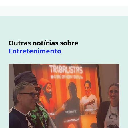
Outras notícias sobre
Entretenimento