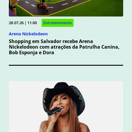
28.07.26 | 11:00
Entretenimento
Arena Nickelodeon
Shopping em Salvador recebe Arena
Nickelodeon com atrações da Patrulha Canina,
Bob Esponja e Dora