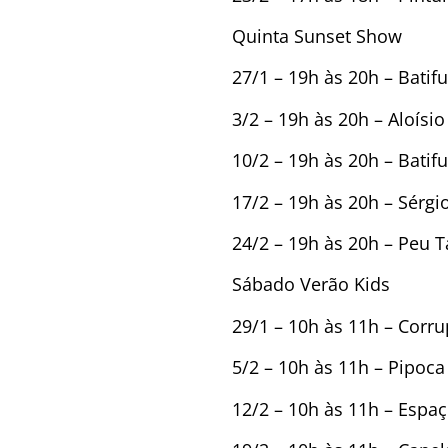
Quinta Sunset Show
27/1 – 19h às 20h – Batif
3/2 – 19h às 20h – Aloísi
10/2 – 19h às 20h – Batif
17/2 – 19h às 20h – Sérgi
24/2 – 19h às 20h – Peu 
Sábado Verão Kids
29/1 – 10h às 11h – Corru
5/2 – 10h às 11h – Pipoc
12/2 – 10h às 11h – Espa