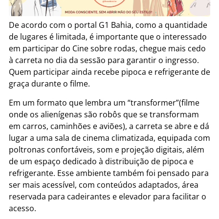
De acordo com o portal G1 Bahia, como a quantidade
de lugares é limitada, é importante que o interessado
em participar do Cine sobre rodas, chegue mais cedo
à carreta no dia da sessão para garantir o ingresso.
Quem participar ainda recebe pipoca e refrigerante de
graça durante o filme.
Em um formato que lembra um “transformer”(filme
onde os alienígenas são robôs que se transformam
em carros, caminhões e aviões), a carreta se abre e dá
lugar a uma sala de cinema climatizada, equipada com
poltronas confortáveis, som e projeção digitais, além
de um espaço dedicado à distribuição de pipoca e
refrigerante. Esse ambiente também foi pensado para
ser mais acessível, com conteúdos adaptados, área
reservada para cadeirantes e elevador para facilitar o
acesso.