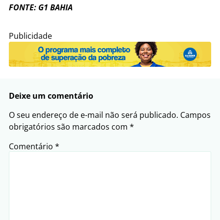
FONTE: G1 BAHIA
Publicidade
Deixe um comentário
O seu endereço de e-mail não será publicado.
Campos
obrigatórios são marcados com
*
Comentário
*