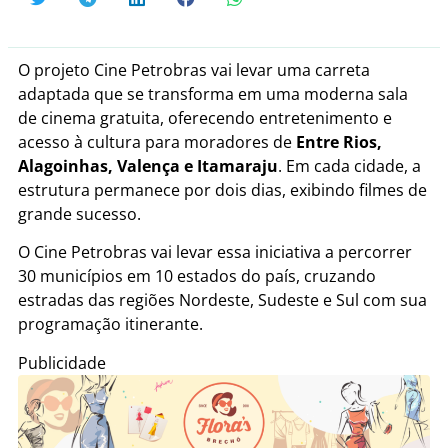
O projeto Cine Petrobras vai levar uma carreta
adaptada que se transforma em uma moderna sala
de cinema gratuita, oferecendo entretenimento e
acesso à cultura para moradores de
Entre Rios,
Alagoinhas, Valença e Itamaraju
. Em cada cidade, a
estrutura permanece por dois dias, exibindo filmes de
grande sucesso.
O Cine Petrobras vai levar essa iniciativa a percorrer
30 municípios em 10 estados do país, cruzando
estradas das regiões Nordeste, Sudeste e Sul com sua
programação itinerante.
Publicidade