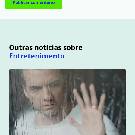
Outras notícias sobre
Entretenimento