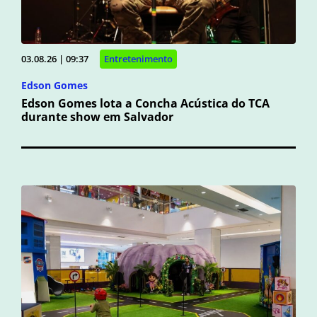
03.08.26 | 09:37
Entretenimento
Edson Gomes
Edson Gomes lota a Concha Acústica do TCA
durante show em Salvador