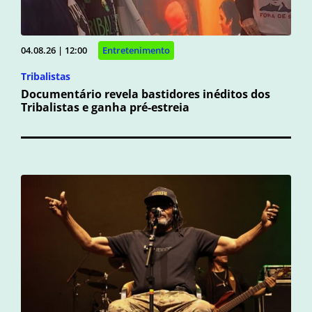
04.08.26 | 12:00
Entretenimento
Tribalistas
Documentário revela bastidores inéditos dos
Tribalistas e ganha pré-estreia