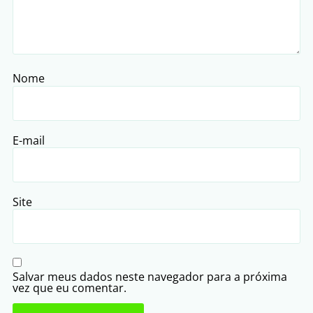
Nome
E-mail
Site
Salvar meus dados neste navegador para a próxima
vez que eu comentar.