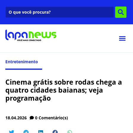
Entretenimento
Cinema grátis sobre rodas chega a
quatro cidades baianas; veja
programação
18.04.2026
0
Comentário(s)