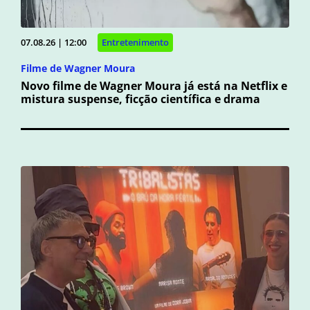
07.08.26 | 12:00
Entretenimento
Filme de Wagner Moura
Novo filme de Wagner Moura já está na Netflix e
mistura suspense, ficção científica e drama