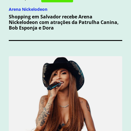
Arena Nickelodeon
Shopping em Salvador recebe Arena
Nickelodeon com atrações da Patrulha Canina,
Bob Esponja e Dora