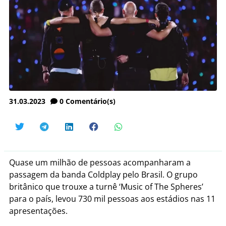
31.03.2023
0
Comentário(s)
Quase um milhão de pessoas acompanharam a
passagem da banda Coldplay pelo Brasil. O grupo
britânico que trouxe a turnê ‘Music of The Spheres’
para o país, levou 730 mil pessoas aos estádios nas 11
apresentações.