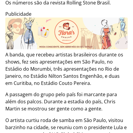
Os números são da revista Rolling Stone Brasil.
Publicidade
A banda, que recebeu artistas brasileiros durante os
shows, fez seis apresentações em São Paulo, no
Estádio do Morumbi, três apresentações no Rio de
Janeiro, no Estádio Nilton Santos Engenhão, e duas
em Curitiba, no Estádio Couto Pereira.
A passagem do grupo pelo país foi marcante para
além dos palcos. Durante a estadia do país, Chris
Martin se mostrou ser gente como a gente.
O artista curtiu roda de samba em São Paulo, visitou
barzinho na cidade, se reuniu com o presidente Lula e