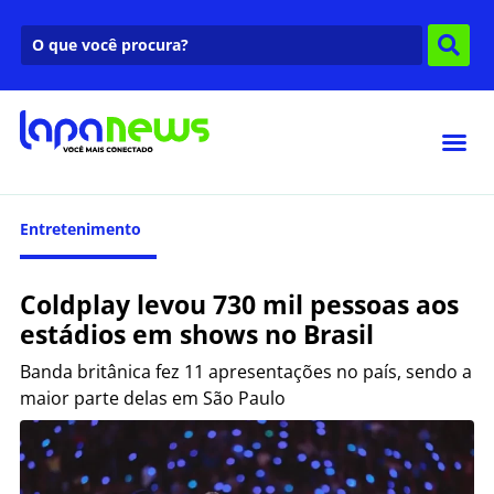
Entretenimento
Coldplay levou 730 mil pessoas aos
estádios em shows no Brasil
Banda britânica fez 11 apresentações no país, sendo a
maior parte delas em São Paulo