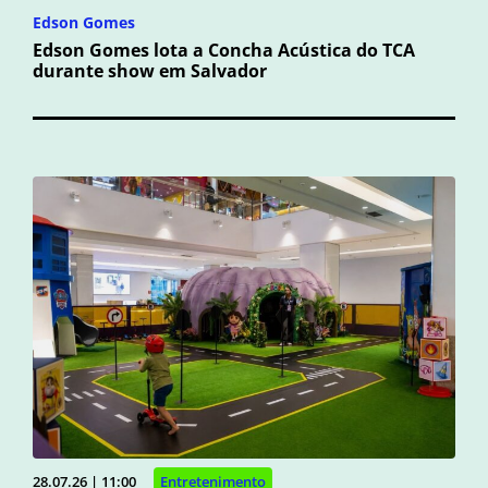
Edson Gomes
Edson Gomes lota a Concha Acústica do TCA
durante show em Salvador
28.07.26 | 11:00
Entretenimento