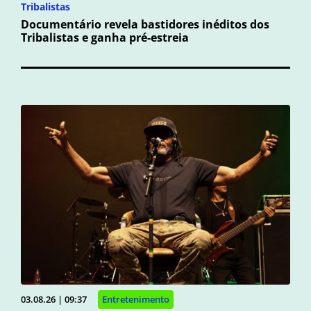
Tribalistas
Documentário revela bastidores inéditos dos
Tribalistas e ganha pré-estreia
03.08.26 | 09:37
Entretenimento