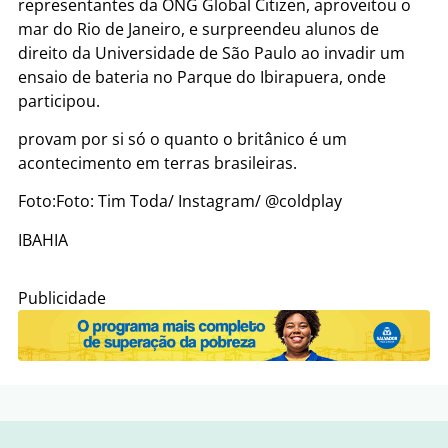
representantes da ONG Global Citizen, aproveitou o
mar do Rio de Janeiro, e surpreendeu alunos de
direito da Universidade de São Paulo ao invadir um
ensaio de bateria no Parque do Ibirapuera, onde
participou.
provam por si só o quanto o britânico é um
acontecimento em terras brasileiras.
Foto:Foto: Tim Toda/ Instagram/ @coldplay
IBAHIA
Publicidade