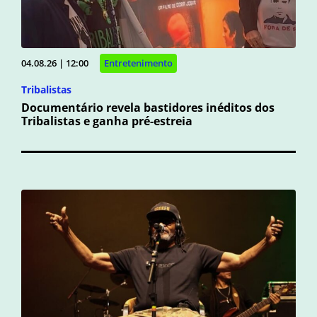
04.08.26 | 12:00
Entretenimento
Tribalistas
Documentário revela bastidores inéditos dos
Tribalistas e ganha pré-estreia