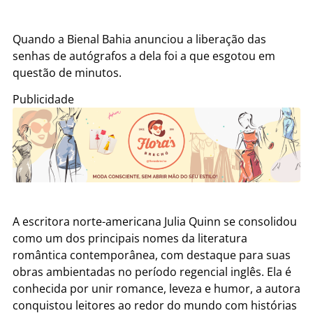
Quando a Bienal Bahia anunciou a liberação das
senhas de autógrafos a dela foi a que esgotou em
questão de minutos.
Publicidade
A escritora norte-americana Julia Quinn se consolidou
como um dos principais nomes da literatura
romântica contemporânea, com destaque para suas
obras ambientadas no período regencial inglês. Ela é
conhecida por unir romance, leveza e humor, a autora
conquistou leitores ao redor do mundo com histórias