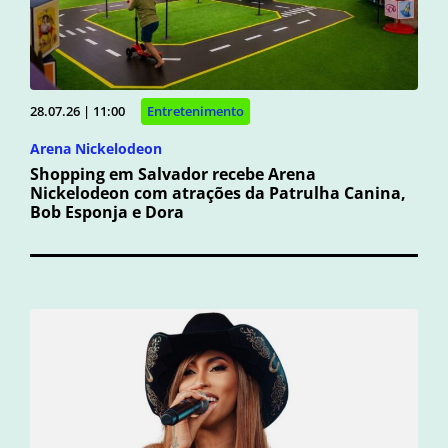
28.07.26 | 11:00
Entretenimento
Arena Nickelodeon
Shopping em Salvador recebe Arena
Nickelodeon com atrações da Patrulha Canina,
Bob Esponja e Dora