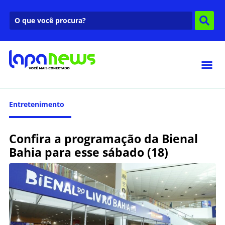
Entretenimento
Confira a programação da Bienal
Bahia para esse sábado (18)