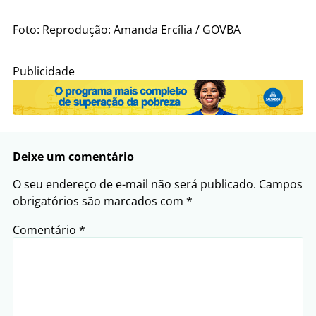
Foto: Reprodução: Amanda Ercília / GOVBA
Publicidade
Deixe um comentário
O seu endereço de e-mail não será publicado.
Campos
obrigatórios são marcados com
*
Comentário
*