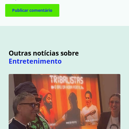
Outras notícias sobre
Entretenimento