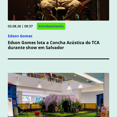
03.08.26 | 09:37
Entretenimento
Edson Gomes
Edson Gomes lota a Concha Acústica do TCA
durante show em Salvador