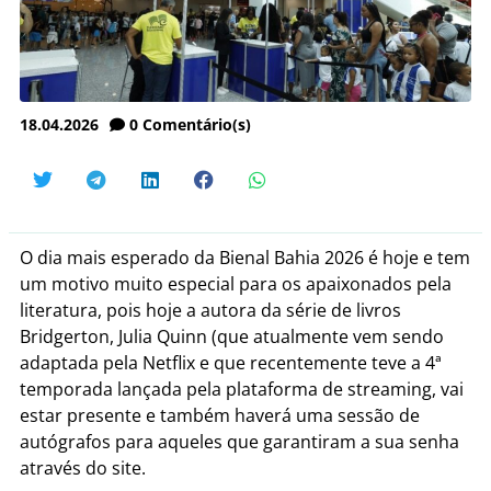
18.04.2026
0
Comentário(s)
O dia mais esperado da Bienal Bahia 2026 é hoje e tem
um motivo muito especial para os apaixonados pela
literatura, pois hoje a autora da série de livros
Bridgerton, Julia Quinn (que atualmente vem sendo
adaptada pela Netflix e que recentemente teve a 4ª
temporada lançada pela plataforma de streaming, vai
estar presente e também haverá uma sessão de
autógrafos para aqueles que garantiram a sua senha
através do site.