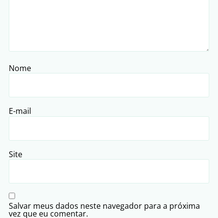
Nome
E-mail
Site
Salvar meus dados neste navegador para a próxima
vez que eu comentar.