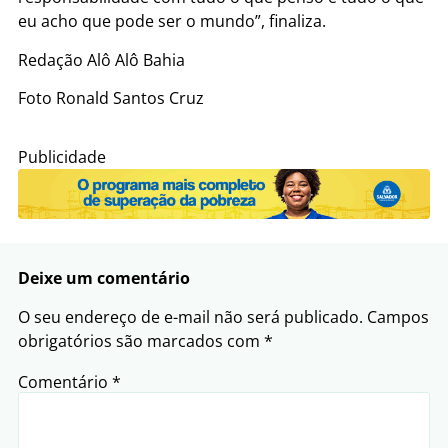
eu acho que pode ser o mundo”, finaliza.
Redação Alô Alô Bahia
Foto Ronald Santos Cruz
Publicidade
Deixe um comentário
O seu endereço de e-mail não será publicado.
Campos
obrigatórios são marcados com
*
Comentário
*