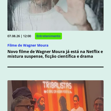
07.08.26 | 12:00
Entretenimento
Filme de Wagner Moura
Novo filme de Wagner Moura já está na Netflix e
mistura suspense, ficção científica e drama