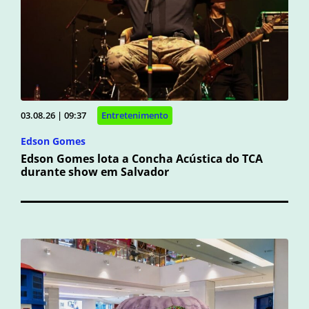
03.08.26 | 09:37
Entretenimento
Edson Gomes
Edson Gomes lota a Concha Acústica do TCA
durante show em Salvador