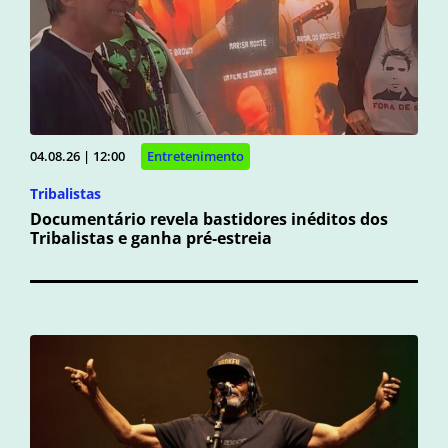
04.08.26 | 12:00
Entretenimento
Tribalistas
Documentário revela bastidores inéditos dos
Tribalistas e ganha pré-estreia