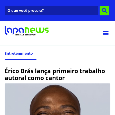
Entretenimento
Érico Brás lança primeiro trabalho
autoral como cantor