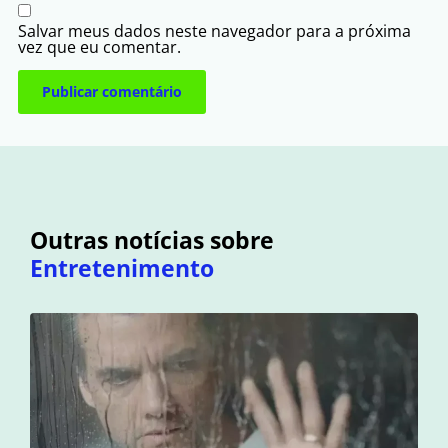
Salvar meus dados neste navegador para a próxima
vez que eu comentar.
Outras notícias sobre
Entretenimento