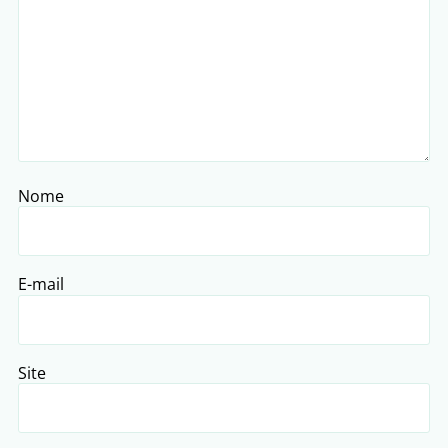
Nome
E-mail
Site