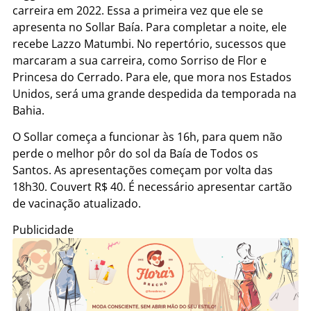
carreira em 2022. Essa a primeira vez que ele se
apresenta no Sollar Baía. Para completar a noite, ele
recebe Lazzo Matumbi. No repertório, sucessos que
marcaram a sua carreira, como Sorriso de Flor e
Princesa do Cerrado. Para ele, que mora nos Estados
Unidos, será uma grande despedida da temporada na
Bahia.
O Sollar começa a funcionar às 16h, para quem não
perde o melhor pôr do sol da Baía de Todos os
Santos. As apresentações começam por volta das
18h30. Couvert R$ 40. É necessário apresentar cartão
de vacinação atualizado.
Publicidade