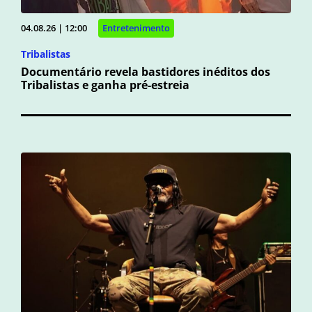
04.08.26 | 12:00
Entretenimento
Tribalistas
Documentário revela bastidores inéditos dos
Tribalistas e ganha pré-estreia