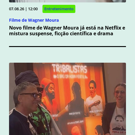
07.08.26 | 12:00
Entretenimento
Filme de Wagner Moura
Novo filme de Wagner Moura já está na Netflix e
mistura suspense, ficção científica e drama