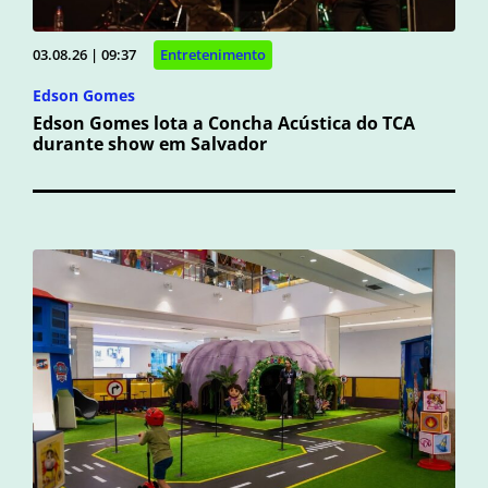
03.08.26 | 09:37
Entretenimento
Edson Gomes
Edson Gomes lota a Concha Acústica do TCA
durante show em Salvador