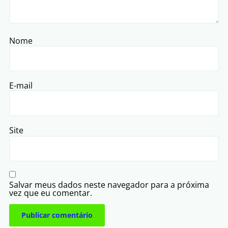
Nome
E-mail
Site
Salvar meus dados neste navegador para a próxima
vez que eu comentar.