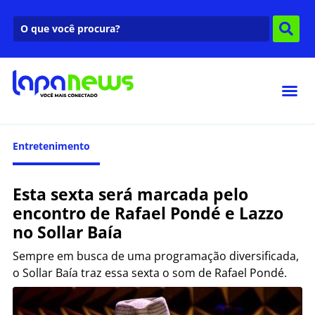
Entretenimento
Esta sexta será marcada pelo
encontro de Rafael Pondé e Lazzo
no Sollar Baía
Sempre em busca de uma programação diversificada,
o Sollar Baía traz essa sexta o som de Rafael Pondé.