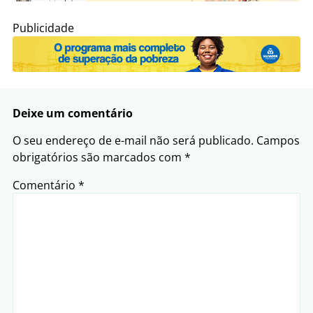
Publicidade
Deixe um comentário
O seu endereço de e-mail não será publicado.
Campos
obrigatórios são marcados com
*
Comentário
*