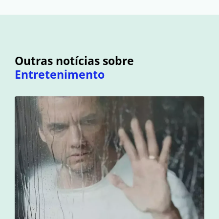
Outras notícias sobre
Entretenimento