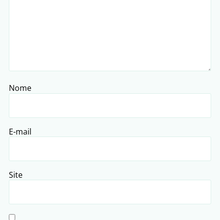
Nome
E-mail
Site