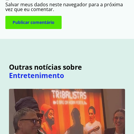
Salvar meus dados neste navegador para a próxima
vez que eu comentar.
Outras notícias sobre
Entretenimento