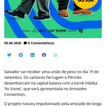
05.06.2026
0
Comentário(s)
Salvador vai receber uma união de peso no dia 19 de
setembro. Os cantores Ferrugem e Péricles
desembarcam na capital baiana com a turnê inédita
‘As Vozes’, que será apresentada no Armazém
Convention.
O projeto nasceu impulsionado pela amizade de longa