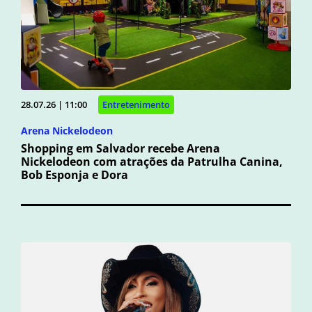
28.07.26 | 11:00
Entretenimento
Arena Nickelodeon
Shopping em Salvador recebe Arena
Nickelodeon com atrações da Patrulha Canina,
Bob Esponja e Dora