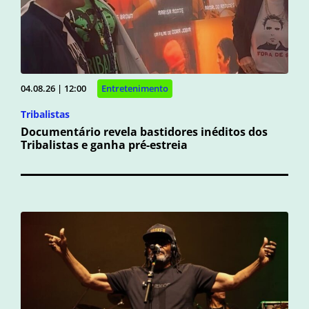
04.08.26 | 12:00
Entretenimento
Tribalistas
Documentário revela bastidores inéditos dos
Tribalistas e ganha pré-estreia