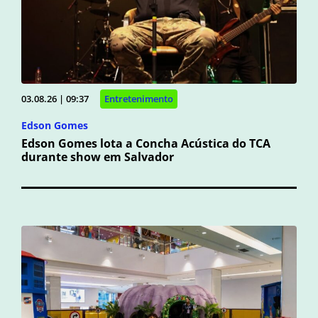
03.08.26 | 09:37
Entretenimento
Edson Gomes
Edson Gomes lota a Concha Acústica do TCA
durante show em Salvador