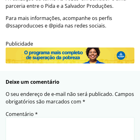
parceria entre o Pida e a Salvador Produções.
Para mais informações, acompanhe os perfis
@ssaproducoes e @pida nas redes sociais.
Publicidade
Deixe um comentário
O seu endereço de e-mail não será publicado.
Campos
obrigatórios são marcados com
*
Comentário
*