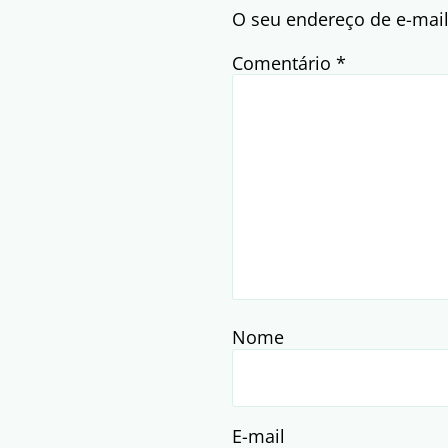
O seu endereço de e-mail
Comentário
*
Nome
E-mail