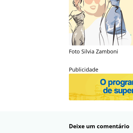
Foto Silvia Zamboni
Publicidade
Deixe um comentário