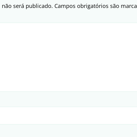
 não será publicado.
Campos obrigatórios são mar