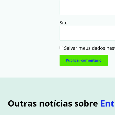
Site
Salvar meus dados nes
Outras notícias sobre
Ent