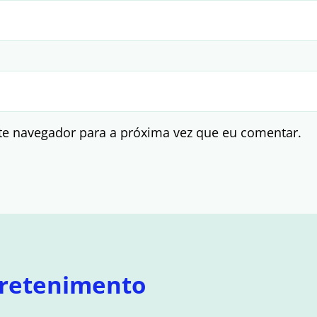
te navegador para a próxima vez que eu comentar.
retenimento