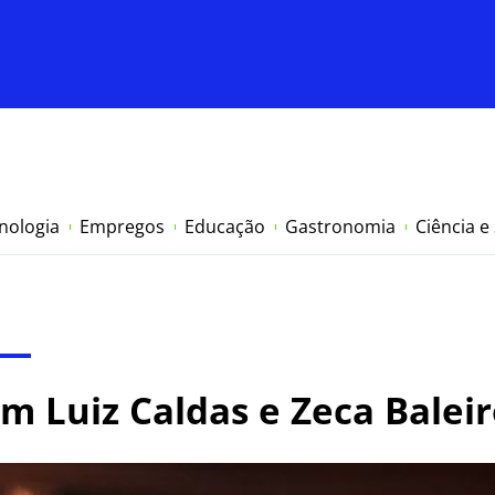
nologia
Empregos
Educação
Gastronomia
Ciência e
om Luiz Caldas e Zeca Baleir