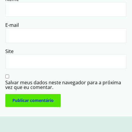
E-mail
Site
Salvar meus dados neste navegador para a próxima
vez que eu comentar.