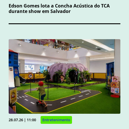
Edson Gomes lota a Concha Acústica do TCA
durante show em Salvador
28.07.26 | 11:00
Entretenimento