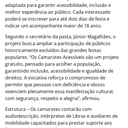
adaptada para garantir acessibilidade, inclusão e
melhor experiência ao público. Cada interessado
poderá se inscrever para até dois dias de festa e
indicar um acompanhante maior de 18 anos.
Segundo o secretário da pasta, Júnior Magalhães, o
projeto busca ampliar a participação de públicos
historicamente excluídos das grandes festas
populares. “Os Camarotes Acessíveis são um projeto
gratuito, pensado para acolher a população,
garantindo inclusão, acessibilidade e igualdade de
direitos. A iniciativa reforça o compromisso de
permitir que pessoas com deficiência e idosos
vivenciem plenamente essa manifestação cultural,
com segurança, respeito e alegria”, afirmou.
Estrutura – Os camarotes contarão com
audiodescrição, intérpretes de Libras e auxiliares de
mobilidade capacitados para prestar suporte aos