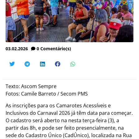
03.02.2026
0
Comentário(s)
Texto: Ascom Sempre
Fotos: Camile Barreto / Secom PMS
As inscrições para os Camarotes Acessíveis e
Inclusivos do Carnaval 2026 já têm data para começar.
O cadastro será aberto na nesta terça-feira (3), a
partir das 8h, e pode ser feito presencialmente, na
sede do Cadastro Único (CadÚnico), localizada na Rua