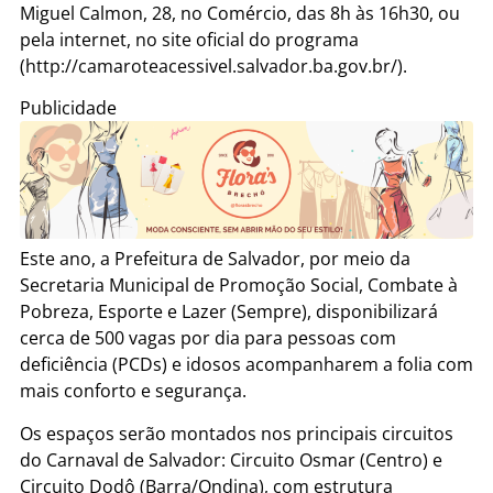
Miguel Calmon, 28, no Comércio, das 8h às 16h30, ou
pela internet, no site oficial do programa
(http://camaroteacessivel.salvador.ba.gov.br/).
Publicidade
Este ano, a Prefeitura de Salvador, por meio da
Secretaria Municipal de Promoção Social, Combate à
Pobreza, Esporte e Lazer (Sempre), disponibilizará
cerca de 500 vagas por dia para pessoas com
deficiência (PCDs) e idosos acompanharem a folia com
mais conforto e segurança.
Os espaços serão montados nos principais circuitos
do Carnaval de Salvador: Circuito Osmar (Centro) e
Circuito Dodô (Barra/Ondina), com estrutura