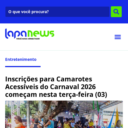
Entretenimento
Inscrições para Camarotes
Acessíveis do Carnaval 2026
começam nesta terça-feira (03)