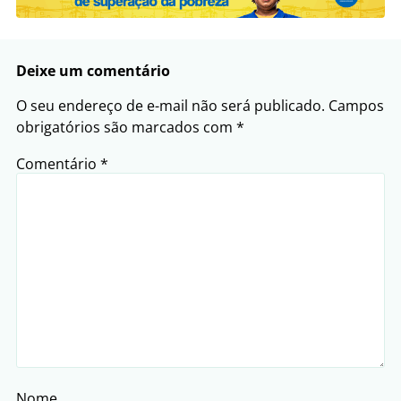
Deixe um comentário
O seu endereço de e-mail não será publicado.
Campos
obrigatórios são marcados com
*
Comentário
*
Nome