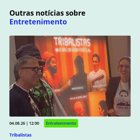
Outras notícias sobre
Entretenimento
04.08.26 | 12:00
Entretenimento
Tribalistas