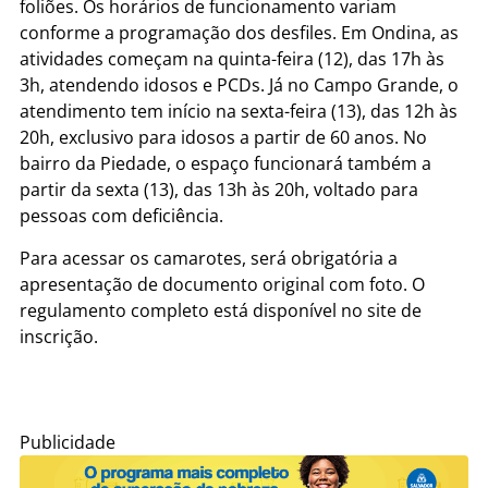
foliões. Os horários de funcionamento variam
conforme a programação dos desfiles. Em Ondina, as
atividades começam na quinta-feira (12), das 17h às
3h, atendendo idosos e PCDs. Já no Campo Grande, o
atendimento tem início na sexta-feira (13), das 12h às
20h, exclusivo para idosos a partir de 60 anos. No
bairro da Piedade, o espaço funcionará também a
partir da sexta (13), das 13h às 20h, voltado para
pessoas com deficiência.
Para acessar os camarotes, será obrigatória a
apresentação de documento original com foto. O
regulamento completo está disponível no site de
inscrição.
Publicidade