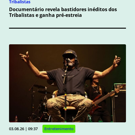
Tribalistas
Documentário revela bastidores inéditos dos
Tribalistas e ganha pré-estreia
03.08.26 | 09:37
Entretenimento