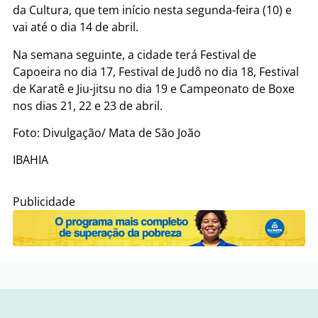
da Cultura, que tem início nesta segunda-feira (10) e
vai até o dia 14 de abril.
Na semana seguinte, a cidade terá Festival de
Capoeira no dia 17, Festival de Judô no dia 18, Festival
de Karatê e Jiu-jitsu no dia 19 e Campeonato de Boxe
nos dias 21, 22 e 23 de abril.
Foto: Divulgação/ Mata de São João
IBAHIA
Publicidade