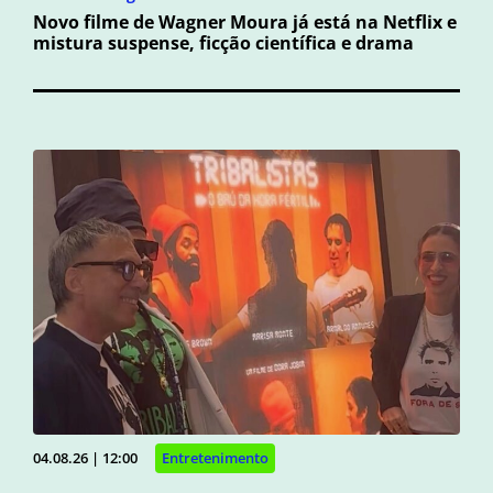
Novo filme de Wagner Moura já está na Netflix e
mistura suspense, ficção científica e drama
04.08.26 | 12:00
Entretenimento