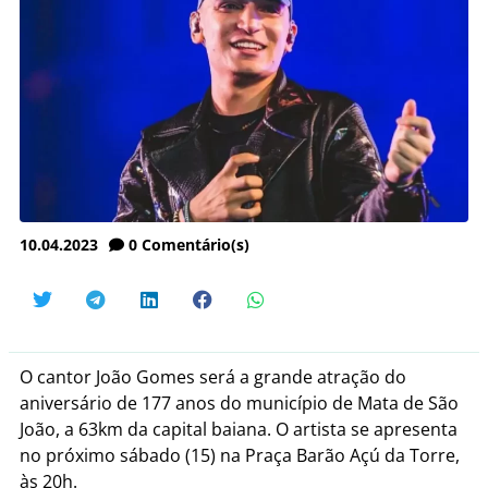
10.04.2023
0
Comentário(s)
O cantor João Gomes será a grande atração do
aniversário de 177 anos do município de Mata de São
João, a 63km da capital baiana. O artista se apresenta
no próximo sábado (15) na Praça Barão Açú da Torre,
às 20h.