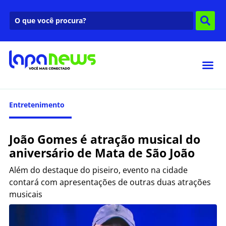
Entretenimento
João Gomes é atração musical do
aniversário de Mata de São João
Além do destaque do piseiro, evento na cidade
contará com apresentações de outras duas atrações
musicais