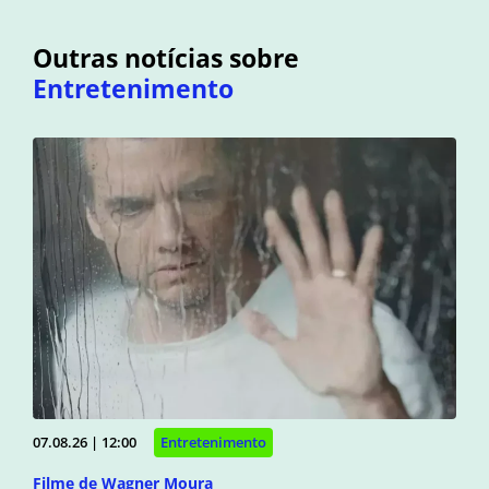
Outras notícias sobre
Entretenimento
07.08.26 | 12:00
Entretenimento
Filme de Wagner Moura