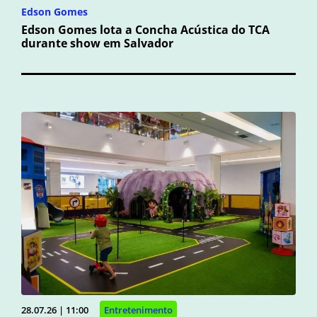
Edson Gomes
Edson Gomes lota a Concha Acústica do TCA
durante show em Salvador
28.07.26 | 11:00
Entretenimento