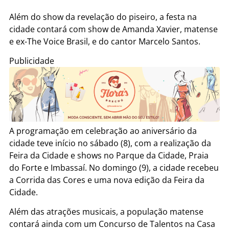
Além do show da revelação do piseiro, a festa na
cidade contará com show de Amanda Xavier, matense
e ex-The Voice Brasil, e do cantor Marcelo Santos.
Publicidade
A programação em celebração ao aniversário da
cidade teve início no sábado (8), com a realização da
Feira da Cidade e shows no Parque da Cidade, Praia
do Forte e Imbassaí. No domingo (9), a cidade recebeu
a Corrida das Cores e uma nova edição da Feira da
Cidade.
Além das atrações musicais, a população matense
contará ainda com um Concurso de Talentos na Casa