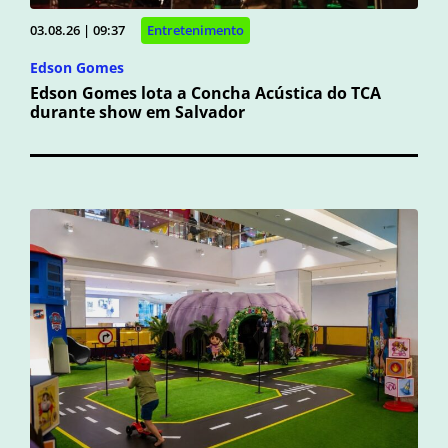
03.08.26 | 09:37
Entretenimento
Edson Gomes
Edson Gomes lota a Concha Acústica do TCA
durante show em Salvador