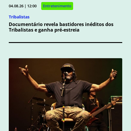
04.08.26 | 12:00
Entretenimento
Tribalistas
Documentário revela bastidores inéditos dos
Tribalistas e ganha pré-estreia