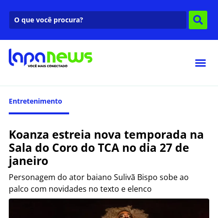
Entretenimento
Koanza estreia nova temporada na
Sala do Coro do TCA no dia 27 de
janeiro
Personagem do ator baiano Sulivã Bispo sobe ao
palco com novidades no texto e elenco