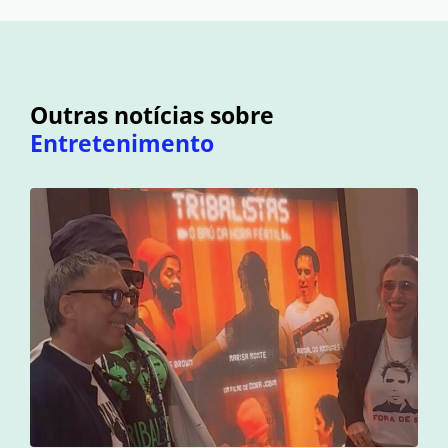
Outras notícias sobre
Entretenimento