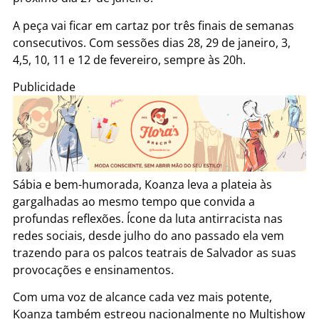
A peça vai ficar em cartaz por três finais de semanas
consecutivos. Com sessões dias 28, 29 de janeiro, 3,
4,5, 10, 11 e 12 de fevereiro, sempre às 20h.
Publicidade
Sábia e bem-humorada, Koanza leva a plateia às
gargalhadas ao mesmo tempo que convida a
profundas reflexões. Ícone da luta antirracista nas
redes sociais, desde julho do ano passado ela vem
trazendo para os palcos teatrais de Salvador as suas
provocações e ensinamentos.
Com uma voz de alcance cada vez mais potente,
Koanza também estreou nacionalmente no Multishow