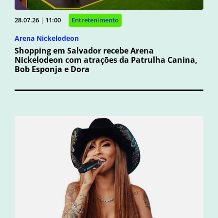
28.07.26 | 11:00
Entretenimento
Arena Nickelodeon
Shopping em Salvador recebe Arena
Nickelodeon com atrações da Patrulha Canina,
Bob Esponja e Dora