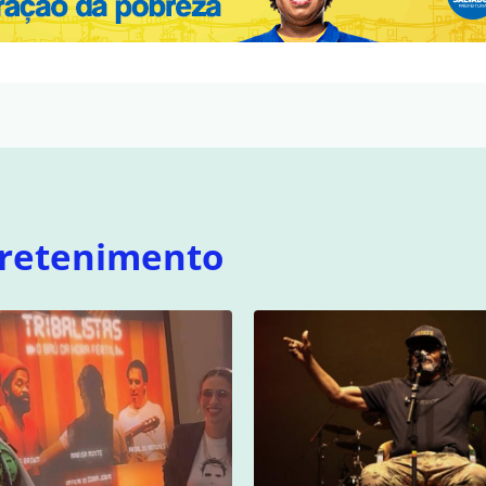
retenimento