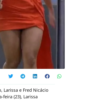
 Larissa e Fred Nicácio
feira (23), Larissa