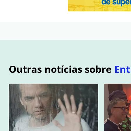
Outras notícias sobre
Ent