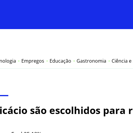
nologia
Empregos
Educação
Gastronomia
Ciência e
icácio são escolhidos para 