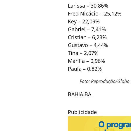
Larissa – 30,86%
Fred Nicácio – 25,12%
Key – 22,09%
Gabriel – 7,41%
Cristian – 6,23%
Gustavo – 4,44%
Tina – 2,07%
Marília – 0,96%
Paula – 0,82%
Foto: Reprodução/Globo
BAHIA.BA
Publicidade