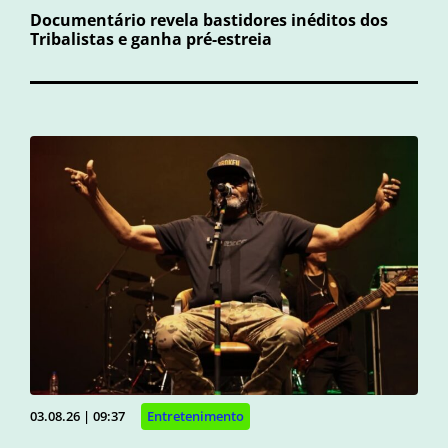
Documentário revela bastidores inéditos dos
Tribalistas e ganha pré-estreia
03.08.26 | 09:37
Entretenimento