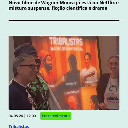
Novo filme de Wagner Moura já está na Netflix e
mistura suspense, ficção científica e drama
04.08.26 | 12:00
Entretenimento
Tribalistas