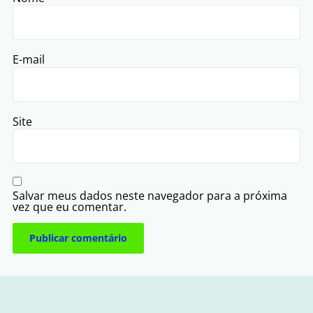
E-mail
Site
Salvar meus dados neste navegador para a próxima
vez que eu comentar.