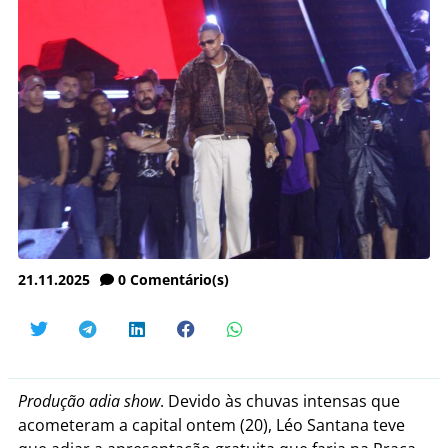
21.11.2025
0
Comentário(s)
Produção adia show
. Devido às chuvas intensas que
acometeram a capital ontem (20), Léo Santana teve