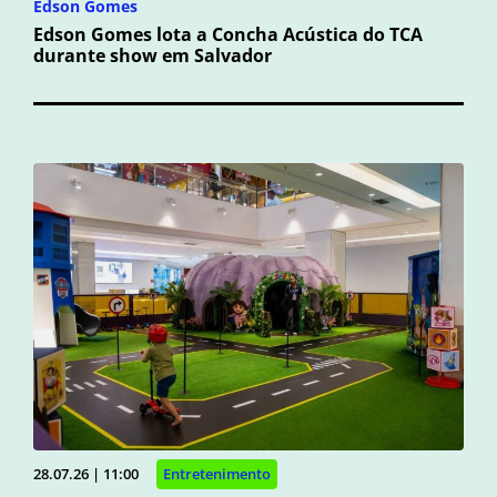
Edson Gomes
Edson Gomes lota a Concha Acústica do TCA
durante show em Salvador
28.07.26 | 11:00
Entretenimento