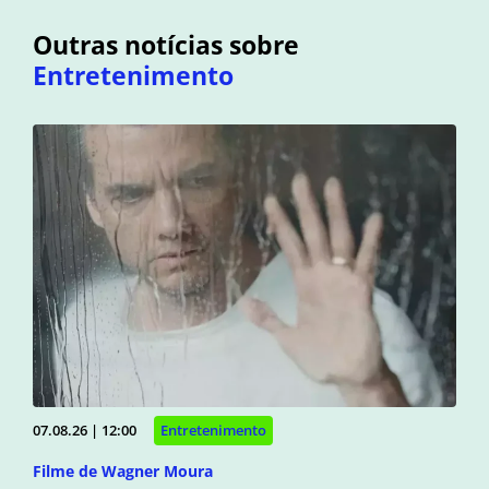
Outras notícias sobre
Entretenimento
07.08.26 | 12:00
Entretenimento
Filme de Wagner Moura