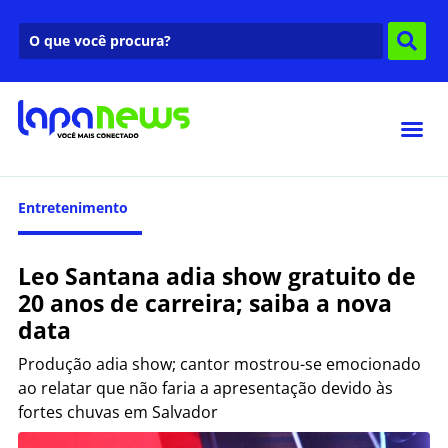
Entretenimento
Leo Santana adia show gratuito de
20 anos de carreira; saiba a nova
data
Produção adia show; cantor mostrou-se emocionado
ao relatar que não faria a apresentação devido às
fortes chuvas em Salvador