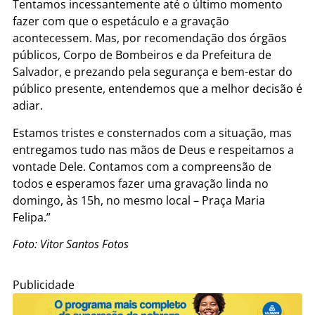
Tentamos incessantemente até o último momento
fazer com que o espetáculo e a gravação
acontecessem. Mas, por recomendação dos órgãos
públicos, Corpo de Bombeiros e da Prefeitura de
Salvador, e prezando pela segurança e bem-estar do
público presente, entendemos que a melhor decisão é
adiar.
Estamos tristes e consternados com a situação, mas
entregamos tudo nas mãos de Deus e respeitamos a
vontade Dele. Contamos com a compreensão de
todos e esperamos fazer uma gravação linda no
domingo, às 15h, no mesmo local – Praça Maria
Felipa.”
Foto: Vitor Santos Fotos
Publicidade