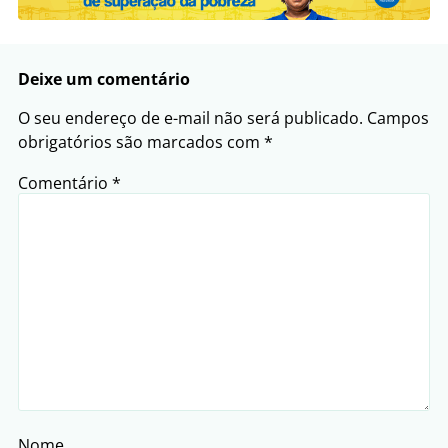
Deixe um comentário
O seu endereço de e-mail não será publicado.
Campos
obrigatórios são marcados com
*
Comentário
*
Nome