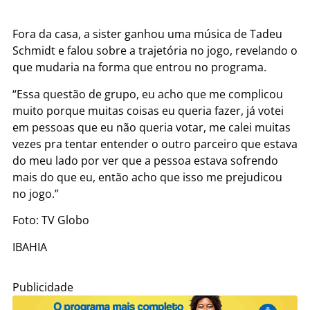
Fora da casa, a sister ganhou uma música de Tadeu
Schmidt e falou sobre a trajetória no jogo, revelando o
que mudaria na forma que entrou no programa.
“Essa questão de grupo, eu acho que me complicou
muito porque muitas coisas eu queria fazer, já votei
em pessoas que eu não queria votar, me calei muitas
vezes pra tentar entender o outro parceiro que estava
do meu lado por ver que a pessoa estava sofrendo
mais do que eu, então acho que isso me prejudicou
no jogo.”
Foto: TV Globo
IBAHIA
Publicidade