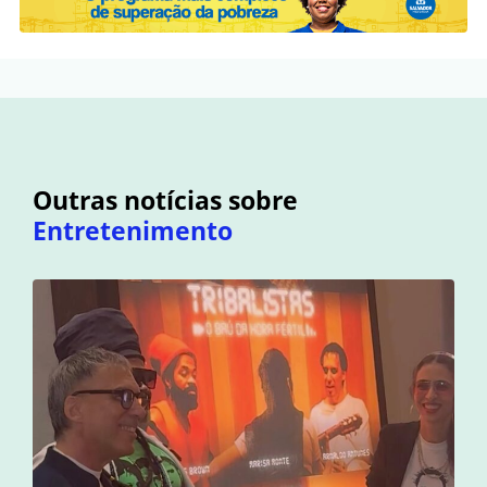
Outras notícias sobre
Entretenimento