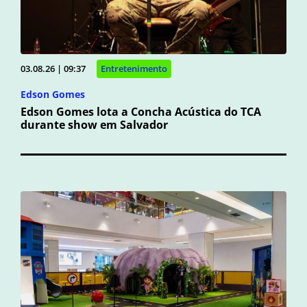
03.08.26 | 09:37
Entretenimento
Edson Gomes
Edson Gomes lota a Concha Acústica do TCA
durante show em Salvador