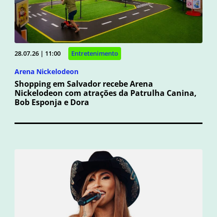
28.07.26 | 11:00
Entretenimento
Arena Nickelodeon
Shopping em Salvador recebe Arena
Nickelodeon com atrações da Patrulha Canina,
Bob Esponja e Dora