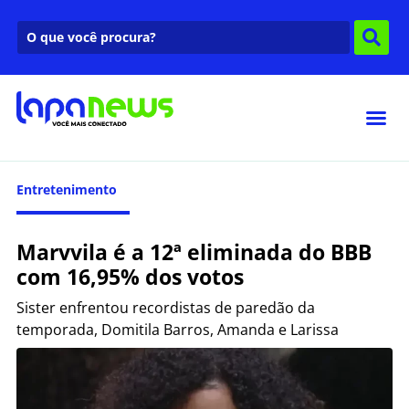
Entretenimento
Marvvila é a 12ª eliminada do BBB
com 16,95% dos votos
Sister enfrentou recordistas de paredão da
temporada, Domitila Barros, Amanda e Larissa