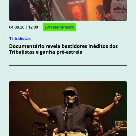
04.08.26 | 12:00
Entretenimento
Tribalistas
Documentário revela bastidores inéditos dos
Tribalistas e ganha pré-estreia