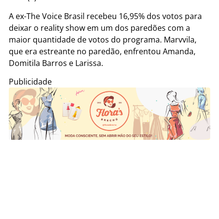
A ex-The Voice Brasil recebeu 16,95% dos votos para
deixar o reality show em um dos paredões com a
maior quantidade de votos do programa. Marvvila,
que era estreante no paredão, enfrentou Amanda,
Domitila Barros e Larissa.
Publicidade