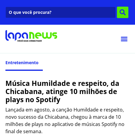
Entretenimento
Música Humildade e respeito, da
Chicabana, atinge 10 milhões de
plays no Spotify
Lançada em agosto, a canção Humildade e respeito,
novo sucesso da Chicabana, chegou à marca de 10
milhões de plays no aplicativo de músicas Spotify no
final de semana.