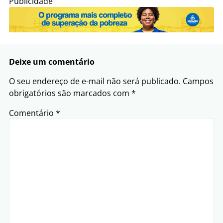
Publicidade
Deixe um comentário
O seu endereço de e-mail não será publicado.
Campos
obrigatórios são marcados com
*
Comentário
*