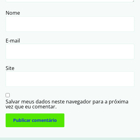
Nome
E-mail
Site
Salvar meus dados neste navegador para a próxima
vez que eu comentar.