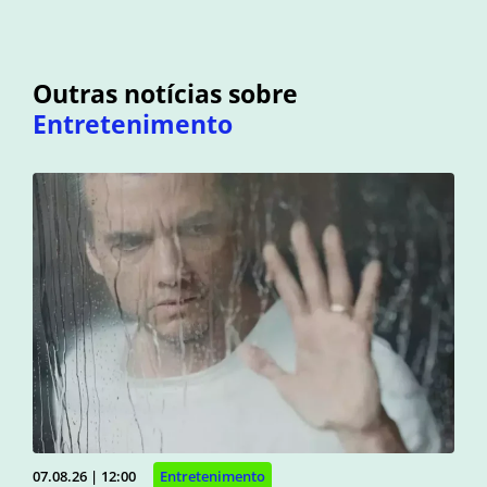
Outras notícias sobre
Entretenimento
07.08.26 | 12:00
Entretenimento