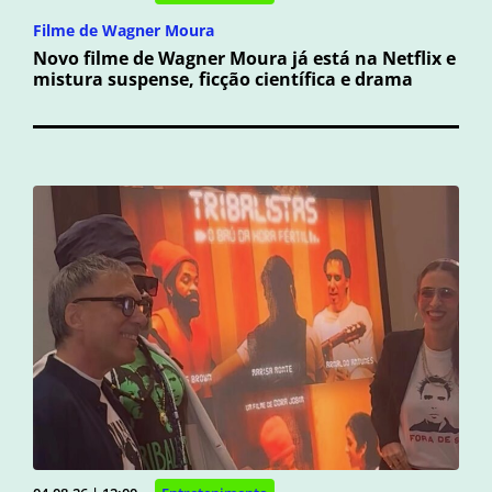
Filme de Wagner Moura
Novo filme de Wagner Moura já está na Netflix e
mistura suspense, ficção científica e drama