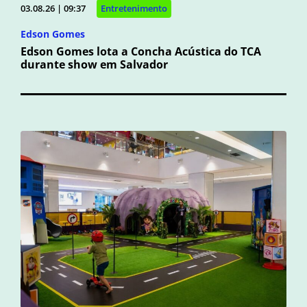
03.08.26 | 09:37
Entretenimento
Edson Gomes
Edson Gomes lota a Concha Acústica do TCA
durante show em Salvador