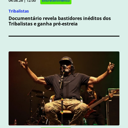
04.08.26 | 12:00
Entretenimento
Tribalistas
Documentário revela bastidores inéditos dos
Tribalistas e ganha pré-estreia