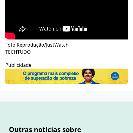
Foto:Reprodução/JustWatch
TECHTUDO
Publicidade
Outras notícias sobre