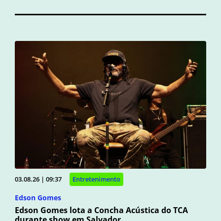
03.08.26 | 09:37
Entretenimento
Edson Gomes
Edson Gomes lota a Concha Acústica do TCA
durante show em Salvador