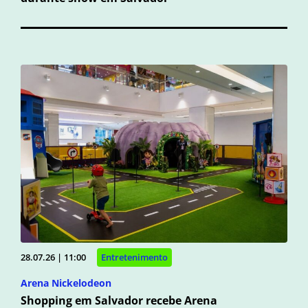
28.07.26 | 11:00
Entretenimento
Arena Nickelodeon
Shopping em Salvador recebe Arena