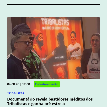
04.08.26 | 12:00
Entretenimento
Tribalistas
Documentário revela bastidores inéditos dos
Tribalistas e ganha pré-estreia