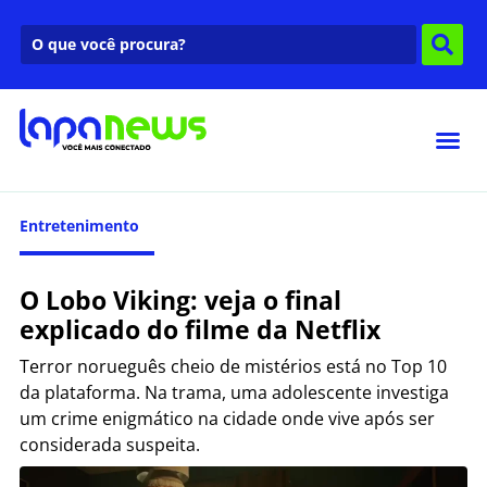
Entretenimento
O Lobo Viking: veja o final
explicado do filme da Netflix
Terror norueguês cheio de mistérios está no Top 10
da plataforma. Na trama, uma adolescente investiga
um crime enigmático na cidade onde vive após ser
considerada suspeita.