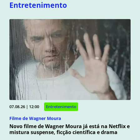
Entretenimento
07.08.26 | 12:00
Entretenimento
Filme de Wagner Moura
Novo filme de Wagner Moura já está na Netflix e
mistura suspense, ficção científica e drama