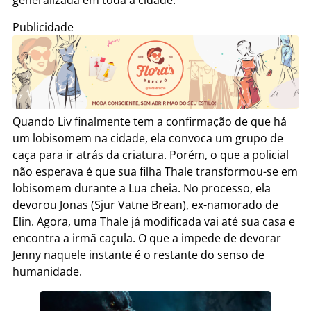
generalizada em toda a cidade.
Publicidade
Quando Liv finalmente tem a confirmação de que há
um lobisomem na cidade, ela convoca um grupo de
caça para ir atrás da criatura. Porém, o que a policial
não esperava é que sua filha Thale transformou-se em
lobisomem durante a Lua cheia. No processo, ela
devorou Jonas (Sjur Vatne Brean), ex-namorado de
Elin. Agora, uma Thale já modificada vai até sua casa e
encontra a irmã caçula. O que a impede de devorar
Jenny naquele instante é o restante do senso de
humanidade.