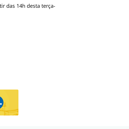
ir das 14h desta terça-