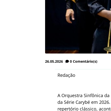
26.05.2026
0
Comentário(s)
Redação
A Orquestra Sinfônica da 
da Série Carybé em 2026.
repertório clássico, acon