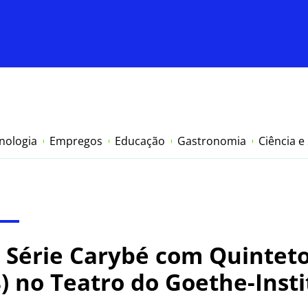
nologia
Empregos
Educação
Gastronomia
Ciência e
 Série Carybé com Quinteto
) no Teatro do Goethe-Insti