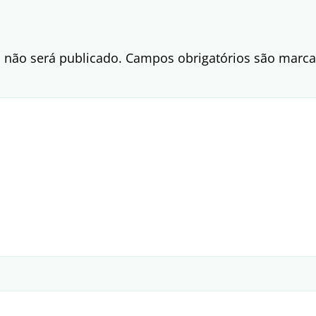
 não será publicado.
Campos obrigatórios são mar