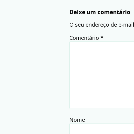
Deixe um comentário
O seu endereço de e-mail
Comentário
*
Nome