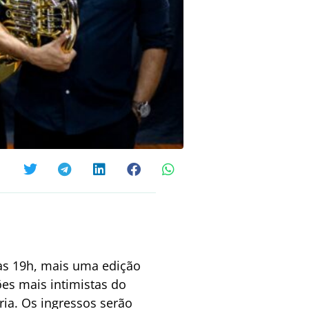
 às 19h, mais uma edição
es mais intimistas do
ria. Os ingressos serão