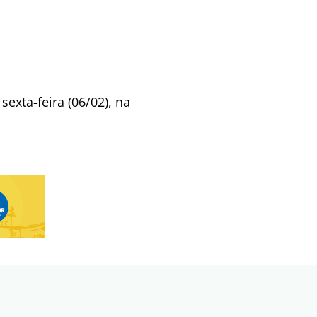
sexta-feira (06/02), na