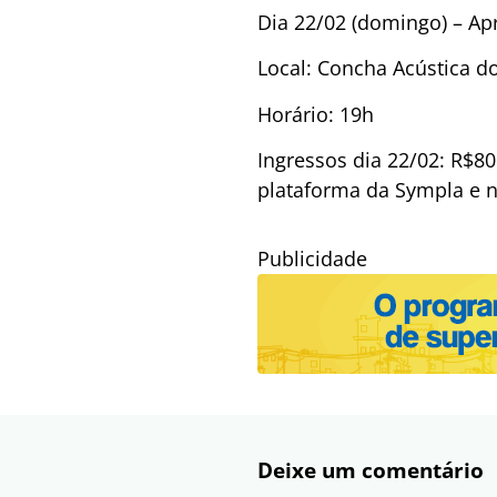
Dia 22/02 (domingo) – Ap
Local: Concha Acústica do
Horário: 19h
Ingressos dia 22/02: R$80 
plataforma da Sympla e n
Publicidade
Deixe um comentário