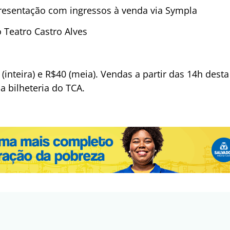
resentação com ingressos à venda via Sympla
 Teatro Castro Alves
(inteira) e R$40 (meia). Vendas a partir das 14h desta 
a bilheteria do TCA.