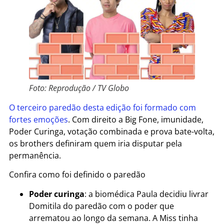
Foto: Reprodução / TV Globo
O terceiro paredão desta edição foi formado com
fortes emoções
. Com direito a Big Fone, imunidade,
Poder Curinga, votação combinada e prova bate-volta,
os brothers definiram quem iria disputar pela
permanência.
Confira como foi definido o paredão
Poder curinga
: a biomédica Paula decidiu livrar
Domitila do paredão com o poder que
arrematou ao longo da semana. A Miss tinha