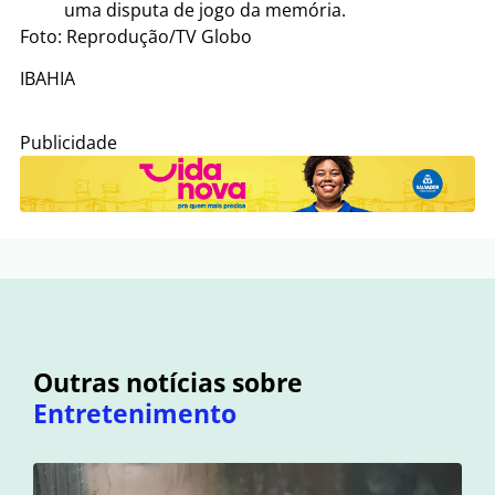
uma disputa de jogo da memória.
Foto: Reprodução/TV Globo
IBAHIA
Publicidade
Outras notícias sobre
Entretenimento