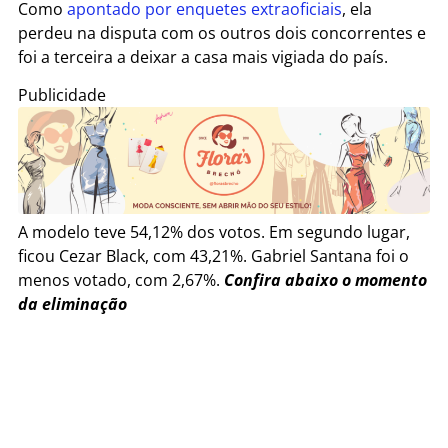
Como
apontado por enquetes extraoficiais
, ela
perdeu na disputa com os outros dois concorrentes e
foi a terceira a deixar a casa mais vigiada do país.
Publicidade
A modelo teve 54,12% dos votos. Em segundo lugar,
ficou Cezar Black, com 43,21%. Gabriel Santana foi o
menos votado, com 2,67%.
Confira abaixo o momento
da eliminação