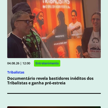
04.08.26 | 12:00
Entretenimento
Tribalistas
Documentário revela bastidores inéditos dos
Tribalistas e ganha pré-estreia