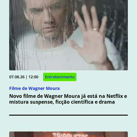
07.08.26 | 12:00
Entretenimento
Filme de Wagner Moura
Novo filme de Wagner Moura já está na Netflix e
mistura suspense, ficção científica e drama