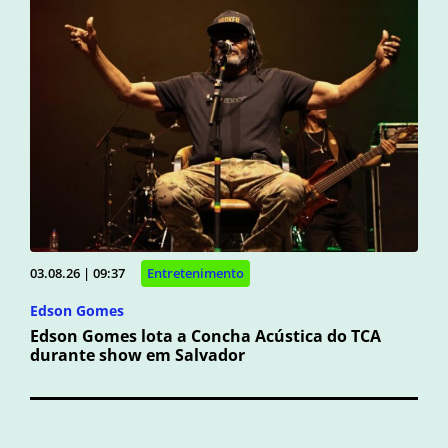
03.08.26 | 09:37
Entretenimento
Edson Gomes
Edson Gomes lota a Concha Acústica do TCA
durante show em Salvador