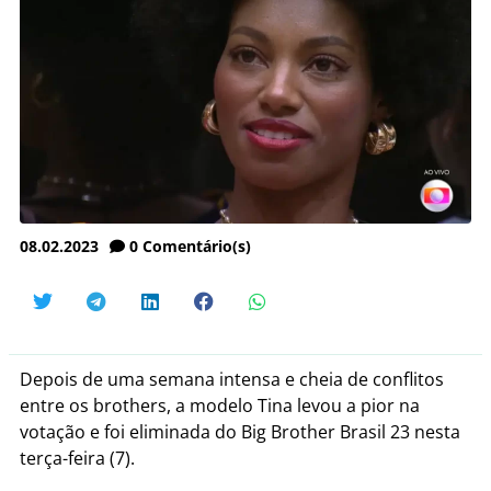
08.02.2023
0
Comentário(s)
Depois de uma semana intensa e cheia de conflitos
entre os brothers, a modelo Tina levou a pior na
votação e foi eliminada do Big Brother Brasil 23 nesta
terça-feira (7).