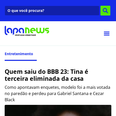
Entretenimento
Quem saiu do BBB 23: Tina é
terceira eliminada da casa
Como apontavam enquetes, modelo foi a mais votada
no paredão e perdeu para Gabriel Santana e Cezar
Black