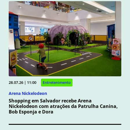
28.07.26 | 11:00
Entretenimento
Arena Nickelodeon
Shopping em Salvador recebe Arena
Nickelodeon com atrações da Patrulha Canina,
Bob Esponja e Dora