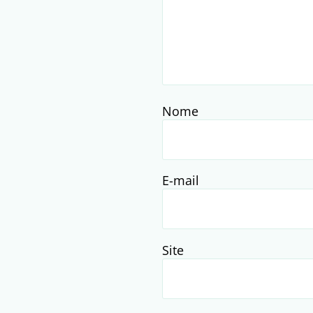
Nome
E-mail
Site