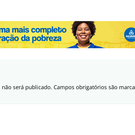
 não será publicado.
Campos obrigatórios são mar