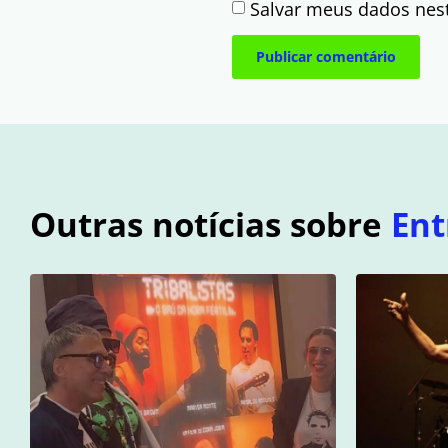
Salvar meus dados nes
Outras notícias sobre
Ent