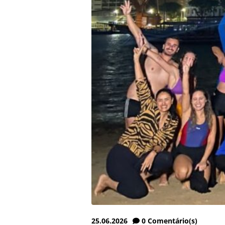
25.06.2026
0
Comentário(s)