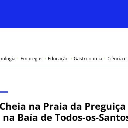
nologia
Empregos
Educação
Gastronomia
Ciência e
heia na Praia da Preguiça 
 na Baía de Todos-os-Santo