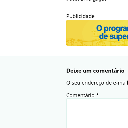
Publicidade
Deixe um comentário
O seu endereço de e-mail
Comentário
*