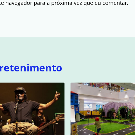
te navegador para a próxima vez que eu comentar.
retenimento