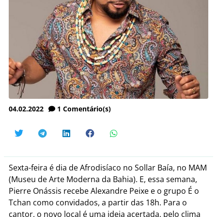
04.02.2022
1
Comentário(s)
Sexta-feira é dia de Afrodisíaco no Sollar Baía, no MAM
(Museu de Arte Moderna da Bahia). E, essa semana,
Pierre Onássis recebe Alexandre Peixe e o grupo É o
Tchan como convidados, a partir das 18h. Para o
cantor, o novo local é uma ideia acertada, pelo clima