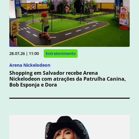
28.07.26 | 11:00
Entretenimento
Arena Nickelodeon
Shopping em Salvador recebe Arena
Nickelodeon com atrações da Patrulha Canina,
Bob Esponja e Dora