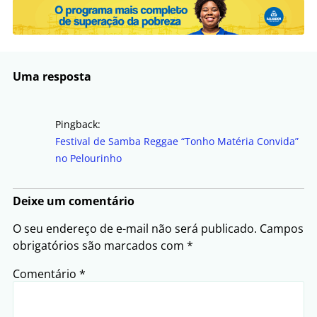
Uma resposta
Pingback:
Festival de Samba Reggae “Tonho Matéria Convida”
no Pelourinho
Deixe um comentário
O seu endereço de e-mail não será publicado.
Campos
obrigatórios são marcados com
*
Comentário
*