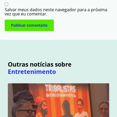
Salvar meus dados neste navegador para a próxima
vez que eu comentar.
Outras notícias sobre
Entretenimento