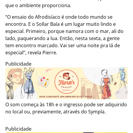
que o ambiente proporciona.
“O ensaio do Afrodisíaco é onde todo mundo se
encontra. E o Sollar Baía é um lugar muito lindo e
especial. Primeiro, porque namora com o mar, ali do
lado, paquerando a lua. Então, nesta sexta, a gente
tem encontro marcado. Vai ser uma noite pra lá de
especial”, revela Pierre.
Publicidade
O som começa às 18h e o ingresso pode ser adquirido
no local ou, previamente, através do Sympla.
Publicidade