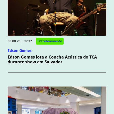
03.08.26 | 09:37
Entretenimento
Edson Gomes
Edson Gomes lota a Concha Acústica do TCA
durante show em Salvador