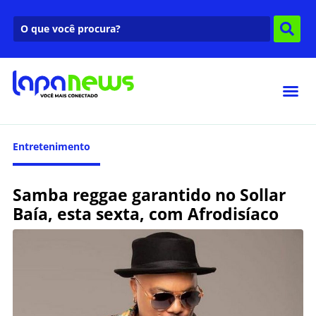
Entretenimento
Samba reggae garantido no Sollar
Baía, esta sexta, com Afrodisíaco