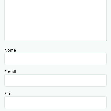
Nome
E-mail
Site