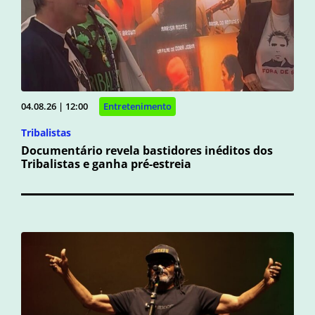
04.08.26 | 12:00
Entretenimento
Tribalistas
Documentário revela bastidores inéditos dos
Tribalistas e ganha pré-estreia