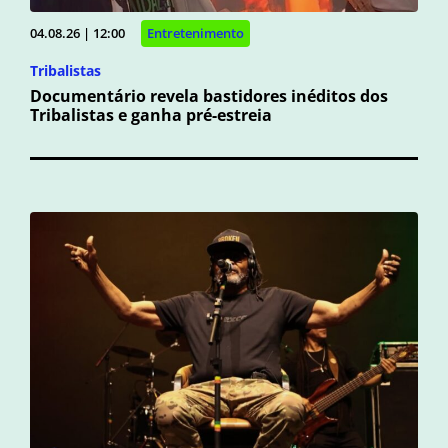
04.08.26 | 12:00
Entretenimento
Tribalistas
Documentário revela bastidores inéditos dos
Tribalistas e ganha pré-estreia