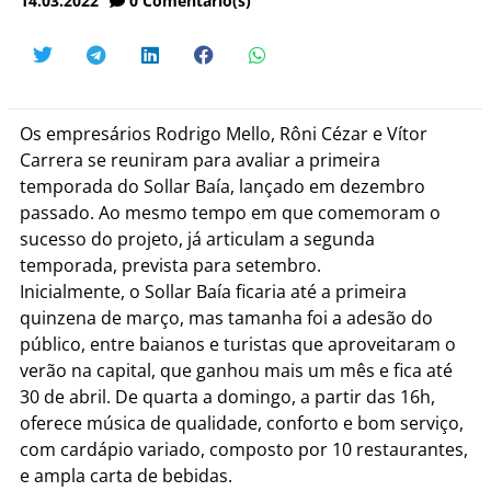
14.03.2022
0
Comentário(s)
Os empresários Rodrigo Mello, Rôni Cézar e Vítor
Carrera se reuniram para avaliar a primeira
temporada do Sollar Baía, lançado em dezembro
passado. Ao mesmo tempo em que comemoram o
sucesso do projeto, já articulam a segunda
temporada, prevista para setembro.
Inicialmente, o Sollar Baía ficaria até a primeira
quinzena de março, mas tamanha foi a adesão do
público, entre baianos e turistas que aproveitaram o
verão na capital, que ganhou mais um mês e fica até
30 de abril. De quarta a domingo, a partir das 16h,
oferece música de qualidade, conforto e bom serviço,
com cardápio variado, composto por 10 restaurantes,
e ampla carta de bebidas.