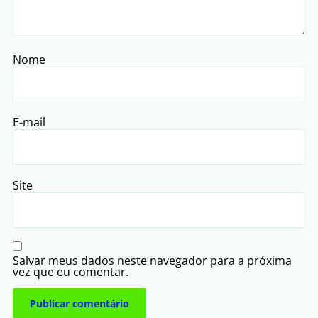
Nome
E-mail
Site
Salvar meus dados neste navegador para a próxima
vez que eu comentar.