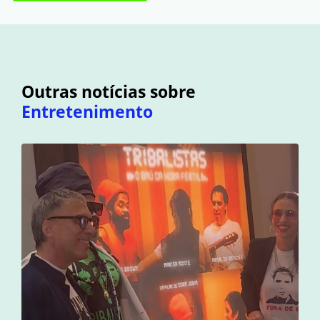
Outras notícias sobre
Entretenimento