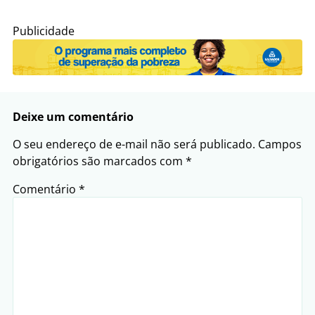
Publicidade
Deixe um comentário
O seu endereço de e-mail não será publicado.
Campos
obrigatórios são marcados com
*
Comentário
*