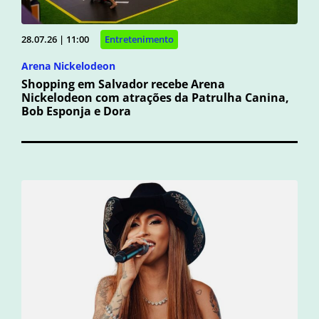
28.07.26 | 11:00
Entretenimento
Arena Nickelodeon
Shopping em Salvador recebe Arena
Nickelodeon com atrações da Patrulha Canina,
Bob Esponja e Dora