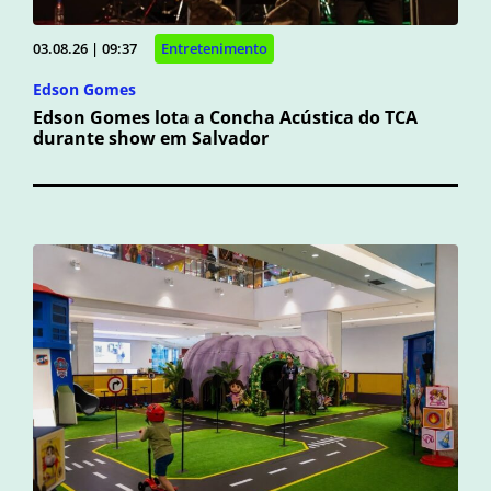
03.08.26 | 09:37
Entretenimento
Edson Gomes
Edson Gomes lota a Concha Acústica do TCA
durante show em Salvador