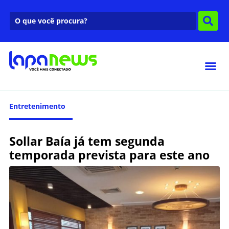
Entretenimento
Sollar Baía já tem segunda
temporada prevista para este ano