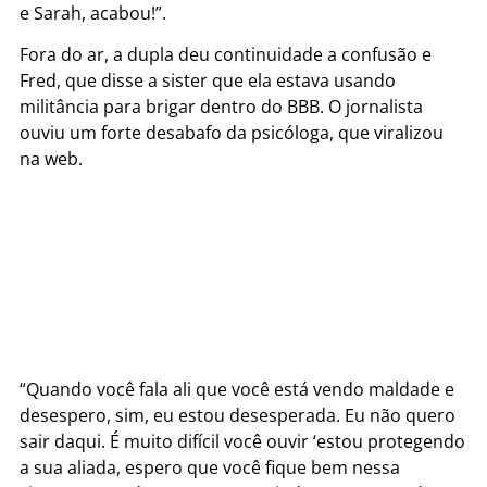
e Sarah, acabou!”.
Fora do ar, a dupla deu continuidade a confusão e
Fred, que disse a sister que ela estava usando
militância para brigar dentro do BBB. O jornalista
ouviu um forte desabafo da psicóloga, que viralizou
na web.
“Quando você fala ali que você está vendo maldade e
desespero, sim, eu estou desesperada. Eu não quero
sair daqui. É muito difícil você ouvir ‘estou protegendo
a sua aliada, espero que você fique bem nessa