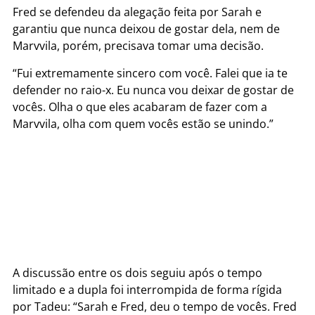
Fred se defendeu da alegação feita por Sarah e
garantiu que nunca deixou de gostar dela, nem de
Marvvila, porém, precisava tomar uma decisão.
“Fui extremamente sincero com você. Falei que ia te
defender no raio-x. Eu nunca vou deixar de gostar de
vocês. Olha o que eles acabaram de fazer com a
Marvvila, olha com quem vocês estão se unindo.”
A discussão entre os dois seguiu após o tempo
limitado e a dupla foi interrompida de forma rígida
por Tadeu: “Sarah e Fred, deu o tempo de vocês. Fred