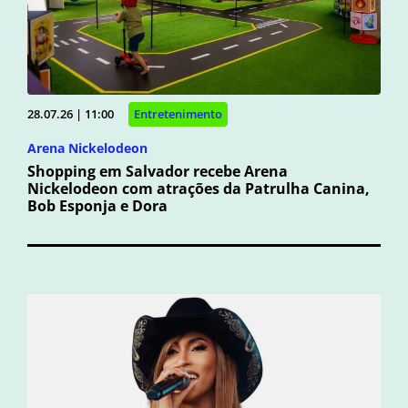
28.07.26 | 11:00
Entretenimento
Arena Nickelodeon
Shopping em Salvador recebe Arena
Nickelodeon com atrações da Patrulha Canina,
Bob Esponja e Dora