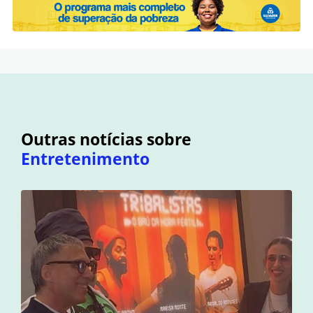
Outras notícias sobre
Entretenimento