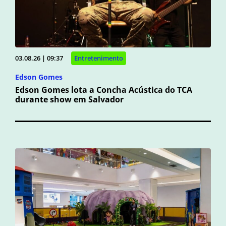
03.08.26 | 09:37
Entretenimento
Edson Gomes
Edson Gomes lota a Concha Acústica do TCA
durante show em Salvador