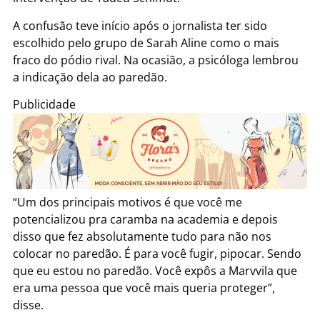
A confusão teve início após o jornalista ter sido
escolhido pelo grupo de Sarah Aline como o mais
fraco do pódio rival. Na ocasião, a psicóloga lembrou
a indicação dela ao paredão.
Publicidade
“Um dos principais motivos é que você me
potencializou pra caramba na academia e depois
disso que fez absolutamente tudo para não nos
colocar no paredão. É para você fugir, pipocar. Sendo
que eu estou no paredão. Você expôs a Marvvila que
era uma pessoa que você mais queria proteger”,
disse.