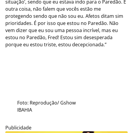
situação’, sendo que eu estava indo para o Paredão. E
outra coisa, não falem que vocês estão me
protegendo sendo que não sou eu. Afetos ditam sim
prioridades. É por isso que estou no Paredão. Não
vem dizer que eu sou uma pessoa incrível, mas eu
estou no Paredão, Fred! Estou sim desesperada
porque eu estou triste, estou decepcionada.”
Foto: Reprodução/ Gshow
IBAHIA
Publicidade