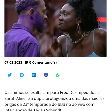
07.03.2023
0
Comentário(s)
Os ânimos se exaltaram para Fred Desimpedidos e
Sarah Aline, e a dupla protagonizou uma das maiores
brigas da 23ª temporada do BBB no ao vivo com
intervenção de Tadeu Schimdt.