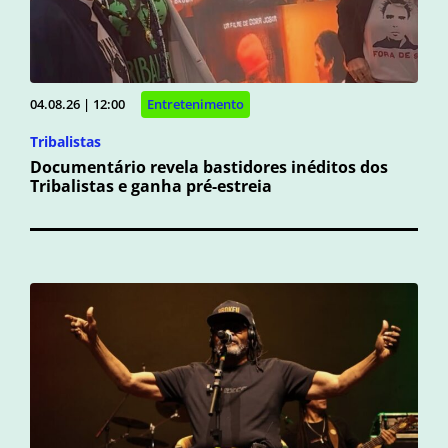
04.08.26 | 12:00
Entretenimento
Tribalistas
Documentário revela bastidores inéditos dos
Tribalistas e ganha pré-estreia