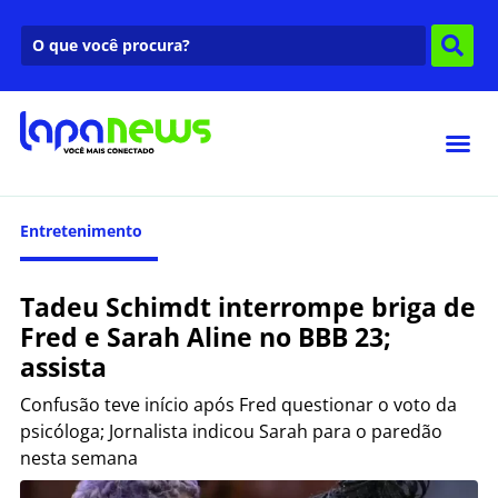
Entretenimento
Tadeu Schimdt interrompe briga de
Fred e Sarah Aline no BBB 23;
assista
Confusão teve início após Fred questionar o voto da
psicóloga; Jornalista indicou Sarah para o paredão
nesta semana