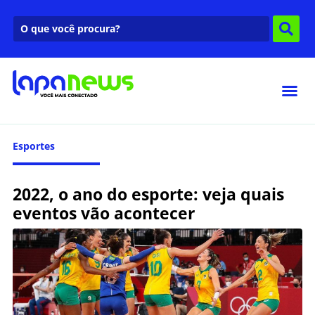
Esportes
2022, o ano do esporte: veja quais
eventos vão acontecer