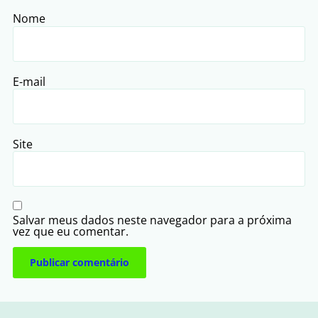
Nome
E-mail
Site
Salvar meus dados neste navegador para a próxima
vez que eu comentar.