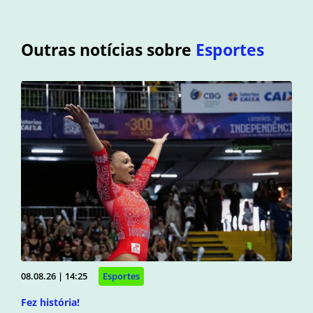
Outras notícias sobre
Esportes
08.08.26 | 14:25
Esportes
Fez história!