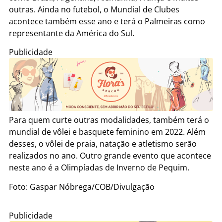
outras. Ainda no futebol, o Mundial de Clubes
acontece também esse ano e terá o Palmeiras como
representante da América do Sul.
Publicidade
Para quem curte outras modalidades, também terá o
mundial de vôlei e basquete feminino em 2022. Além
desses, o vôlei de praia, natação e atletismo serão
realizados no ano. Outro grande evento que acontece
neste ano é a Olimpíadas de Inverno de Pequim.
Foto: Gaspar Nóbrega/COB/Divulgação
Publicidade