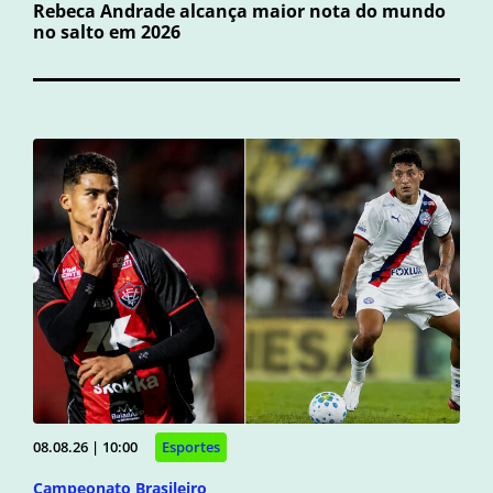
Rebeca Andrade alcança maior nota do mundo
no salto em 2026
08.08.26 | 10:00
Esportes
Campeonato Brasileiro