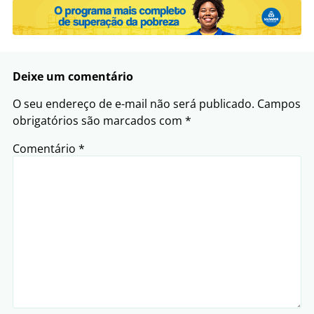
Deixe um comentário
O seu endereço de e-mail não será publicado.
Campos
obrigatórios são marcados com
*
Comentário
*