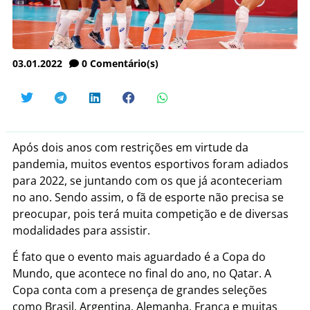
03.01.2022
0
Comentário(s)
Após dois anos com restrições em virtude da
pandemia, muitos eventos esportivos foram adiados
para 2022, se juntando com os que já aconteceriam
no ano. Sendo assim, o fã de esporte não precisa se
preocupar, pois terá muita competição e de diversas
modalidades para assistir.
É fato que o evento mais aguardado é a Copa do
Mundo, que acontece no final do ano, no Qatar. A
Copa conta com a presença de grandes seleções
como Brasil, Argentina, Alemanha, França e muitas