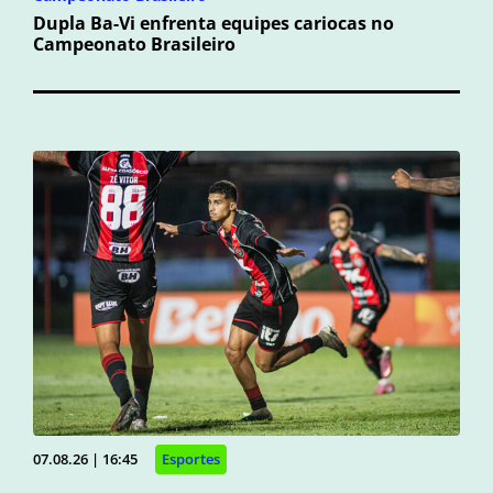
Dupla Ba-Vi enfrenta equipes cariocas no
Campeonato Brasileiro
07.08.26 | 16:45
Esportes