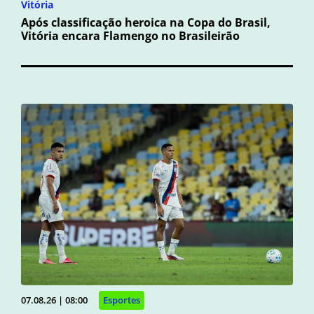
Vitória
Após classificação heroica na Copa do Brasil,
Vitória encara Flamengo no Brasileirão
07.08.26 | 08:00
Esportes