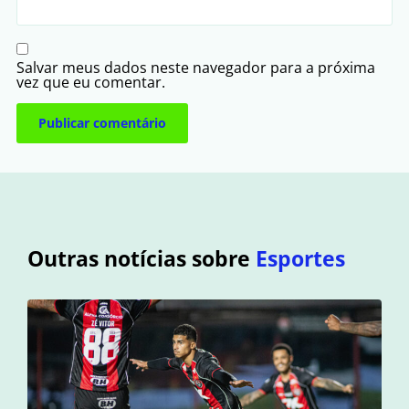
Salvar meus dados neste navegador para a próxima
vez que eu comentar.
Outras notícias sobre
Esportes