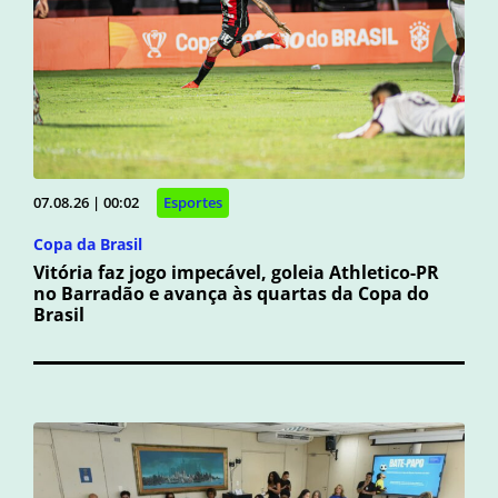
07.08.26 | 00:02
Esportes
Copa da Brasil
Vitória faz jogo impecável, goleia Athletico-PR
no Barradão e avança às quartas da Copa do
Brasil