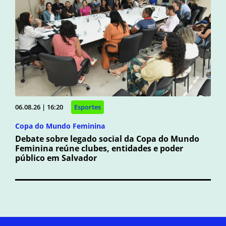
06.08.26 | 16:20
Esportes
Copa do Mundo Feminina
Debate sobre legado social da Copa do Mundo
Feminina reúne clubes, entidades e poder
público em Salvador