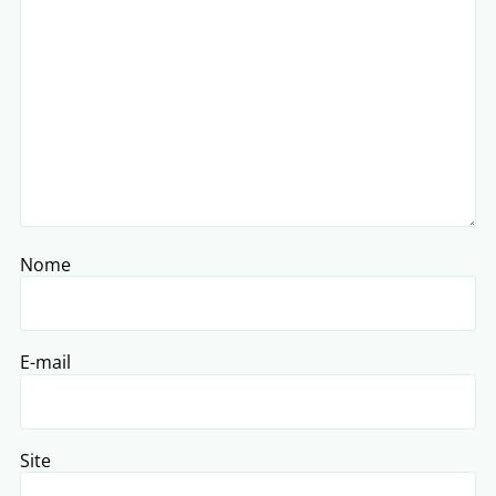
Nome
E-mail
Site