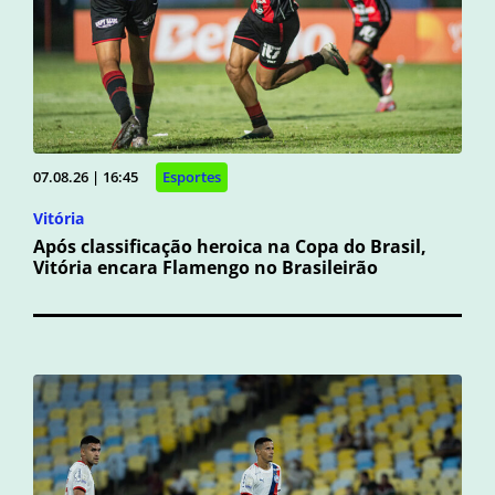
07.08.26 | 16:45
Esportes
Vitória
Após classificação heroica na Copa do Brasil,
Vitória encara Flamengo no Brasileirão