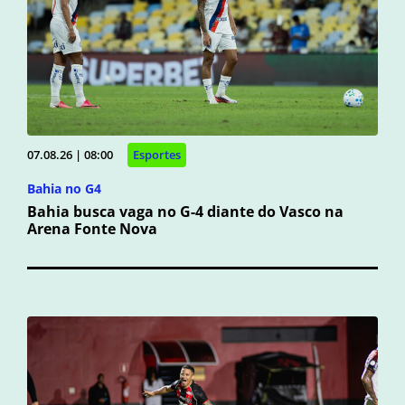
07.08.26 | 08:00
Esportes
Bahia no G4
Bahia busca vaga no G-4 diante do Vasco na
Arena Fonte Nova