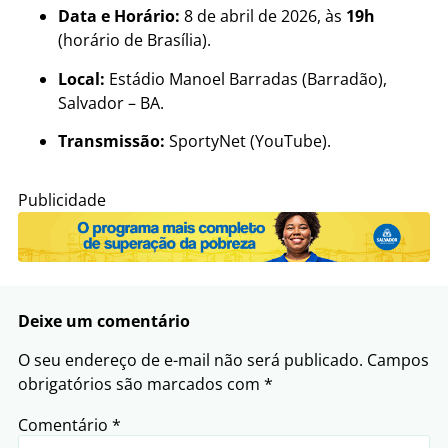
Data e Horário:
8 de abril de 2026, às
19h
(horário de Brasília).
Local:
Estádio Manoel Barradas (Barradão),
Salvador – BA.
Transmissão:
SportyNet (YouTube).
Publicidade
Deixe um comentário
O seu endereço de e-mail não será publicado.
Campos
obrigatórios são marcados com
*
Comentário
*