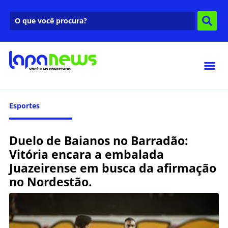
Esportes
Duelo de Baianos no Barradão:
Vitória encara a embalada
Juazeirense em busca da afirmação
no Nordestão.