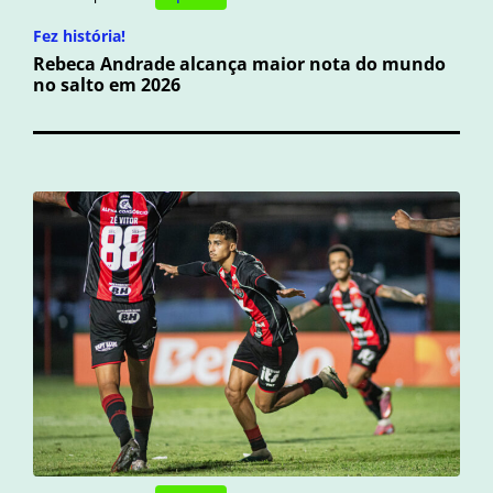
Fez história!
Rebeca Andrade alcança maior nota do mundo
no salto em 2026