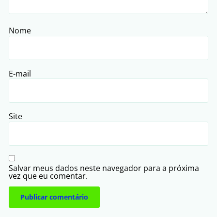
Nome
E-mail
Site
Salvar meus dados neste navegador para a próxima
vez que eu comentar.