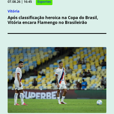
07.08.26 | 16:45
Esportes
Vitória
Após classificação heroica na Copa do Brasil,
Vitória encara Flamengo no Brasileirão