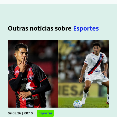
Outras notícias sobre
Esportes
09.08.26 | 00:10
Esportes