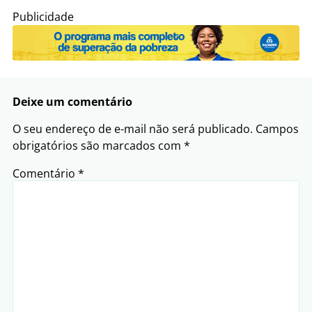
Publicidade
Deixe um comentário
O seu endereço de e-mail não será publicado.
Campos
obrigatórios são marcados com
*
Comentário
*