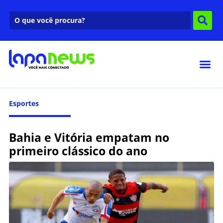
Esportes
Bahia e Vitória empatam no
primeiro clássico do ano