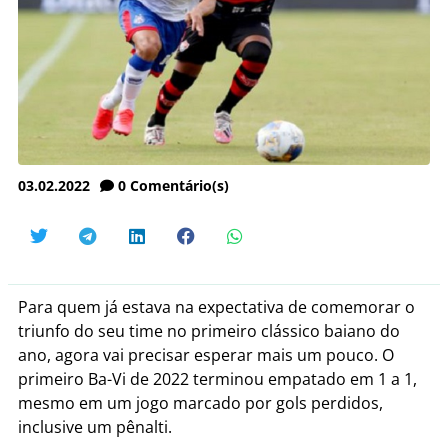
03.02.2022
0
Comentário(s)
Para quem já estava na expectativa de comemorar o
triunfo do seu time no primeiro clássico baiano do
ano, agora vai precisar esperar mais um pouco. O
primeiro Ba-Vi de 2022 terminou empatado em 1 a 1,
mesmo em um jogo marcado por gols perdidos,
inclusive um pênalti.