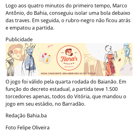
Logo aos quatro minutos do primeiro tempo, Marco
Antônio, do Bahia, conseguiu isolar uma bola debaixo
das traves. Em seguida, o rubro-negro não ficou atrás
e empatou a partida.
Publicidade
O jogo foi válido pela quarta rodada do Baianão. Em
função do decreto estadual, a partida teve 1.500
torcedores apenas, todos do Vitória, que mandou o
jogo em seu estádio, no Barradão.
Redação Bahia.ba
Foto Felipe Oliveira