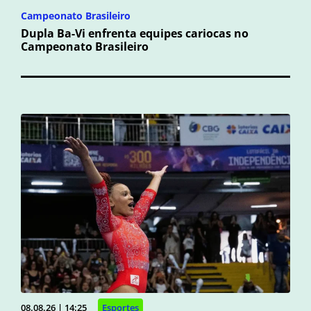
Campeonato Brasileiro
Dupla Ba-Vi enfrenta equipes cariocas no
Campeonato Brasileiro
08.08.26 | 14:25
Esportes