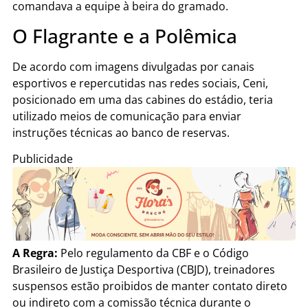
comandava a equipe à beira do gramado.
O Flagrante e a Polêmica
De acordo com imagens divulgadas por canais
esportivos e repercutidas nas redes sociais, Ceni,
posicionado em uma das cabines do estádio, teria
utilizado meios de comunicação para enviar
instruções técnicas ao banco de reservas.
Publicidade
A Regra:
Pelo regulamento da CBF e o Código
Brasileiro de Justiça Desportiva (CBJD), treinadores
suspensos estão proibidos de manter contato direto
ou indireto com a comissão técnica durante o