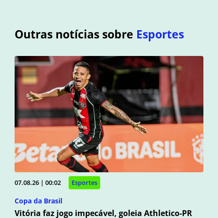
Outras notícias sobre
Esportes
07.08.26 | 00:02
Esportes
Copa da Brasil
Vitória faz jogo impecável, goleia Athletico-PR