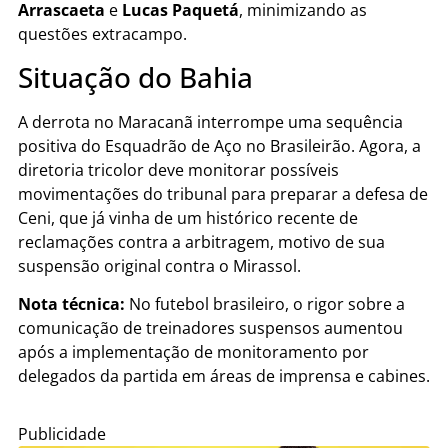
Arrascaeta
e
Lucas Paquetá
, minimizando as
questões extracampo.
Situação do Bahia
A derrota no Maracanã interrompe uma sequência
positiva do Esquadrão de Aço no Brasileirão. Agora, a
diretoria tricolor deve monitorar possíveis
movimentações do tribunal para preparar a defesa de
Ceni, que já vinha de um histórico recente de
reclamações contra a arbitragem, motivo de sua
suspensão original contra o Mirassol.
Nota técnica:
No futebol brasileiro, o rigor sobre a
comunicação de treinadores suspensos aumentou
após a implementação de monitoramento por
delegados da partida em áreas de imprensa e cabines.
Publicidade