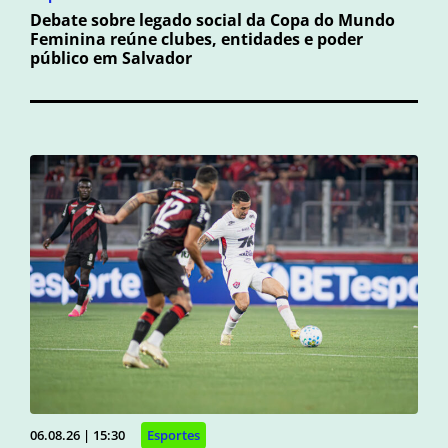
Debate sobre legado social da Copa do Mundo
Feminina reúne clubes, entidades e poder
público em Salvador
06.08.26 | 15:30
Esportes