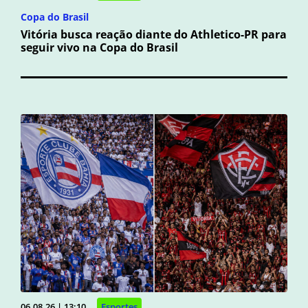
Copa do Brasil
Vitória busca reação diante do Athletico-PR para
seguir vivo na Copa do Brasil
06.08.26 | 13:10
Esportes