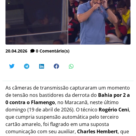
20.04.2026
0
Comentário(s)
As câmeras de transmissão capturaram um momento
de tensão nos bastidores da derrota do
Bahia por 2 a
0 contra o Flamengo
, no Maracanã, neste último
domingo (19 de abril de 2026). O técnico
Rogério Ceni
,
que cumpria suspensão automática pelo terceiro
cartão amarelo, foi flagrado em uma suposta
comunicação com seu auxiliar,
Charles Hembert
, que