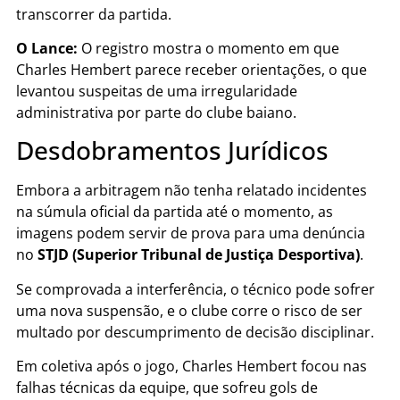
transcorrer da partida.
O Lance:
O registro mostra o momento em que
Charles Hembert parece receber orientações, o que
levantou suspeitas de uma irregularidade
administrativa por parte do clube baiano.
Desdobramentos Jurídicos
Embora a arbitragem não tenha relatado incidentes
na súmula oficial da partida até o momento, as
imagens podem servir de prova para uma denúncia
no
STJD (Superior Tribunal de Justiça Desportiva)
.
Se comprovada a interferência, o técnico pode sofrer
uma nova suspensão, e o clube corre o risco de ser
multado por descumprimento de decisão disciplinar.
Em coletiva após o jogo, Charles Hembert focou nas
falhas técnicas da equipe, que sofreu gols de