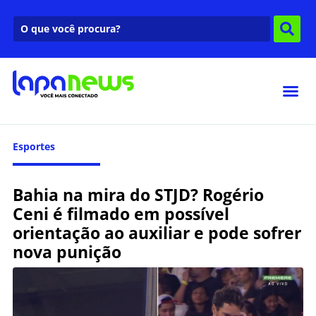
Esportes
Bahia na mira do STJD? Rogério
Ceni é filmado em possível
orientação ao auxiliar e pode sofrer
nova punição