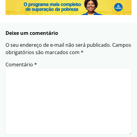
Deixe um comentário
O seu endereço de e-mail não será publicado.
Campos
obrigatórios são marcados com
*
Comentário
*