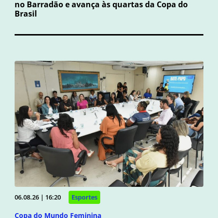
no Barradão e avança às quartas da Copa do
Brasil
06.08.26 | 16:20
Esportes
Copa do Mundo Feminina