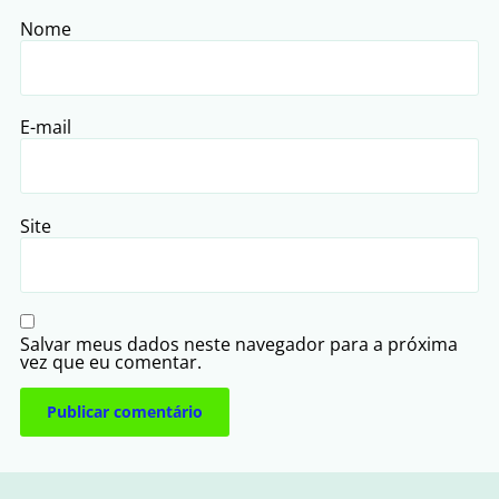
Nome
E-mail
Site
Salvar meus dados neste navegador para a próxima
vez que eu comentar.