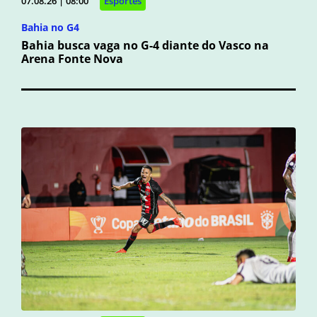
07.08.26 | 08:00
Esportes
Bahia no G4
Bahia busca vaga no G-4 diante do Vasco na
Arena Fonte Nova