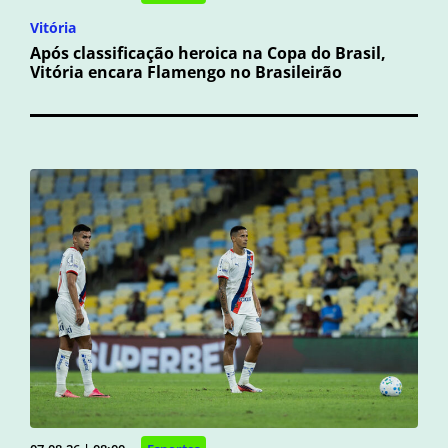
Vitória
Após classificação heroica na Copa do Brasil,
Vitória encara Flamengo no Brasileirão