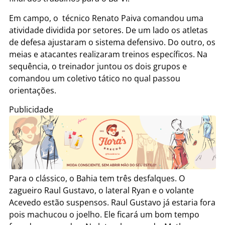
Em campo, o técnico Renato Paiva comandou uma
atividade dividida por setores. De um lado os atletas
de defesa ajustaram o sistema defensivo. Do outro, os
meias e atacantes realizaram treinos específicos. Na
sequência, o treinador juntou os dois grupos e
comandou um coletivo tático no qual passou
orientações.
Publicidade
Para o clássico, o Bahia tem três desfalques. O
zagueiro Raul Gustavo, o lateral Ryan e o volante
Acevedo estão suspensos. Raul Gustavo já estaria fora
pois machucou o joelho. Ele ficará um bom tempo