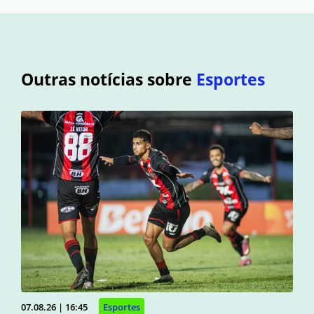
Outras notícias sobre
Esportes
07.08.26 | 16:45
Esportes