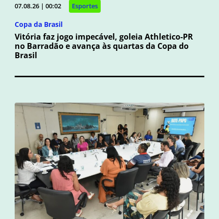
07.08.26 | 00:02
Esportes
Copa da Brasil
Vitória faz jogo impecável, goleia Athletico-PR
no Barradão e avança às quartas da Copa do
Brasil