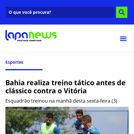
Esportes
Bahia realiza treino tático antes de
clássico contra o Vitória
Esquadrão treinou na manhã desta sexta-feira (3)