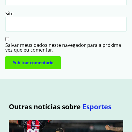
Site
Salvar meus dados neste navegador para a próxima
vez que eu comentar.
Outras notícias sobre
Esportes