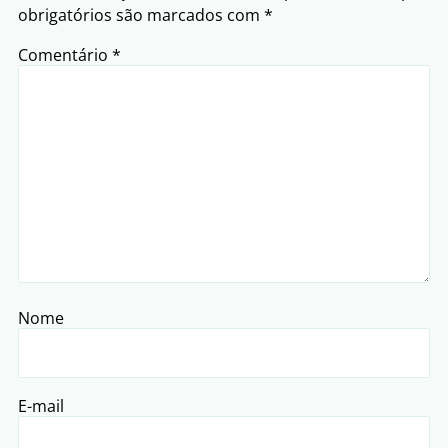
obrigatórios são marcados com
*
Comentário
*
Nome
E-mail