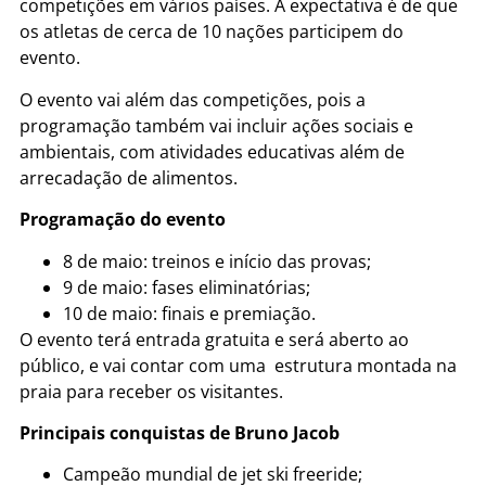
competições em vários países. A expectativa é de que
os atletas de cerca de 10 nações participem do
evento.
O evento vai além das competições, pois a
programação também vai incluir ações sociais e
ambientais, com atividades educativas além de
arrecadação de alimentos.
Programação do evento
8 de maio: treinos e início das provas;
9 de maio: fases eliminatórias;
10 de maio: finais e premiação.
O evento terá entrada gratuita e será aberto ao
público, e vai contar com uma estrutura montada na
praia para receber os visitantes.
Principais conquistas de Bruno Jacob
Campeão mundial de jet ski freeride;