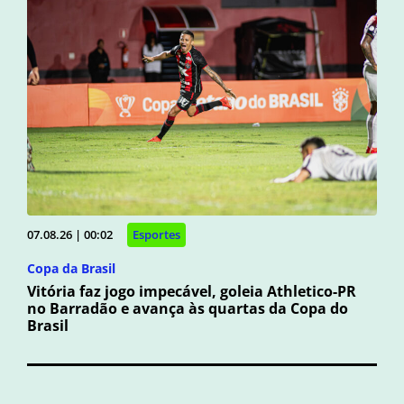
07.08.26 | 00:02
Esportes
Copa da Brasil
Vitória faz jogo impecável, goleia Athletico-PR
no Barradão e avança às quartas da Copa do
Brasil