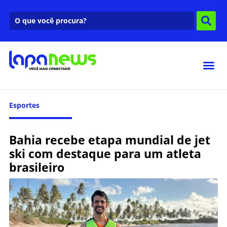
Esportes
Bahia recebe etapa mundial de jet
ski com destaque para um atleta
brasileiro