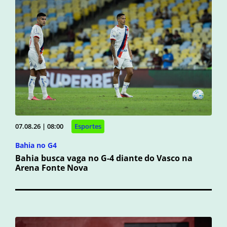
07.08.26 | 08:00
Esportes
Bahia no G4
Bahia busca vaga no G-4 diante do Vasco na
Arena Fonte Nova