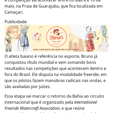
maio, na Praia de Guarajuba, que fica localizada em
Camaçari.
Publicidade
O atleta baiano é referência no esporte, Bruno já
conquistou título mundial e vem somando bons
resultados nas competições que acontecem dentro e
fora do Brasil. Ele disputa na modalidade freeride, em
que os pilotos fazem manobras radicais nas ondas, e
são avaliadas por juízes.
Essa etapa vai marcar o retorno da Bahia ao circuito
internacional que é organizado pela
International
Freeride Watercraft Association
, e que reúne