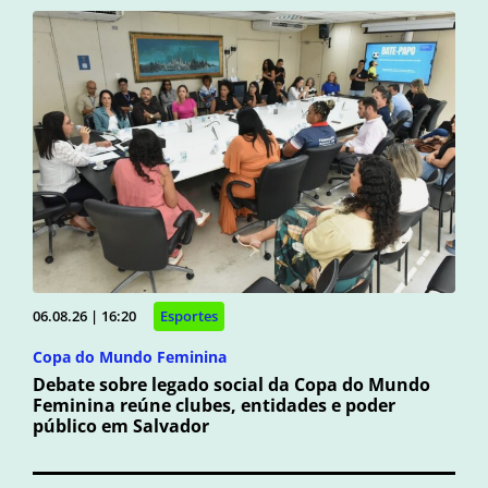
06.08.26 | 16:20
Esportes
Copa do Mundo Feminina
Debate sobre legado social da Copa do Mundo
Feminina reúne clubes, entidades e poder
público em Salvador