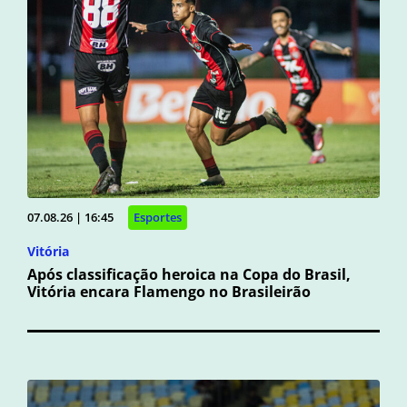
07.08.26 | 16:45
Esportes
Vitória
Após classificação heroica na Copa do Brasil,
Vitória encara Flamengo no Brasileirão