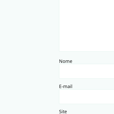
Nome
E-mail
Site