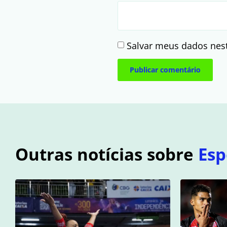
Salvar meus dados nes
Outras notícias sobre
Esp