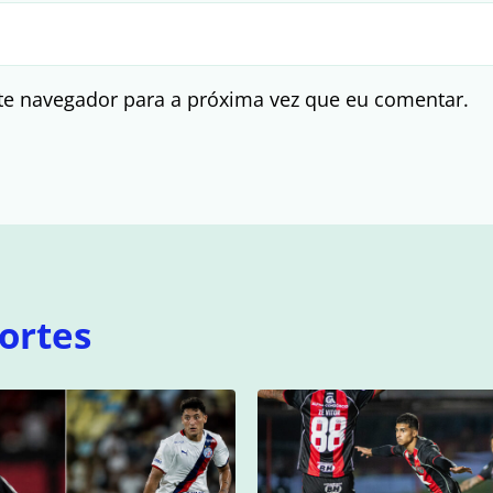
te navegador para a próxima vez que eu comentar.
ortes