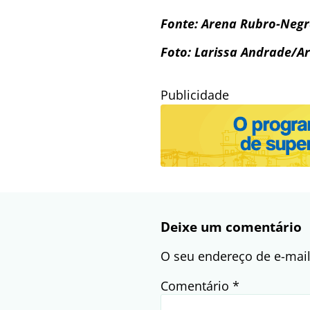
Fonte: Arena Rubro-Neg
Foto: Larissa Andrade/A
Publicidade
Deixe um comentário
O seu endereço de e-mail
Comentário
*