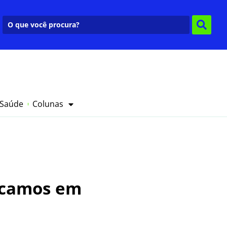
 Saúde
Colunas
Pecamos em