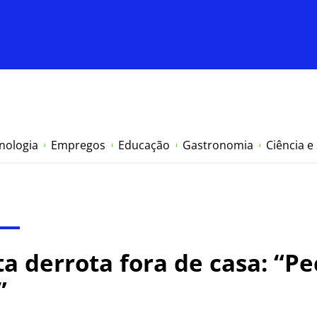
nologia
Empregos
Educação
Gastronomia
Ciência e
a derrota fora de casa: “
”