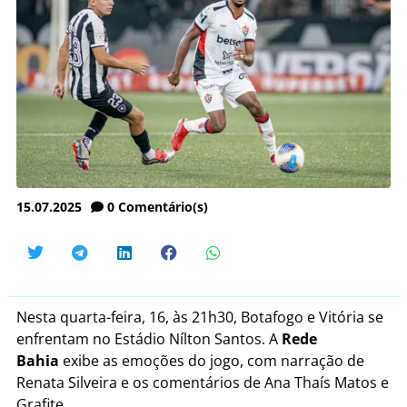
15.07.2025
0
Comentário(s)
Nesta
quarta-feira, 16, às 21h30
, Botafogo e Vitória se
enfrentam no Estádio Nílton Santos. A
Rede
Bahia
exibe as emoções do jogo, com narração de
Renata Silveira e os comentários de Ana Thaís Matos e
Grafite.