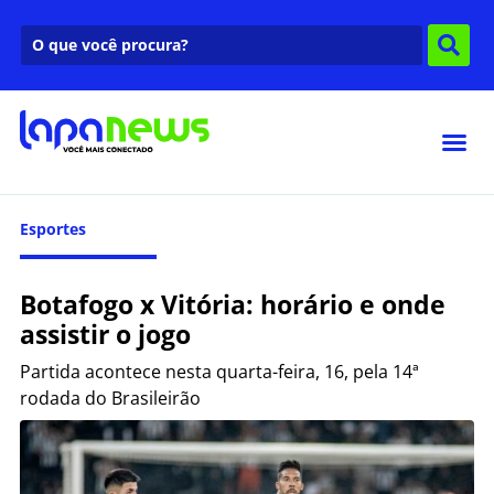
Esportes
Botafogo x Vitória: horário e onde
assistir o jogo
Partida acontece nesta quarta-feira, 16, pela 14ª
rodada do Brasileirão