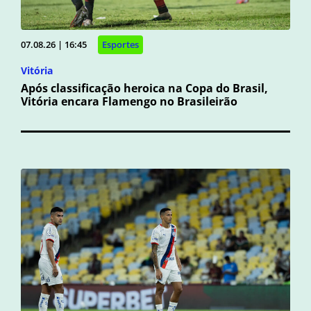
07.08.26 | 16:45
Esportes
Vitória
Após classificação heroica na Copa do Brasil,
Vitória encara Flamengo no Brasileirão