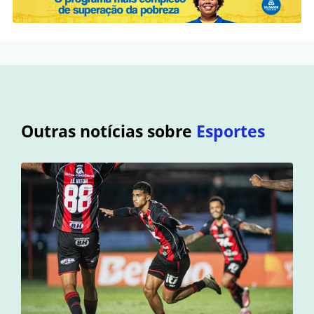
Outras notícias sobre
Esportes