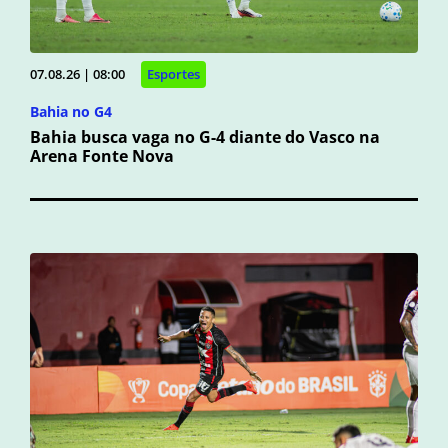
07.08.26 | 08:00
Esportes
Bahia no G4
Bahia busca vaga no G-4 diante do Vasco na
Arena Fonte Nova