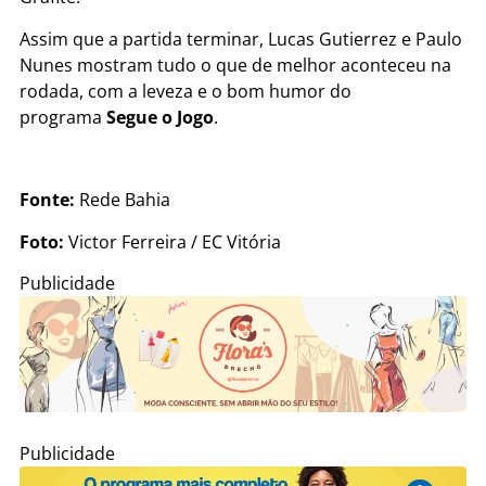
Assim que a partida terminar, Lucas Gutierrez e Paulo
Nunes mostram tudo o que de melhor aconteceu na
rodada, com a leveza e o bom humor do
programa
Segue o Jogo
.
Fonte:
Rede Bahia
Foto:
Victor Ferreira / EC Vitória
Publicidade
Publicidade