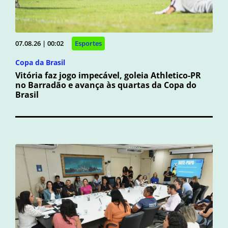
07.08.26 | 00:02
Esportes
Copa da Brasil
Vitória faz jogo impecável, goleia Athletico-PR
no Barradão e avança às quartas da Copa do
Brasil