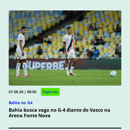
07.08.26 | 08:00
Esportes
Bahia no G4
Bahia busca vaga no G-4 diante do Vasco na
Arena Fonte Nova