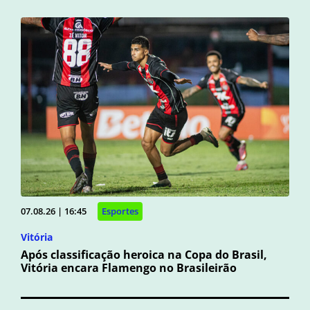
07.08.26 | 16:45
Esportes
Vitória
Após classificação heroica na Copa do Brasil,
Vitória encara Flamengo no Brasileirão