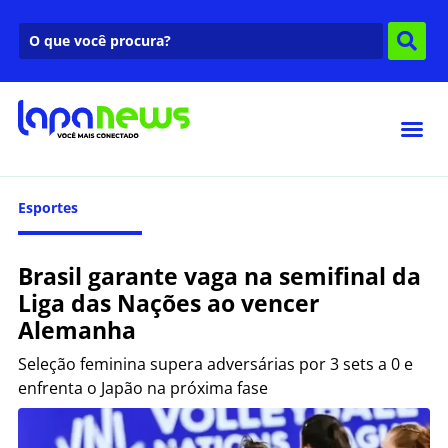
Esportes
Brasil garante vaga na semifinal da
Liga das Nações ao vencer
Alemanha
Seleção feminina supera adversárias por 3 sets a 0 e
enfrenta o Japão na próxima fase