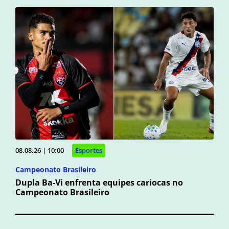
08.08.26 | 10:00
Esportes
Campeonato Brasileiro
Dupla Ba-Vi enfrenta equipes cariocas no
Campeonato Brasileiro