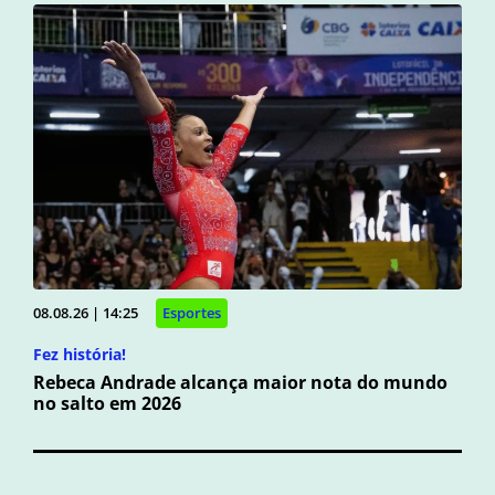
08.08.26 | 14:25
Esportes
Fez história!
Rebeca Andrade alcança maior nota do mundo
no salto em 2026