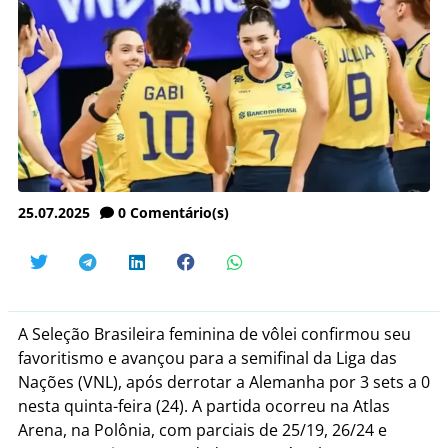
25.07.2025
0
Comentário(s)
A Seleção Brasileira feminina de vôlei confirmou seu
favoritismo e avançou para a semifinal da Liga das
Nações (VNL), após derrotar a Alemanha por 3 sets a 0
nesta quinta-feira (24). A partida ocorreu na Atlas
Arena, na Polônia, com parciais de 25/19, 26/24 e