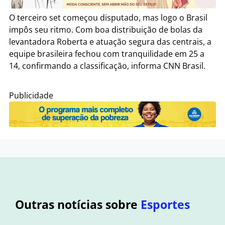
O terceiro set começou disputado, mas logo o Brasil
impôs seu ritmo. Com boa distribuição de bolas da
levantadora Roberta e atuação segura das centrais, a
equipe brasileira fechou com tranquilidade em 25 a
14, confirmando a classificação, informa CNN Brasil.
Publicidade
Outras notícias sobre
Esportes